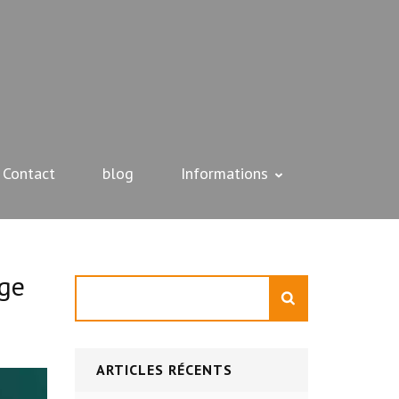
Contact
blog
Informations
age
Rechercher
ARTICLES RÉCENTS