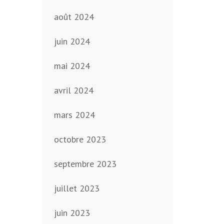
août 2024
juin 2024
mai 2024
avril 2024
mars 2024
octobre 2023
septembre 2023
juillet 2023
juin 2023