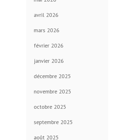
avril 2026
mars 2026
février 2026
janvier 2026
décembre 2025
novembre 2025
octobre 2025
septembre 2025
août 2025