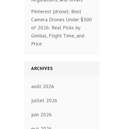
Pinterest (drone): Best
Camera Drones Under $300
of 2026: Real Picks by
Gimbal, Flight Time, and
Price
ARCHIVES
août 2026
juillet 2026
juin 2026
mai 2026