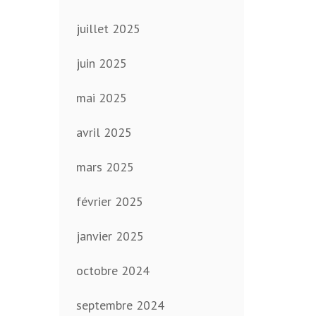
juillet 2025
juin 2025
mai 2025
avril 2025
mars 2025
février 2025
janvier 2025
octobre 2024
septembre 2024