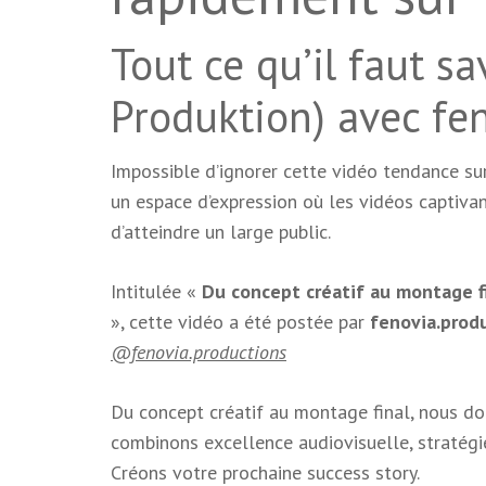
Tout ce qu’il faut sa
Produktion) avec fe
Impossible d’ignorer cette vidéo tendance s
un espace d’expression où les vidéos captiva
d’atteindre un large public.
Intitulée «
Du concept créatif au montage fi
», cette vidéo a été postée par
fenovia.prod
@fenovia.productions
Du concept créatif au montage final, nous do
combinons excellence audiovisuelle, stratégi
Créons votre prochaine success story.