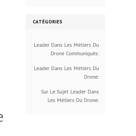
CATÉGORIES
Leader Dans Les Métiers Du
Drone Communiqués:
Leader Dans Les Métiers Du
Drone:
Sur Le Sujet Leader Dans
Les Métiers Du Drone:
e