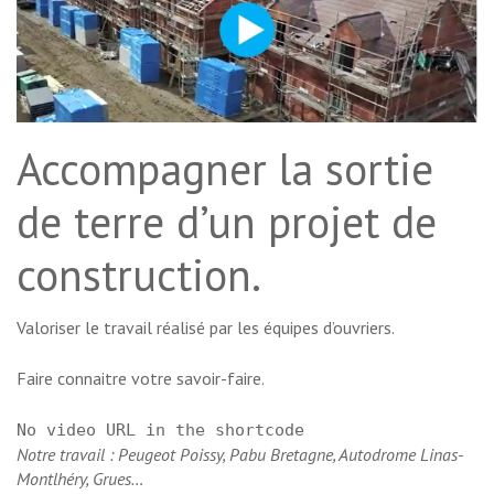
Accompagner la sortie
de terre d’un projet de
construction.
Valoriser le travail réalisé par les équipes d’ouvriers.
Faire connaitre votre savoir-faire.
No video URL in the shortcode
Notre travail : Peugeot Poissy, Pabu Bretagne, Autodrome Linas-
Montlhéry, Grues…