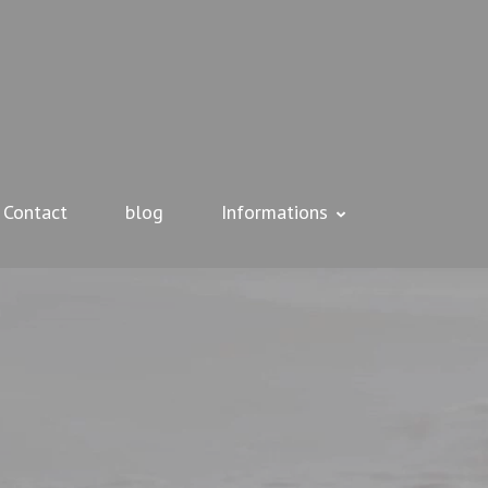
Contact
blog
Informations