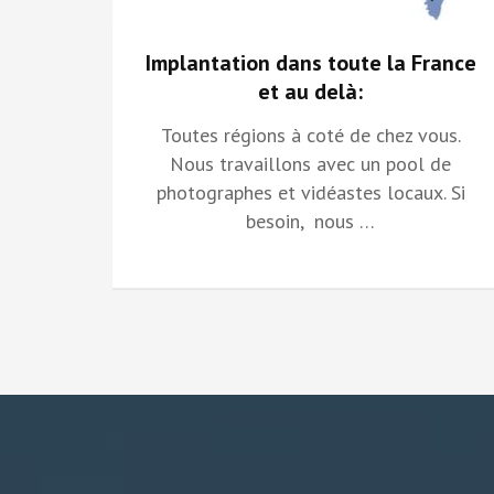
Implantation dans toute la France
et au delà:
Toutes régions à coté de chez vous.
Nous travaillons avec un pool de
photographes et vidéastes locaux. Si
besoin, nous …