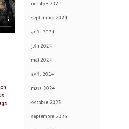
octobre 2024
septembre 2024
août 2024
juin 2024
mai 2024
avril 2024
ion
mars 2024
de
octobre 2023
mage
septembre 2023