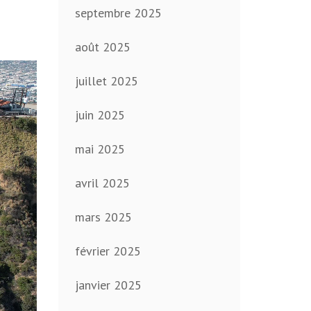
septembre 2025
août 2025
juillet 2025
juin 2025
mai 2025
avril 2025
mars 2025
février 2025
janvier 2025