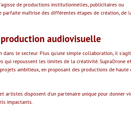
 s’agisse de productions institutionnelles, publicitaires ou
 parfaite maîtrise des différentes étapes de création, de l
 production audiovisuelle
dans le secteur. Plus qu’une simple collaboration, il s’agit
qui repoussent les limites de la créativité. SupraDrone et
 projets ambitieux, en proposant des productions de haute 
 et artistes disposent d’un partenaire unique pour donner vi
els impactants.