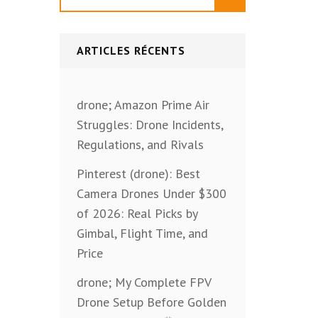
ARTICLES RÉCENTS
drone; Amazon Prime Air
Struggles: Drone Incidents,
Regulations, and Rivals
Pinterest (drone): Best
Camera Drones Under $300
of 2026: Real Picks by
Gimbal, Flight Time, and
Price
drone; My Complete FPV
Drone Setup Before Golden