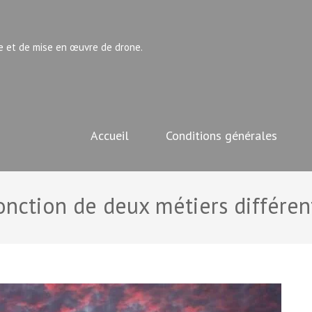
e et de mise en œuvre de drone.
Accueil
Conditions générales
onction de deux métiers différen