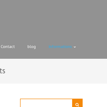
Contact
blog
Informations
ts
Rechercher