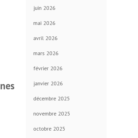
juin 2026
mai 2026
avril 2026
mars 2026
février 2026
nnes
janvier 2026
décembre 2025
novembre 2025
octobre 2025