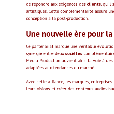
de répondre aux exigences des
clients
, qu’il
artistiques. Cette complémentarité assure une
conception à la post-production.
Une nouvelle ère pour la
Ce partenariat marque une véritable évolution 
synergie entre deux
sociétés
complémentaires 
Media Production ouvrent ainsi la voie à des
adaptées aux tendances du marché.
Avec cette alliance, les marques, entreprises
leurs visions et créer des contenus audiovisu