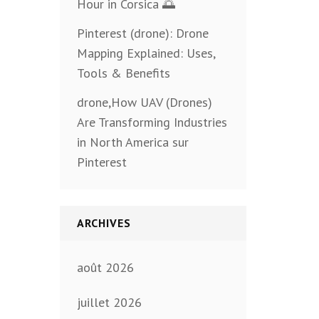
Hour in Corsica 🌅
Pinterest (drone): Drone
Mapping Explained: Uses,
Tools & Benefits
drone,How UAV (Drones)
Are Transforming Industries
in North America sur
Pinterest
ARCHIVES
août 2026
juillet 2026