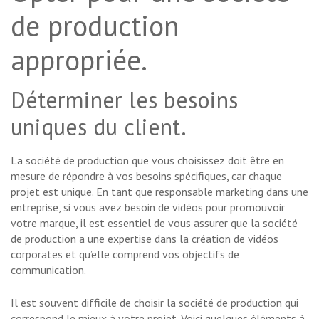
de production
appropriée.
Déterminer les besoins
uniques du client.
La société de production que vous choisissez doit être en
mesure de répondre à vos besoins spécifiques, car chaque
projet est unique. En tant que responsable marketing dans une
entreprise, si vous avez besoin de vidéos pour promouvoir
votre marque, il est essentiel de vous assurer que la société
de production a une expertise dans la création de vidéos
corporates et qu’elle comprend vos objectifs de
communication.
Il est souvent difficile de choisir la société de production qui
correspond le mieux à votre projet. Voici quelques éléments à