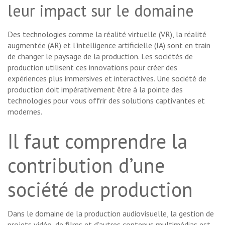
leur impact sur le domaine
Des technologies comme la réalité virtuelle (VR), la réalité
augmentée (AR) et l’intelligence artificielle (IA) sont en train
de changer le paysage de la production. Les sociétés de
production utilisent ces innovations pour créer des
expériences plus immersives et interactives. Une société de
production doit impérativement être à la pointe des
technologies pour vous offrir des solutions captivantes et
modernes.
Il faut comprendre la
contribution d’une
société de production
Dans le domaine de la production audiovisuelle, la gestion de
projets vidéo, de films et d’autres contenus multimédias est