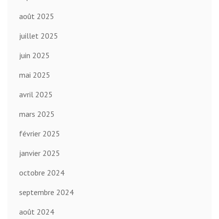
août 2025
juillet 2025
juin 2025
mai 2025
avril 2025
mars 2025
février 2025
janvier 2025
octobre 2024
septembre 2024
août 2024