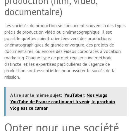
production (film, vidéo,
documentaire)
Les sociétés de production se consacrent souvent à des types
précis de production vidéo ou cinématographique. Il est
possible qu’elles soient orientées vers des productions
cinématographiques de grande envergure, des projets de
documentaires, ou encore des vidéos corporates à vocation
marketing. Chaque type de projet requiert une méthode
distincte, et les expertises particulières de l’agence de
production sont essentielles pour assurer le succès de la
mission.
A lire sur le même sujet:
YouTuber; Nos vlogs
YouTube de France continuent à venir, le prochain
vlog est ce cumar
Opter pour une société