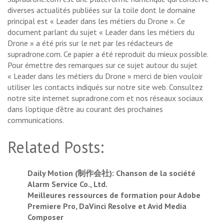
diverses actualités publiées sur la toile dont le domaine
principal est « Leader dans les métiers du Drone ». Ce
document parlant du sujet « Leader dans les métiers du
Drone » a été pris sur le net par les rédacteurs de
supradrone.com. Ce papier a été reproduit du mieux possible.
Pour émettre des remarques sur ce sujet autour du sujet
« Leader dans les métiers du Drone » merci de bien vouloir
utiliser les contacts indiqués sur notre site web. Consultez
notre site internet supradrone.com et nos réseaux sociaux
dans l’optique d’être au courant des prochaines
communications.
Related Posts:
Daily Motion (制作会社): Chanson de la société
Alarm Service Co., Ltd.
Meilleures ressources de formation pour Adobe
Premiere Pro, DaVinci Resolve et Avid Media
Composer