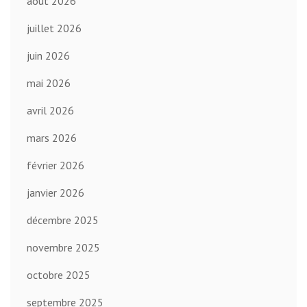
août 2026
juillet 2026
juin 2026
mai 2026
avril 2026
mars 2026
février 2026
janvier 2026
décembre 2025
novembre 2025
octobre 2025
septembre 2025