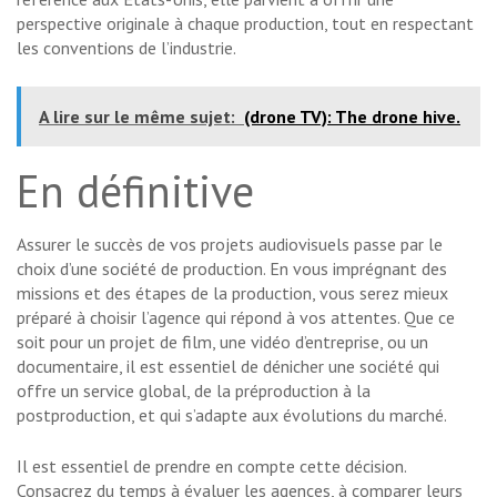
perspective originale à chaque production, tout en respectant
les conventions de l’industrie.
A lire sur le même sujet:
(drone TV): The drone hive.
En définitive
Assurer le succès de vos projets audiovisuels passe par le
choix d’une société de production. En vous imprégnant des
missions et des étapes de la production, vous serez mieux
préparé à choisir l’agence qui répond à vos attentes. Que ce
soit pour un projet de film, une vidéo d’entreprise, ou un
documentaire, il est essentiel de dénicher une société qui
offre un service global, de la préproduction à la
postproduction, et qui s’adapte aux évolutions du marché.
Il est essentiel de prendre en compte cette décision.
Consacrez du temps à évaluer les agences, à comparer leurs