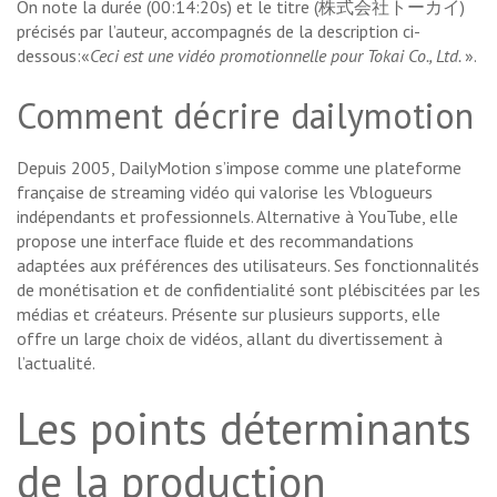
On note la durée (00:14:20s) et le titre (株式会社トーカイ)
précisés par l’auteur, accompagnés de la description ci-
dessous:«
Ceci est une vidéo promotionnelle pour Tokai Co., Ltd.
».
Comment décrire dailymotion
Depuis 2005, DailyMotion s’impose comme une plateforme
française de streaming vidéo qui valorise les Vblogueurs
indépendants et professionnels. Alternative à YouTube, elle
propose une interface fluide et des recommandations
adaptées aux préférences des utilisateurs. Ses fonctionnalités
de monétisation et de confidentialité sont plébiscitées par les
médias et créateurs. Présente sur plusieurs supports, elle
offre un large choix de vidéos, allant du divertissement à
l’actualité.
Les points déterminants
de la production