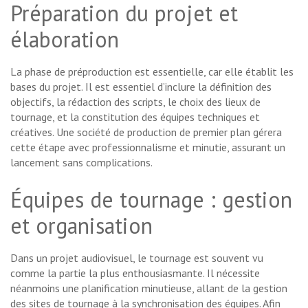
Préparation du projet et
élaboration
La phase de préproduction est essentielle, car elle établit les
bases du projet. Il est essentiel d’inclure la définition des
objectifs, la rédaction des scripts, le choix des lieux de
tournage, et la constitution des équipes techniques et
créatives. Une société de production de premier plan gérera
cette étape avec professionnalisme et minutie, assurant un
lancement sans complications.
Équipes de tournage : gestion
et organisation
Dans un projet audiovisuel, le tournage est souvent vu
comme la partie la plus enthousiasmante. Il nécessite
néanmoins une planification minutieuse, allant de la gestion
des sites de tournage à la synchronisation des équipes. Afin