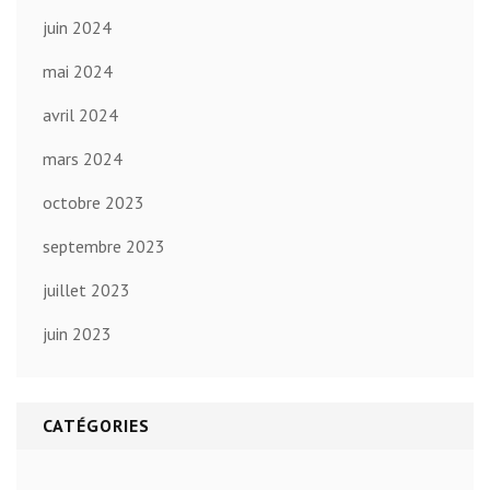
juin 2024
mai 2024
avril 2024
mars 2024
octobre 2023
septembre 2023
juillet 2023
juin 2023
CATÉGORIES