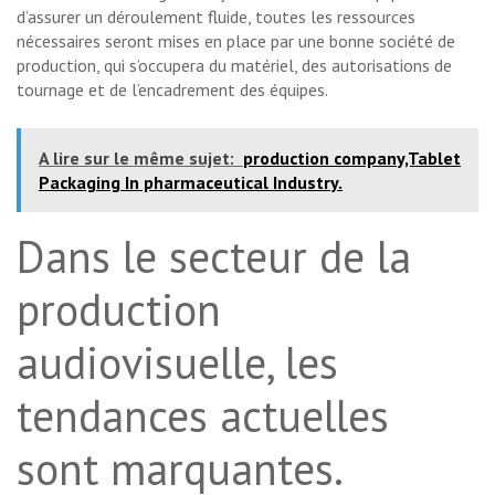
d’assurer un déroulement fluide, toutes les ressources
nécessaires seront mises en place par une bonne société de
production, qui s’occupera du matériel, des autorisations de
tournage et de l’encadrement des équipes.
A lire sur le même sujet:
production company,Tablet
Packaging In pharmaceutical Industry.
Dans le secteur de la
production
audiovisuelle, les
tendances actuelles
sont marquantes.