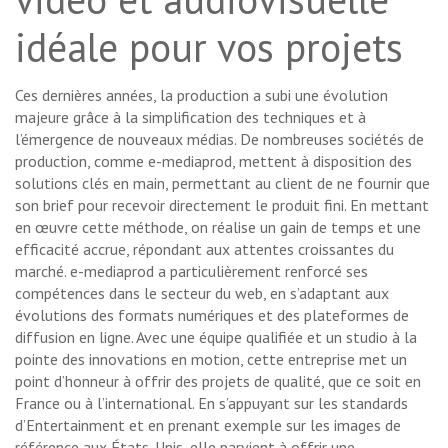
idéale pour vos projets
Ces dernières années, la production a subi une évolution
majeure grâce à la simplification des techniques et à
l’émergence de nouveaux médias. De nombreuses sociétés de
production, comme e-mediaprod, mettent à disposition des
solutions clés en main, permettant au client de ne fournir que
son brief pour recevoir directement le produit fini. En mettant
en œuvre cette méthode, on réalise un gain de temps et une
efficacité accrue, répondant aux attentes croissantes du
marché. e-mediaprod a particulièrement renforcé ses
compétences dans le secteur du web, en s’adaptant aux
évolutions des formats numériques et des plateformes de
diffusion en ligne. Avec une équipe qualifiée et un studio à la
pointe des innovations en motion, cette entreprise met un
point d’honneur à offrir des projets de qualité, que ce soit en
France ou à l’international. En s’appuyant sur les standards
d’Entertainment et en prenant exemple sur les images de
référence aux États-Unis, elle parvient à offrir une