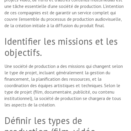
une tâche essentielle d’une société de production. L’intention
de ces compagnies est de garantir un service complet qui
couvre l’ensemble du processus de production audiovisuelle,
de la création initiale à la diffusion du produit final.
Identifier les missions et les
objectifs.
Une société de production a des missions qui changent selon
le type de projet, incluant généralement la gestion du
financement, la planification des ressources, et la
coordination des équipes artistiques et techniques. Selon le
type de projet (film, documentaire, publicité, ou contenu
institutionnel), la société de production se chargera de tous
les aspects de la création.
Définir les types de