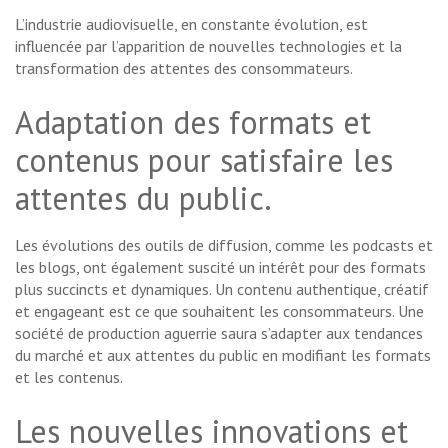
L’industrie audiovisuelle, en constante évolution, est
influencée par l’apparition de nouvelles technologies et la
transformation des attentes des consommateurs.
Adaptation des formats et
contenus pour satisfaire les
attentes du public.
Les évolutions des outils de diffusion, comme les podcasts et
les blogs, ont également suscité un intérêt pour des formats
plus succincts et dynamiques. Un contenu authentique, créatif
et engageant est ce que souhaitent les consommateurs. Une
société de production aguerrie saura s’adapter aux tendances
du marché et aux attentes du public en modifiant les formats
et les contenus.
Les nouvelles innovations et