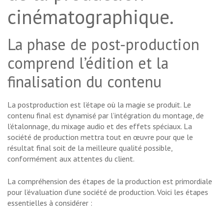
cinématographique.
La phase de post-production
comprend l’édition et la
finalisation du contenu
La postproduction est l’étape où la magie se produit. Le
contenu final est dynamisé par l’intégration du montage, de
l’étalonnage, du mixage audio et des effets spéciaux. La
société de production mettra tout en œuvre pour que le
résultat final soit de la meilleure qualité possible,
conformément aux attentes du client.
La compréhension des étapes de la production est primordiale
pour l’évaluation d’une société de production. Voici les étapes
essentielles à considérer :