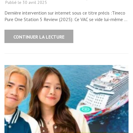
Publié le
30 avril 2025
Dernière intervention sur internet sous ce titre précis :Tineco
Pure One Station 5 Review (2025): Ce VAC se vide lui-même …
CONTINUER LA LECTURE