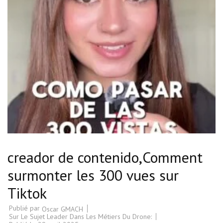
creador de contenido,Comment
surmonter les 300 vues sur
Tiktok
Publié par
Oscar GMACH
Sur Le Sujet Leader Dans Les Métiers Du Drone: