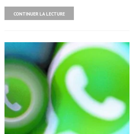
CONTINUER LA LECTURE