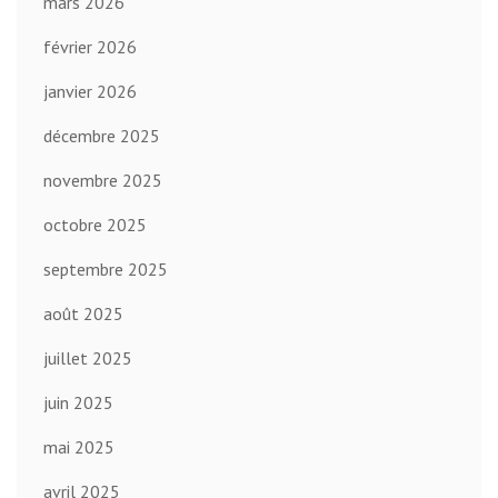
mars 2026
février 2026
janvier 2026
décembre 2025
novembre 2025
octobre 2025
septembre 2025
août 2025
juillet 2025
juin 2025
mai 2025
avril 2025