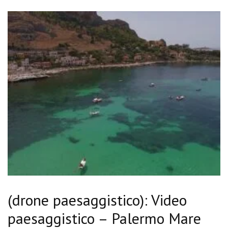
(drone paesaggistico): Video
paesaggistico – Palermo Mare