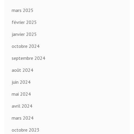
mars 2025
février 2025
janvier 2025
octobre 2024
septembre 2024
août 2024
juin 2024
mai 2024
avril 2024
mars 2024
octobre 2023