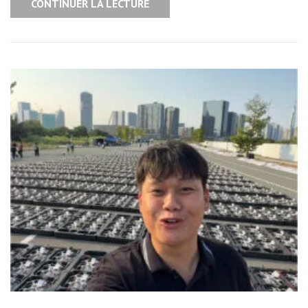
CONTINUER LA LECTURE