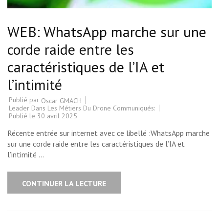
WEB: WhatsApp marche sur une
corde raide entre les
caractéristiques de l’IA et
l’intimité
Publié par
Oscar GMACH
Leader Dans Les Métiers Du Drone Communiqués:
Publié le
30 avril 2025
Récente entrée sur internet avec ce libellé :WhatsApp marche
sur une corde raide entre les caractéristiques de l’IA et
l’intimité …
CONTINUER LA LECTURE