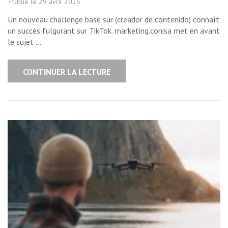
Publié le
29 avril 2025
Un nouveau challenge basé sur (creador de contenido) connaît
un succès fulgurant sur TikTok. marketing.conisa met en avant
le sujet …
CONTINUER LA LECTURE