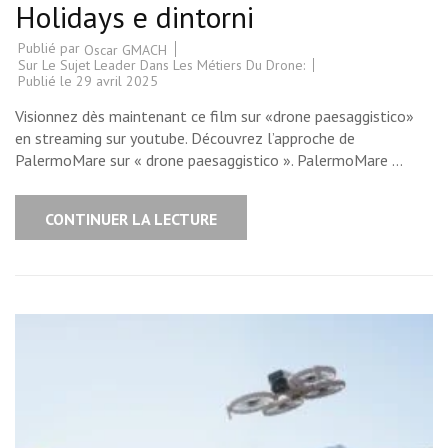
Holidays e dintorni
Publié par
Oscar GMACH
Sur Le Sujet Leader Dans Les Métiers Du Drone:
Publié le
29 avril 2025
Visionnez dès maintenant ce film sur «drone paesaggistico»
en streaming sur youtube. Découvrez l’approche de
PalermoMare sur « drone paesaggistico ». PalermoMare …
CONTINUER LA LECTURE