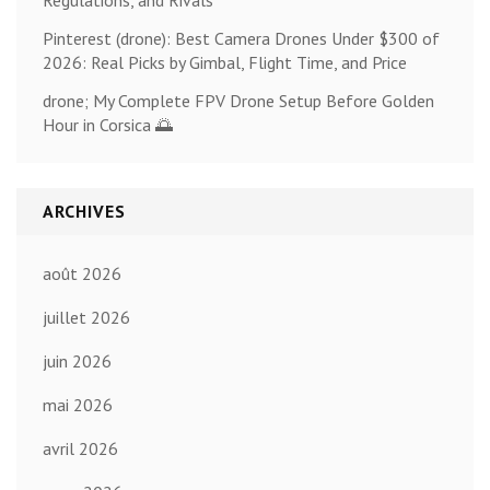
Regulations, and Rivals
Pinterest (drone): Best Camera Drones Under $300 of
2026: Real Picks by Gimbal, Flight Time, and Price
drone; My Complete FPV Drone Setup Before Golden
Hour in Corsica 🌅
ARCHIVES
août 2026
juillet 2026
juin 2026
mai 2026
avril 2026