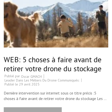
WEB: 5 choses à faire avant de
retirer votre drone du stockage
Publié par
Oscar GMACH
Leader Dans Les Métiers Du Drone Communiqués:
Publié le
29 avril 2025
Dernière intervention sur internet sous ce titre précis :5
choses à faire avant de retirer votre drone du stockage Les …