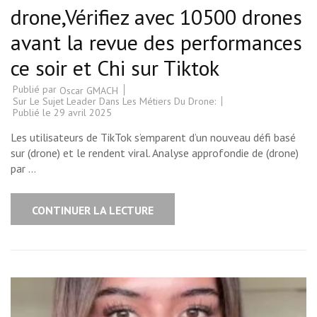
drone,Vérifiez avec 10500 drones
avant la revue des performances
ce soir et Chi sur Tiktok
Publié par
Oscar GMACH
Sur Le Sujet Leader Dans Les Métiers Du Drone:
Publié le
29 avril 2025
Les utilisateurs de TikTok s’emparent d’un nouveau défi basé
sur (drone) et le rendent viral. Analyse approfondie de (drone)
par …
CONTINUER LA LECTURE