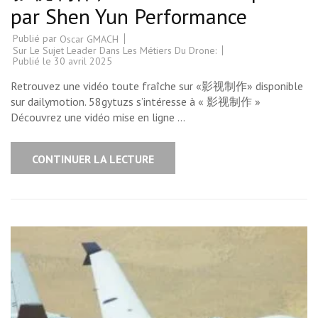
par Shen Yun Performance
Publié par
Oscar GMACH
Sur Le Sujet Leader Dans Les Métiers Du Drone:
Publié le
30 avril 2025
Retrouvez une vidéo toute fraîche sur «影视制作» disponible
sur dailymotion. 58gytuzs s’intéresse à « 影视制作 »
Découvrez une vidéo mise en ligne …
CONTINUER LA LECTURE