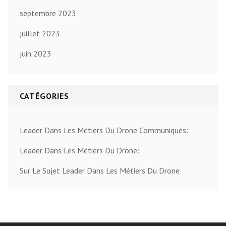
septembre 2023
juillet 2023
juin 2023
CATÉGORIES
Leader Dans Les Métiers Du Drone Communiqués:
Leader Dans Les Métiers Du Drone:
Sur Le Sujet Leader Dans Les Métiers Du Drone: