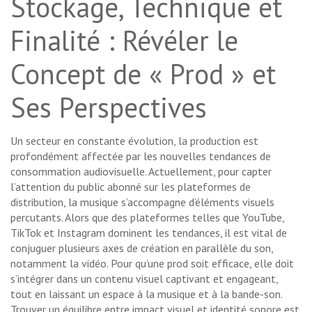
Stockage, Technique et
Finalité : Révéler le
Concept de « Prod » et
Ses Perspectives
Un secteur en constante évolution, la production est
profondément affectée par les nouvelles tendances de
consommation audiovisuelle. Actuellement, pour capter
l’attention du public abonné sur les plateformes de
distribution, la musique s’accompagne d’éléments visuels
percutants. Alors que des plateformes telles que YouTube,
TikTok et Instagram dominent les tendances, il est vital de
conjuguer plusieurs axes de création en parallèle du son,
notamment la vidéo. Pour qu’une prod soit efficace, elle doit
s’intégrer dans un contenu visuel captivant et engageant,
tout en laissant un espace à la musique et à la bande-son.
Trouver un équilibre entre impact visuel et identité sonore est