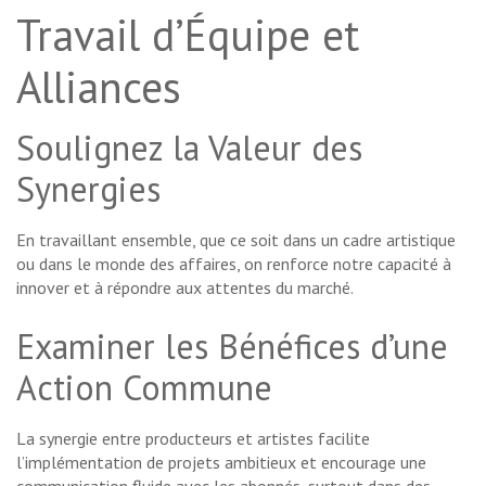
Travail d’Équipe et
Alliances
Soulignez la Valeur des
Synergies
En travaillant ensemble, que ce soit dans un cadre artistique
ou dans le monde des affaires, on renforce notre capacité à
innover et à répondre aux attentes du marché.
Examiner les Bénéfices d’une
Action Commune
La synergie entre producteurs et artistes facilite
l’implémentation de projets ambitieux et encourage une