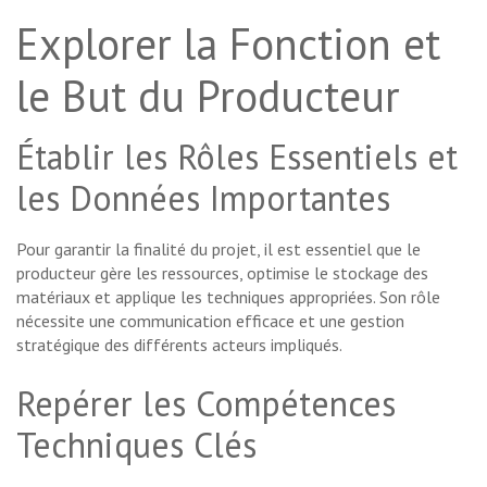
Explorer la Fonction et
le But du Producteur
Établir les Rôles Essentiels et
les Données Importantes
Pour garantir la finalité du projet, il est essentiel que le
producteur gère les ressources, optimise le stockage des
matériaux et applique les techniques appropriées. Son rôle
nécessite une communication efficace et une gestion
stratégique des différents acteurs impliqués.
Repérer les Compétences
Techniques Clés