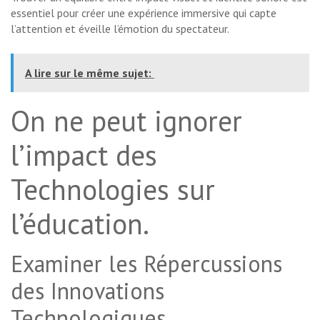
essentiel pour créer une expérience immersive qui capte
l’attention et éveille l’émotion du spectateur.
A lire sur le même sujet:
On ne peut ignorer
l’impact des
Technologies sur
l’éducation.
Examiner les Répercussions
des Innovations
Technologiques