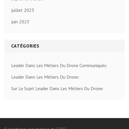
juillet 2023
juin 2023
CATÉGORIES
Leader Dans Les Métiers Du Drone Communiqués:
Leader Dans Les Métiers Du Drone:
Sur Le Sujet Leader Dans Les Métiers Du Drone:
Supradrone une marque du CDCL