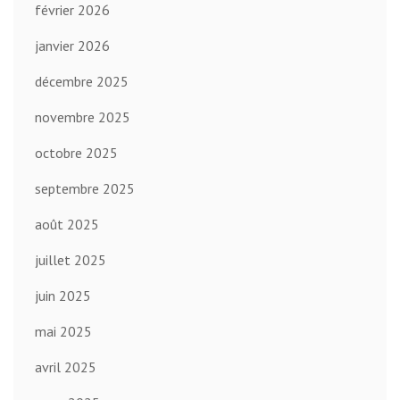
février 2026
janvier 2026
décembre 2025
novembre 2025
octobre 2025
septembre 2025
août 2025
juillet 2025
juin 2025
mai 2025
avril 2025