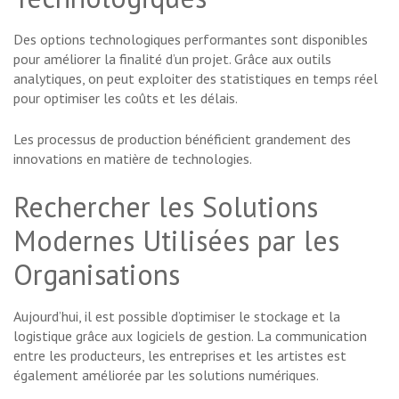
Des options technologiques performantes sont disponibles
pour améliorer la finalité d’un projet. Grâce aux outils
analytiques, on peut exploiter des statistiques en temps réel
pour optimiser les coûts et les délais.
Les processus de production bénéficient grandement des
innovations en matière de technologies.
Rechercher les Solutions
Modernes Utilisées par les
Organisations
Aujourd’hui, il est possible d’optimiser le stockage et la
logistique grâce aux logiciels de gestion. La communication
entre les producteurs, les entreprises et les artistes est
également améliorée par les solutions numériques.