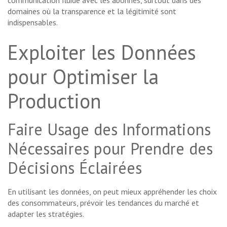
communication fluide avec les abonnés, surtout dans des
domaines où la transparence et la légitimité sont
indispensables.
Exploiter les Données
pour Optimiser la
Production
Faire Usage des Informations
Nécessaires pour Prendre des
Décisions Éclairées
En utilisant les données, on peut mieux appréhender les choix
des consommateurs, prévoir les tendances du marché et
adapter les stratégies.