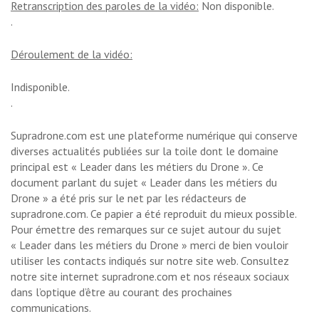
Retranscription des paroles de la vidéo:
Non disponible.
.
Déroulement de la vidéo:
Indisponible.
.
Supradrone.com est une plateforme numérique qui conserve
diverses actualités publiées sur la toile dont le domaine
principal est « Leader dans les métiers du Drone ». Ce
document parlant du sujet « Leader dans les métiers du
Drone » a été pris sur le net par les rédacteurs de
supradrone.com. Ce papier a été reproduit du mieux possible.
Pour émettre des remarques sur ce sujet autour du sujet
« Leader dans les métiers du Drone » merci de bien vouloir
utiliser les contacts indiqués sur notre site web. Consultez
notre site internet supradrone.com et nos réseaux sociaux
dans l’optique d’être au courant des prochaines
communications.