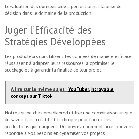
L’évaluation des données aide à perfectionner la prise de
décision dans le domaine de la production.
Juger l’Efficacité des
Stratégies Développées
Les producteurs qui utilisent les données de manière efficace
réussissent à adapter leurs ressources, à optimiser le
stockage et à garantir la finalité de leur projet.
A lire sur le même sujet:
YouTuber,Incroyable
concept sur Tiktok
Notre équipe chez
emediaprod
utilise une combinaison unique
de savoir-faire créatif et technique pour fournir des
productions qui marquent. Découvrez comment nous pouvons
répondre à vos besoins et dynamiser vos projets.