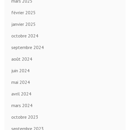
mars 2025
février 2025
janvier 2025
octobre 2024
septembre 2024
août 2024
juin 2024
mai 2024
avril 2024
mars 2024
octobre 2023
septembre 2023