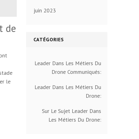
juin 2023
t de
CATÉGORIES
sont
Leader Dans Les Métiers Du
Drone Communiqués:
 stade
er le
Leader Dans Les Métiers Du
Drone:
Sur Le Sujet Leader Dans
Les Métiers Du Drone: