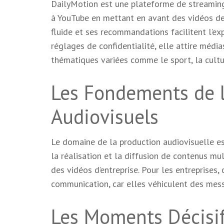
DailyMotion est une plateforme de streamin
à YouTube en mettant en avant des vidéos de
fluide et ses recommandations facilitent l’ex
réglages de confidentialité, elle attire média
thématiques variées comme le sport, la cultur
Les Fondements de 
Audiovisuels
Le domaine de la production audiovisuelle es
la réalisation et la diffusion de contenus mul
des vidéos d’entreprise. Pour les entreprises
communication, car elles véhiculent des mes
Les Moments Décisif