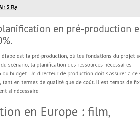
Air 3 Fly
 planification en pré-production e
0%.
 étape est la pré-production, où les fondations du projet 
 du scénario, la planification des ressources nécessaires
n du budget. Un directeur de production doit s’assurer à ce
 tant en termes de qualité que de coût. Il est temps de fix
nt si nécessaire.
tion en Europe : film,