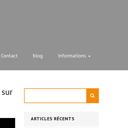
Contact
blog
Informations
 sur
Rechercher
ARTICLES RÉCENTS