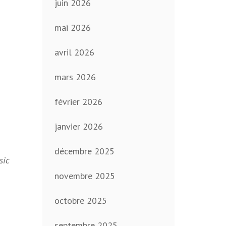
juin 2026
mai 2026
avril 2026
mars 2026
février 2026
janvier 2026
décembre 2025
sic
novembre 2025
octobre 2025
septembre 2025