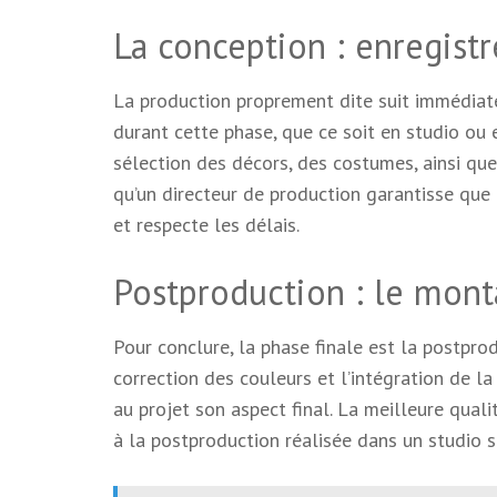
La conception : enregistr
La production proprement dite suit immédiate
durant cette phase, que ce soit en studio ou en
sélection des décors, des costumes, ainsi que 
qu’un directeur de production garantisse que
et respecte les délais.
Postproduction : le monta
Pour conclure, la phase finale est la postprod
correction des couleurs et l’intégration de la
au projet son aspect final. La meilleure qual
à la postproduction réalisée dans un studio s