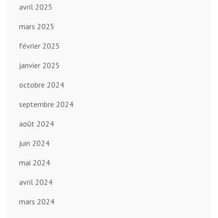
avril 2025
mars 2025
février 2025
janvier 2025
octobre 2024
septembre 2024
août 2024
juin 2024
mai 2024
avril 2024
mars 2024