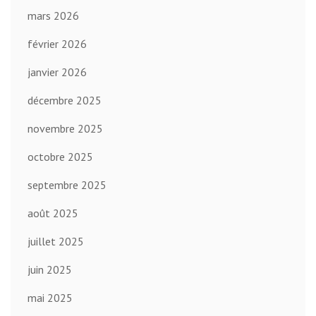
mars 2026
février 2026
janvier 2026
décembre 2025
novembre 2025
octobre 2025
septembre 2025
août 2025
juillet 2025
juin 2025
mai 2025