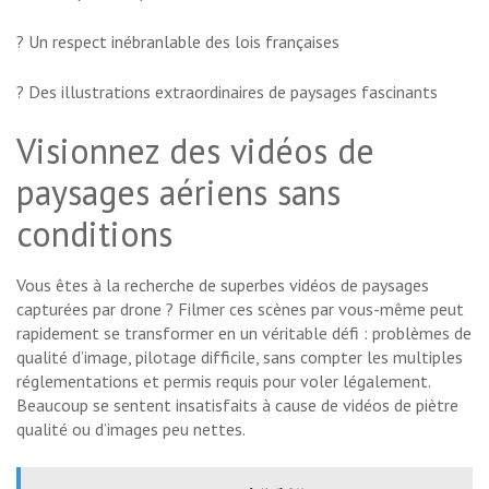
? Un respect inébranlable des lois françaises
? Des illustrations extraordinaires de paysages fascinants
Visionnez des vidéos de
paysages aériens sans
conditions
Vous êtes à la recherche de superbes vidéos de paysages
capturées par drone ? Filmer ces scènes par vous-même peut
rapidement se transformer en un véritable défi : problèmes de
qualité d’image, pilotage difficile, sans compter les multiples
réglementations et permis requis pour voler légalement.
Beaucoup se sentent insatisfaits à cause de vidéos de piètre
qualité ou d’images peu nettes.