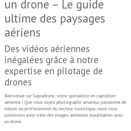
un drone – Le guide
ultime des paysages
aériens
Des vidéos aériennes
inégalées grâce à notre
expertise en pilotage de
drones
Bienvenue sur Supradrone, votre spécialiste en captation
aérienne ! Que vous soyez photographe amateur, passionné de
nature ou professionnel du secteur touristique, nous vous
soutenons pour créer des images aériennes inoubliables avec
un drone.