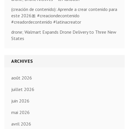
(creación de contenido): Aprende a crear contenido para
este 2026🎀 #creaciondecontenido
#creadordecontenido #latinacreator
drone; Walmart Expands Drone Delivery to Three New
States
ARCHIVES
août 2026
juillet 2026
juin 2026
mai 2026
avril 2026