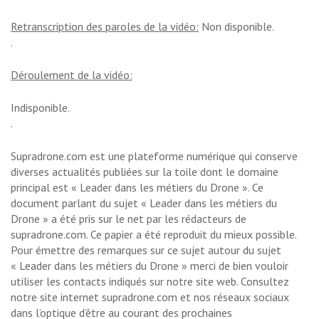
Retranscription des paroles de la vidéo:
Non disponible.
.
Déroulement de la vidéo:
Indisponible.
.
Supradrone.com est une plateforme numérique qui conserve
diverses actualités publiées sur la toile dont le domaine
principal est « Leader dans les métiers du Drone ». Ce
document parlant du sujet « Leader dans les métiers du
Drone » a été pris sur le net par les rédacteurs de
supradrone.com. Ce papier a été reproduit du mieux possible.
Pour émettre des remarques sur ce sujet autour du sujet
« Leader dans les métiers du Drone » merci de bien vouloir
utiliser les contacts indiqués sur notre site web. Consultez
notre site internet supradrone.com et nos réseaux sociaux
dans l’optique d’être au courant des prochaines