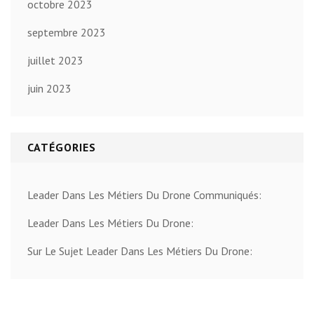
octobre 2023
septembre 2023
juillet 2023
juin 2023
CATÉGORIES
Leader Dans Les Métiers Du Drone Communiqués:
Leader Dans Les Métiers Du Drone:
Sur Le Sujet Leader Dans Les Métiers Du Drone: