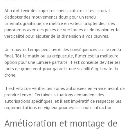
Afin d’obtenir des captures spectaculaires, il est crucial
d’adopter des mouvements doux pour un rendu
cinématographique, de mettre en valeur la splendeur des
panoramas avec des prises de vue larges et de manipuler la
verticalité pour ajouter de la dimension à vos œuvres.
Un mauvais temps peut avoir des conséquences sur le rendu
final. Tôt le matin ou au crépuscule, filmer est la meilleure
option pour une lumière parfaite. Il est conseillé d’éviter les
jours de grand vent pour garantir une stabilité optimale du
drone.
Il est vital de vérifier les zones autorisées en France avant de
prendre l’envol. Certaines situations demandent des
autorisations spécifiques, et il est impératif de respecter les
réglementations en vigueur pour éviter toute infraction.
Amélioration et montage de