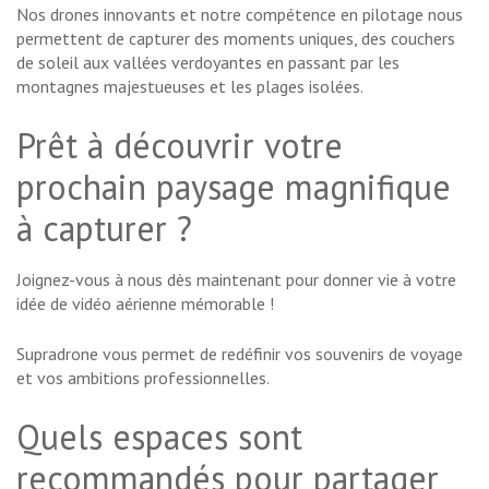
Nos drones innovants et notre compétence en pilotage nous
permettent de capturer des moments uniques, des couchers
de soleil aux vallées verdoyantes en passant par les
montagnes majestueuses et les plages isolées.
Prêt à découvrir votre
prochain paysage magnifique
à capturer ?
Joignez-vous à nous dès maintenant pour donner vie à votre
idée de vidéo aérienne mémorable !
Supradrone vous permet de redéfinir vos souvenirs de voyage
et vos ambitions professionnelles.
Quels espaces sont
recommandés pour partager