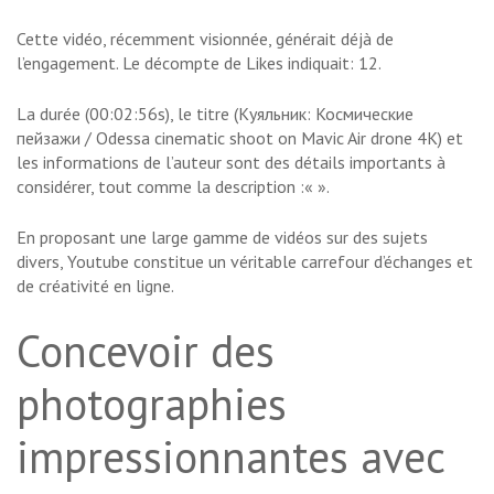
Cette vidéo, récemment visionnée, générait déjà de
l’engagement. Le décompte de Likes indiquait: 12.
La durée (00:02:56s), le titre (Куяльник: Космические
пейзажи / Odessa cinematic shoot on Mavic Air drone 4K) et
les informations de l’auteur sont des détails importants à
considérer, tout comme la description :«
».
En proposant une large gamme de vidéos sur des sujets
divers, Youtube constitue un véritable carrefour d’échanges et
de créativité en ligne.
Concevoir des
photographies
impressionnantes avec