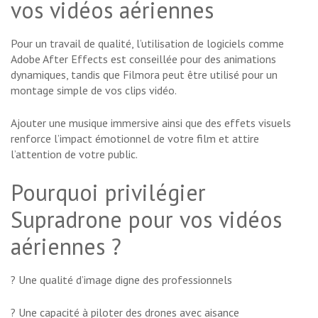
vos vidéos aériennes
Pour un travail de qualité, l’utilisation de logiciels comme
Adobe After Effects est conseillée pour des animations
dynamiques, tandis que Filmora peut être utilisé pour un
montage simple de vos clips vidéo.
Ajouter une musique immersive ainsi que des effets visuels
renforce l’impact émotionnel de votre film et attire
l’attention de votre public.
Pourquoi privilégier
Supradrone pour vos vidéos
aériennes ?
? Une qualité d’image digne des professionnels
? Une capacité à piloter des drones avec aisance