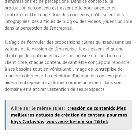
d’impressions et de perceptions. Dans ce contexte, la
production de contenu est essentielle pour orienter et
contrôler cette image. Tous les contenus, qu’ils soient des
infographies, des articles de blog ou des vidéos, jouent un rôle
dans la perception de l’entreprise.
Il s’agit de formuler des propositions claires qui traduisent les
valeurs et la mission de l’entreprise. Il est essentiel qu’une
stratégie de contenu efficace soit pensée en fonction du
client cible, chaque contenu devant être conçu pour répondre
à ses besoins tout en véhiculant l’image de l’entreprise de
manière cohérente. La définition d’un plan de contenu précis
aidera l’entreprise à s’affirmer comme un expert dans son
domaine et à attirer l’attention de ses prospects.
A lire sur le même sujet:
creación de contenido,Mes
meilleures astuces de création de contenu pour mes
bbys Carlashas, ​​​​vous avez besoin sur Tiktok