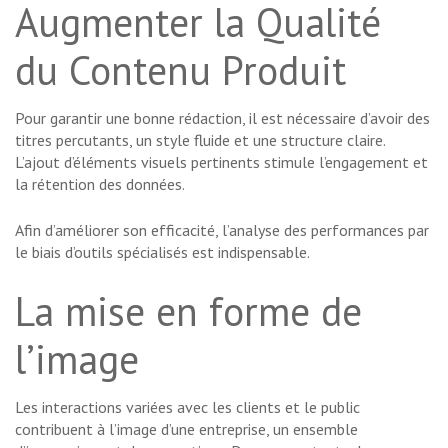
Augmenter la Qualité
du Contenu Produit
Pour garantir une bonne rédaction, il est nécessaire d’avoir des
titres percutants, un style fluide et une structure claire.
L’ajout d’éléments visuels pertinents stimule l’engagement et
la rétention des données.
Afin d’améliorer son efficacité, l’analyse des performances par
le biais d’outils spécialisés est indispensable.
La mise en forme de
l’image
Les interactions variées avec les clients et le public
contribuent à l’image d’une entreprise, un ensemble