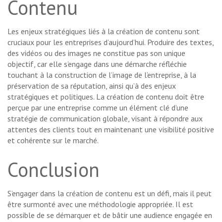
Contenu
Les enjeux stratégiques liés à la création de contenu sont
cruciaux pour les entreprises d’aujourd’hui. Produire des textes,
des vidéos ou des images ne constitue pas son unique
objectif, car elle s’engage dans une démarche réfléchie
touchant à la construction de l’image de l’entreprise, à la
préservation de sa réputation, ainsi qu’à des enjeux
stratégiques et politiques. La création de contenu doit être
perçue par une entreprise comme un élément clé d’une
stratégie de communication globale, visant à répondre aux
attentes des clients tout en maintenant une visibilité positive
et cohérente sur le marché.
Conclusion
S’engager dans la création de contenu est un défi, mais il peut
être surmonté avec une méthodologie appropriée. Il est
possible de se démarquer et de bâtir une audience engagée en