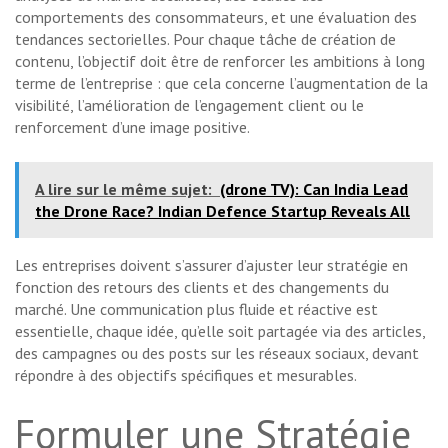
comportements des consommateurs, et une évaluation des
tendances sectorielles. Pour chaque tâche de création de
contenu, l’objectif doit être de renforcer les ambitions à long
terme de l’entreprise : que cela concerne l’augmentation de la
visibilité, l’amélioration de l’engagement client ou le
renforcement d’une image positive.
A lire sur le même sujet:
(drone TV): Can India Lead
the Drone Race? Indian Defence Startup Reveals All
Les entreprises doivent s’assurer d’ajuster leur stratégie en
fonction des retours des clients et des changements du
marché. Une communication plus fluide et réactive est
essentielle, chaque idée, qu’elle soit partagée via des articles,
des campagnes ou des posts sur les réseaux sociaux, devant
répondre à des objectifs spécifiques et mesurables.
Formuler une Stratégie