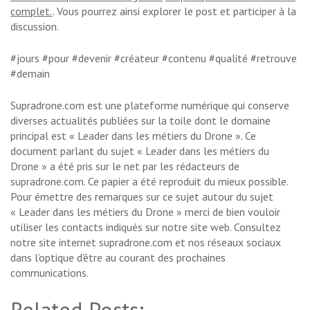
complet.
. Vous pourrez ainsi explorer le post et participer à la
discussion.
#jours #pour #devenir #créateur #contenu #qualité #retrouve
#demain
Supradrone.com est une plateforme numérique qui conserve
diverses actualités publiées sur la toile dont le domaine
principal est « Leader dans les métiers du Drone ». Ce
document parlant du sujet « Leader dans les métiers du
Drone » a été pris sur le net par les rédacteurs de
supradrone.com. Ce papier a été reproduit du mieux possible.
Pour émettre des remarques sur ce sujet autour du sujet
« Leader dans les métiers du Drone » merci de bien vouloir
utiliser les contacts indiqués sur notre site web. Consultez
notre site internet supradrone.com et nos réseaux sociaux
dans l’optique d’être au courant des prochaines
communications.