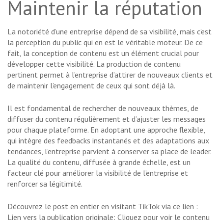
Maintenir la réputation
La notoriété d’une entreprise dépend de sa visibilité, mais c’est
la perception du public qui en est le véritable moteur. De ce
fait, la conception de contenu est un élément crucial pour
développer cette visibilité. La production de contenu
pertinent permet à l’entreprise d’attirer de nouveaux clients et
de maintenir l’engagement de ceux qui sont déjà là.
Il est fondamental de rechercher de nouveaux thèmes, de
diffuser du contenu régulièrement et d’ajuster les messages
pour chaque plateforme. En adoptant une approche flexible,
qui intègre des feedbacks instantanés et des adaptations aux
tendances, l’entreprise parvient à conserver sa place de leader.
La qualité du contenu, diffusée à grande échelle, est un
facteur clé pour améliorer la visibilité de l’entreprise et
renforcer sa légitimité.
Découvrez le post en entier en visitant TikTok via ce lien :
Lien vers la publication originale:
Cliquez pour voir le contenu