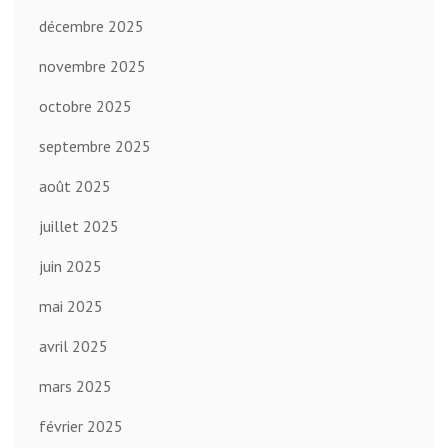
décembre 2025
novembre 2025
octobre 2025
septembre 2025
août 2025
juillet 2025
juin 2025
mai 2025
avril 2025
mars 2025
février 2025