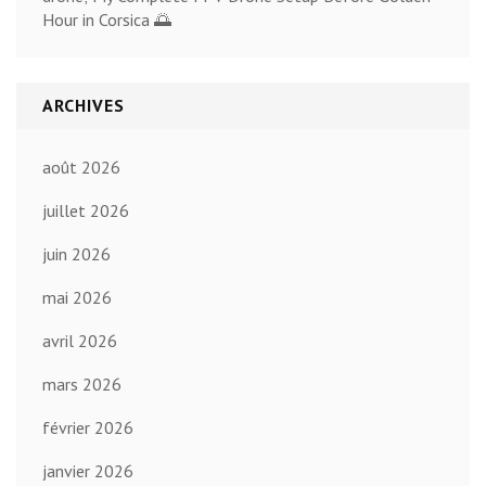
Hour in Corsica 🌅
ARCHIVES
août 2026
juillet 2026
juin 2026
mai 2026
avril 2026
mars 2026
février 2026
janvier 2026