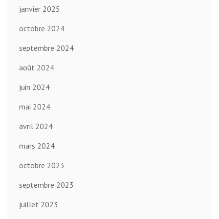
janvier 2025
octobre 2024
septembre 2024
août 2024
juin 2024
mai 2024
avril 2024
mars 2024
octobre 2023
septembre 2023
juillet 2023