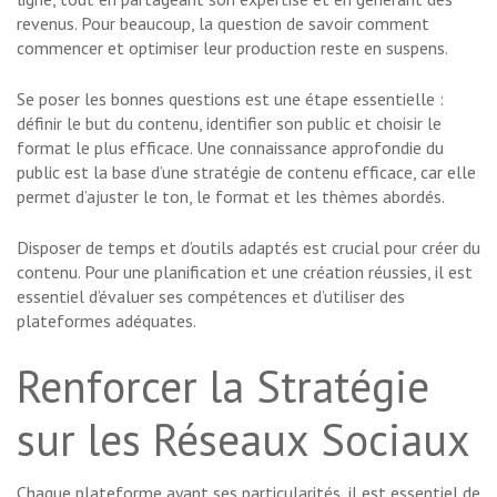
revenus. Pour beaucoup, la question de savoir comment
commencer et optimiser leur production reste en suspens.
Se poser les bonnes questions est une étape essentielle :
définir le but du contenu, identifier son public et choisir le
format le plus efficace. Une connaissance approfondie du
public est la base d’une stratégie de contenu efficace, car elle
permet d’ajuster le ton, le format et les thèmes abordés.
Disposer de temps et d’outils adaptés est crucial pour créer du
contenu. Pour une planification et une création réussies, il est
essentiel d’évaluer ses compétences et d’utiliser des
plateformes adéquates.
Renforcer la Stratégie
sur les Réseaux Sociaux
Chaque plateforme ayant ses particularités, il est essentiel de