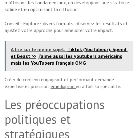
maîtrisant les fondamentaux, en développant une stratégie
solide et en optimisant la diffusion.
Conseil : Explorez divers formats, observez les résultats et
ajustez votre approche pour améliorer votre impact.
A lire sur le même sujet:
Tiktok (YouTubeur): Speed ​​
et Beast >>, j’aime aussi les youtubers américains
mais les YouTubers français OMG
Créer du contenu engageant et performant demande
expertise et précision.
emediaprod
en a fait sa spécialité.
Les préoccupations
politiques et
stratégiques