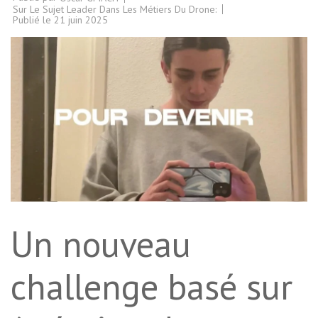
Sur Le Sujet Leader Dans Les Métiers Du Drone:
Publié le
21 juin 2025
Un nouveau
challenge basé sur