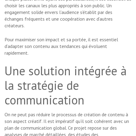
choisir les canaux les plus appropriés à son public. Un
engagement solide envers l’audience s’établit par des
échanges fréquents et une coopération avec d’autres
créateurs.
Pour maximiser son impact et sa portée, il est essentiel
d’adapter son contenu aux tendances qui évoluent
rapidement.
Une solution intégrée à
la stratégie de
communication
On ne peut pas réduire le processus de création de contenu à
son aspect créatif. Il est impératif qu’il soit cohérent avec un
plan de communication global. Ce projet repose sur des
analyses de marché détaillées, des études des