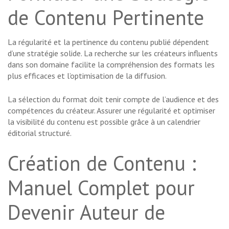
de Contenu Pertinente
La régularité et la pertinence du contenu publié dépendent
d’une stratégie solide. La recherche sur les créateurs influents
dans son domaine facilite la compréhension des formats les
plus efficaces et l’optimisation de la diffusion.
La sélection du format doit tenir compte de l’audience et des
compétences du créateur. Assurer une régularité et optimiser
la visibilité du contenu est possible grâce à un calendrier
éditorial structuré.
Création de Contenu :
Manuel Complet pour
Devenir Auteur de