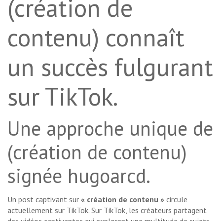
(création de
contenu) connaît
un succès fulgurant
sur TikTok.
Une approche unique de
(création de contenu)
signée hugoarcd.
Un post captivant sur
« création de contenu »
circule
actuellement sur TikTok. Sur TikTok, les créateurs partagent