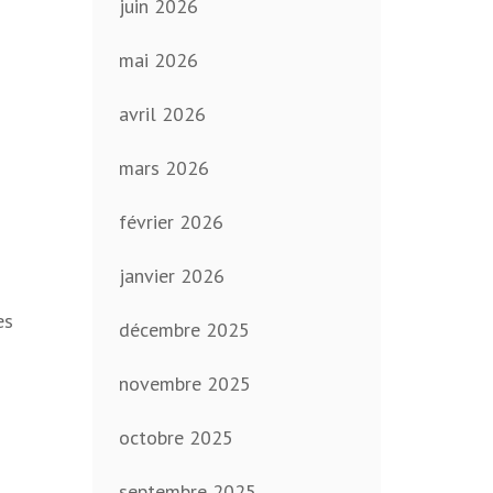
juin 2026
mai 2026
avril 2026
mars 2026
février 2026
janvier 2026
es
décembre 2025
novembre 2025
octobre 2025
septembre 2025