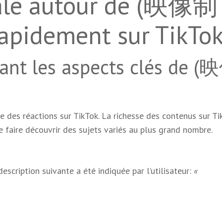
nale autour de (映像制
apidement sur TikTok
 les aspects clés de (
e des réactions sur TikTok. La richesse des contenus sur Ti
 faire découvrir des sujets variés au plus grand nombre.
 description suivante a été indiquée par l’utilisateur:
«