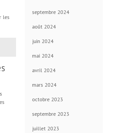
septembre 2024
r les
août 2024
juin 2024
mai 2024
es
avril 2024
mars 2024
s
octobre 2023
es
septembre 2023
juillet 2023