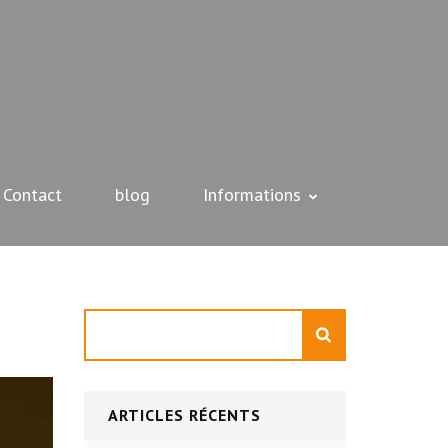
Contact
blog
Informations
Rechercher
ARTICLES RÉCENTS