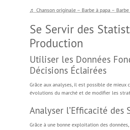
♬ Chanson originale – Barbe à papa – Barbe
Se Servir des Statis
Production
Utiliser les Données Fo
Décisions Éclairées
Grâce aux analyses, il est possible de mieux
évolutions du marché et de modifier les strat
Analyser l’Efficacité des 
Grâce à une bonne exploitation des données, 