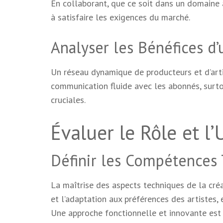
En collaborant, que ce soit dans un domaine 
à satisfaire les exigences du marché.
Analyser les Bénéfices d
Un réseau dynamique de producteurs et d’arti
communication fluide avec les abonnés, surto
cruciales.
Évaluer le Rôle et l
Définir les Compétences
La maîtrise des aspects techniques de la cré
et l’adaptation aux préférences des artistes, 
Une approche fonctionnelle et innovante est 