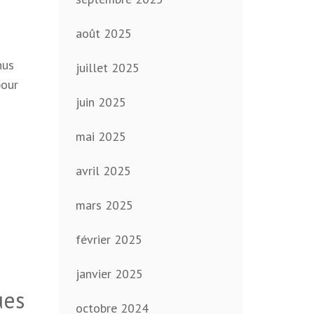
août 2025
nus
juillet 2025
pour
juin 2025
mai 2025
avril 2025
mars 2025
février 2025
janvier 2025
ues
octobre 2024