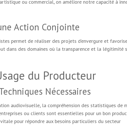
artistique ou commercial, on améliore notre capacité à inn
’une Action Conjointe
stes permet de réaliser des projets d’envergure et favoris
ut dans des domaines où la transparence et la légitimité 
’Usage du Producteur
 Techniques Nécessaires
ation audiovisuelle, la compréhension des statistiques de 
entreprises ou clients sont essentielles pour un bon produc
vitale pour répondre aux besoins particuliers du secteur