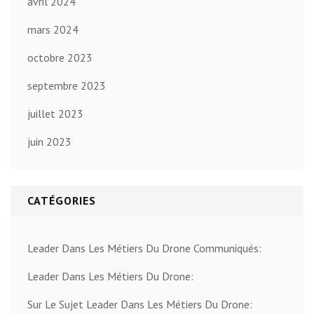
avril 2024
mars 2024
octobre 2023
septembre 2023
juillet 2023
juin 2023
CATÉGORIES
Leader Dans Les Métiers Du Drone Communiqués:
Leader Dans Les Métiers Du Drone:
Sur Le Sujet Leader Dans Les Métiers Du Drone: