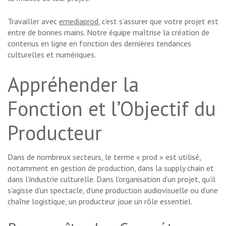
Travailler avec
emediaprod
, c’est s’assurer que votre projet est
entre de bonnes mains. Notre équipe maîtrise la création de
contenus en ligne en fonction des dernières tendances
culturelles et numériques.
Appréhender la
Fonction et l’Objectif du
Producteur
Dans de nombreux secteurs, le terme « prod » est utilisé,
notamment en gestion de production, dans la supply chain et
dans l’industrie culturelle. Dans l’organisation d’un projet, qu’il
s’agisse d’un spectacle, d’une production audiovisuelle ou d’une
chaîne logistique, un producteur joue un rôle essentiel.