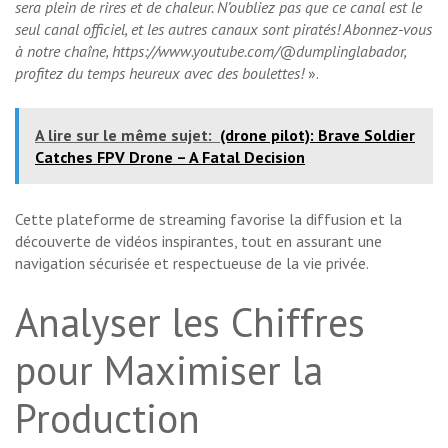
sera plein de rires et de chaleur. N’oubliez pas que ce canal est le
seul canal officiel, et les autres canaux sont piratés! Abonnez-vous
à notre chaîne, https://www.youtube.com/@dumplinglabador,
profitez du temps heureux avec des boulettes!
».
A lire sur le même sujet:
(drone pilot): Brave Soldier
Catches FPV Drone – A Fatal Decision
Cette plateforme de streaming favorise la diffusion et la
découverte de vidéos inspirantes, tout en assurant une
navigation sécurisée et respectueuse de la vie privée.
Analyser les Chiffres
pour Maximiser la
Production