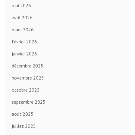
mai 2026
avril 2026
mars 2026
février 2026
janvier 2026
décembre 2025
novembre 2025
octobre 2025
septembre 2025
août 2025
juillet 2025