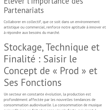
Élever l’Importance des
Partenariats
Collaborer en collectif, que ce soit dans un environnement
artistique ou commercial, renforce notre aptitude à innover et
à répondre aux besoins du marché.
Stockage, Technique et
Finalité : Saisir le
Concept de « Prod » et
Ses Fonctions
Un secteur en constante évolution, la production est
profondément affectée par les nouvelles tendances de
consommation audiovisuelle. La consommation de musique