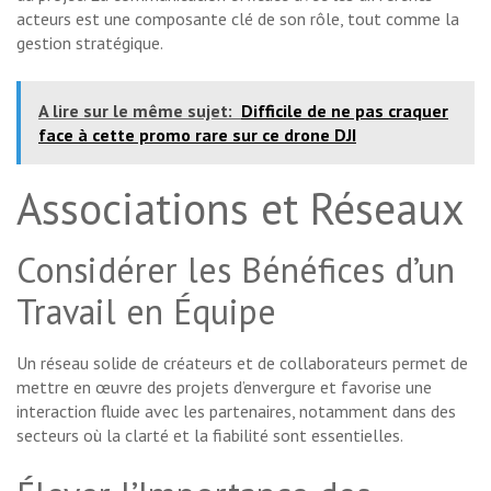
acteurs est une composante clé de son rôle, tout comme la
gestion stratégique.
A lire sur le même sujet:
Difficile de ne pas craquer
face à cette promo rare sur ce drone DJI
Associations et Réseaux
Considérer les Bénéfices d’un
Travail en Équipe
Un réseau solide de créateurs et de collaborateurs permet de
mettre en œuvre des projets d’envergure et favorise une
interaction fluide avec les partenaires, notamment dans des
secteurs où la clarté et la fiabilité sont essentielles.