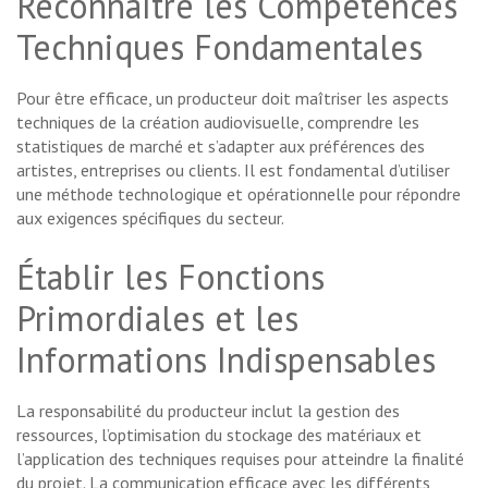
Reconnaître les Compétences
Techniques Fondamentales
Pour être efficace, un producteur doit maîtriser les aspects
techniques de la création audiovisuelle, comprendre les
statistiques de marché et s’adapter aux préférences des
artistes, entreprises ou clients. Il est fondamental d’utiliser
une méthode technologique et opérationnelle pour répondre
aux exigences spécifiques du secteur.
Établir les Fonctions
Primordiales et les
Informations Indispensables
La responsabilité du producteur inclut la gestion des
ressources, l’optimisation du stockage des matériaux et
l’application des techniques requises pour atteindre la finalité
du projet. La communication efficace avec les différents