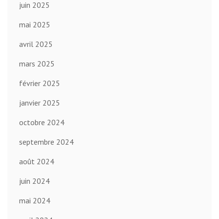
juin 2025
mai 2025
avril 2025
mars 2025
février 2025
janvier 2025
octobre 2024
septembre 2024
août 2024
juin 2024
mai 2024