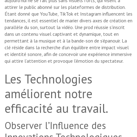
aujourd’hui ne se fait plus sans visuels forts, qui visent à
attirer le public abonné sur les plateformes de distribution.
Étant donné que YouTube, TikTok et Instagram influencent les
tendances, il est essentiel de marier divers axes de création en
parallèle du son, surtout la vidéo. Une prod réussie s’inscrit
dans un contenu visuel captivant et dynamique, tout en
permettant à la musique et à la bande-son de s’épanouir. La
clé réside dans la recherche d’un équilibre entre impact visuel
et identité sonore, afin de concevoir une expérience immersive
qui attire l’attention et provoque l’émotion du spectateur.
Les Technologies
améliorent notre
efficacité au travail.
Observer l’Influence des