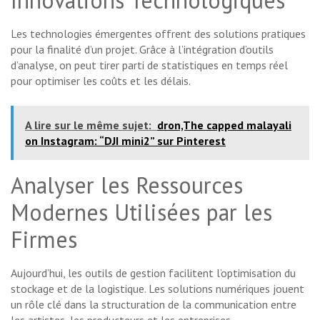
Innovations Technologiques
Les technologies émergentes offrent des solutions pratiques
pour la finalité d’un projet. Grâce à l’intégration d’outils
d’analyse, on peut tirer parti de statistiques en temps réel
pour optimiser les coûts et les délais.
A lire sur le même sujet:
dron,The capped malayali
on Instagram: “DJI mini2” sur Pinterest
Analyser les Ressources
Modernes Utilisées par les
Firmes
Aujourd’hui, les outils de gestion facilitent l’optimisation du
stockage et de la logistique. Les solutions numériques jouent
un rôle clé dans la structuration de la communication entre