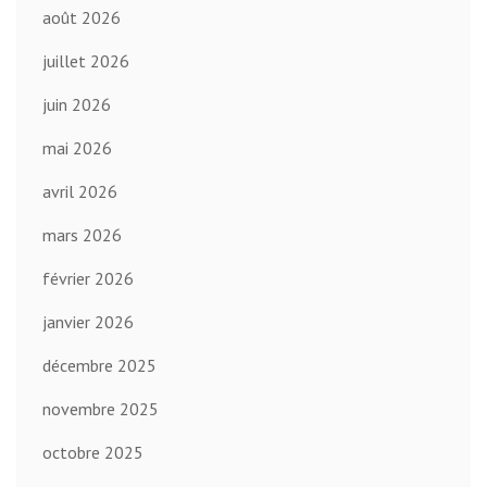
août 2026
juillet 2026
juin 2026
mai 2026
avril 2026
mars 2026
février 2026
janvier 2026
décembre 2025
novembre 2025
octobre 2025