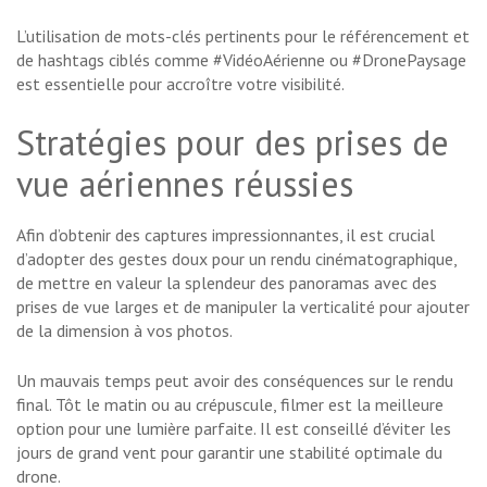
L’utilisation de mots-clés pertinents pour le référencement et
de hashtags ciblés comme #VidéoAérienne ou #DronePaysage
est essentielle pour accroître votre visibilité.
Stratégies pour des prises de
vue aériennes réussies
Afin d’obtenir des captures impressionnantes, il est crucial
d’adopter des gestes doux pour un rendu cinématographique,
de mettre en valeur la splendeur des panoramas avec des
prises de vue larges et de manipuler la verticalité pour ajouter
de la dimension à vos photos.
Un mauvais temps peut avoir des conséquences sur le rendu
final. Tôt le matin ou au crépuscule, filmer est la meilleure
option pour une lumière parfaite. Il est conseillé d’éviter les
jours de grand vent pour garantir une stabilité optimale du
drone.