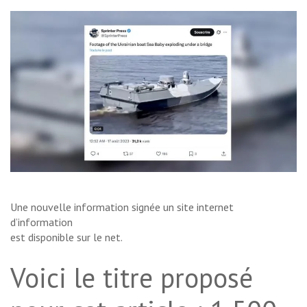
Une nouvelle information signée un site internet
d’information
est disponible sur le net.
Voici le titre proposé