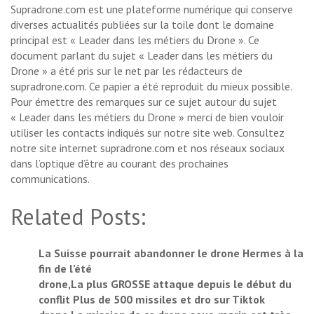
Supradrone.com est une plateforme numérique qui conserve
diverses actualités publiées sur la toile dont le domaine
principal est « Leader dans les métiers du Drone ». Ce
document parlant du sujet « Leader dans les métiers du
Drone » a été pris sur le net par les rédacteurs de
supradrone.com. Ce papier a été reproduit du mieux possible.
Pour émettre des remarques sur ce sujet autour du sujet
« Leader dans les métiers du Drone » merci de bien vouloir
utiliser les contacts indiqués sur notre site web. Consultez
notre site internet supradrone.com et nos réseaux sociaux
dans l’optique d’être au courant des prochaines
communications.
Related Posts:
La Suisse pourrait abandonner le drone Hermes à la
fin de l’été
drone,La plus GROSSE attaque depuis le début du
conflit Plus de 500 missiles et dro sur Tiktok