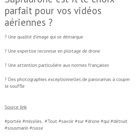
parfait pour vos vidéos
aériennes ?
? Une qualité d’image qui se démarque
? Une expertise reconnue en pilotage de drone
? Une attention particulière aux normes françaises
? Des photographies exceptionnelles de panoramas à couper
le souffle
Source link
#portée #missiles.. #Tout #savoir #sur #drone #qui #détruit
#sousmarin #russe