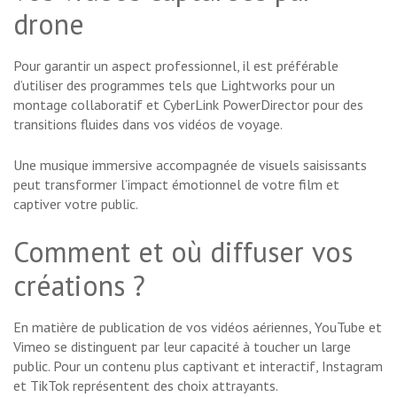
drone
Pour garantir un aspect professionnel, il est préférable
d’utiliser des programmes tels que Lightworks pour un
montage collaboratif et CyberLink PowerDirector pour des
transitions fluides dans vos vidéos de voyage.
Une musique immersive accompagnée de visuels saisissants
peut transformer l’impact émotionnel de votre film et
captiver votre public.
Comment et où diffuser vos
créations ?
En matière de publication de vos vidéos aériennes, YouTube et
Vimeo se distinguent par leur capacité à toucher un large
public. Pour un contenu plus captivant et interactif, Instagram
et TikTok représentent des choix attrayants.