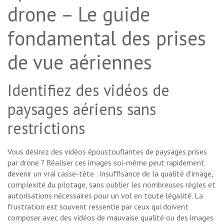
drone – Le guide
fondamental des prises
de vue aériennes
Identifiez des vidéos de
paysages aériens sans
restrictions
Vous désirez des vidéos époustouflantes de paysages prises
par drone ? Réaliser ces images soi-même peut rapidement
devenir un vrai casse-tête : insuffisance de la qualité d’image,
complexité du pilotage, sans oublier les nombreuses règles et
autorisations nécessaires pour un vol en toute légalité. La
frustration est souvent ressentie par ceux qui doivent
composer avec des vidéos de mauvaise qualité ou des images