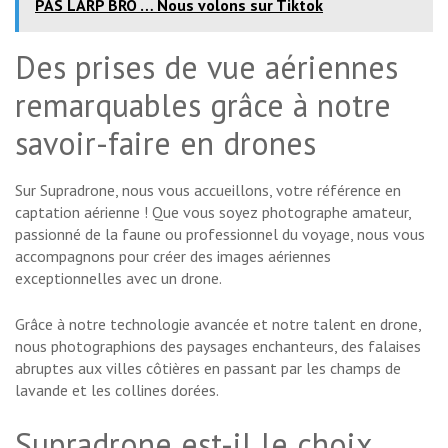
PAS LARP BRO … Nous volons sur Tiktok
Des prises de vue aériennes
remarquables grâce à notre
savoir-faire en drones
Sur Supradrone, nous vous accueillons, votre référence en
captation aérienne ! Que vous soyez photographe amateur,
passionné de la faune ou professionnel du voyage, nous vous
accompagnons pour créer des images aériennes
exceptionnelles avec un drone.
Grâce à notre technologie avancée et notre talent en drone,
nous photographions des paysages enchanteurs, des falaises
abruptes aux villes côtières en passant par les champs de
lavande et les collines dorées.
Supradrone est-il le choix