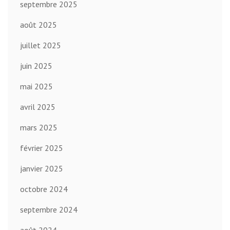
septembre 2025
août 2025
juillet 2025
juin 2025
mai 2025
avril 2025
mars 2025
février 2025
janvier 2025
octobre 2024
septembre 2024
août 2024