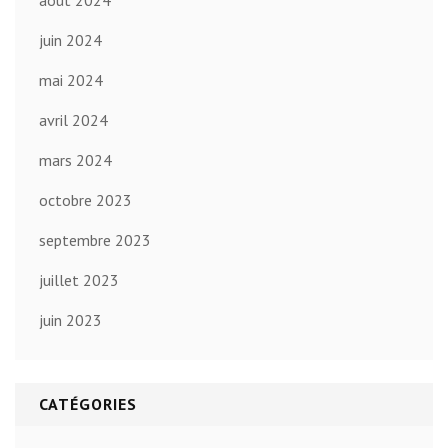
juin 2024
mai 2024
avril 2024
mars 2024
octobre 2023
septembre 2023
juillet 2023
juin 2023
CATÉGORIES