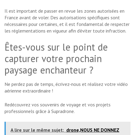
Il est important de passer en revue les zones autorisées en
France avant de voler. Des autorisations spécifiques sont
nécessaires pour certaines, et il est fondamental de respecter
les réglementations en vigueur afin d’éviter toute infraction.
Êtes-vous sur le point de
capturer votre prochain
paysage enchanteur ?
Ne perdez pas de temps, écrivez-nous et réalisez votre vidéo
aérienne extraordinaire !
Redécouvrez vos souvenirs de voyage et vos projets
professionnels grâce à Supradrone.
A lire sur le même sujet:
drone,NOUS NE DONNEZ