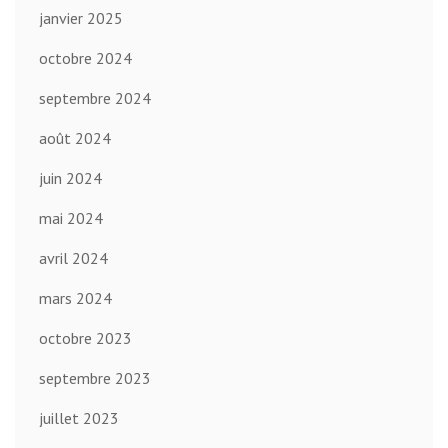
janvier 2025
octobre 2024
septembre 2024
août 2024
juin 2024
mai 2024
avril 2024
mars 2024
octobre 2023
septembre 2023
juillet 2023