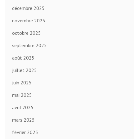
décembre 2025
novembre 2025
octobre 2025
septembre 2025
août 2025
juillet 2025
juin 2025
mai 2025
avril 2025
mars 2025
février 2025