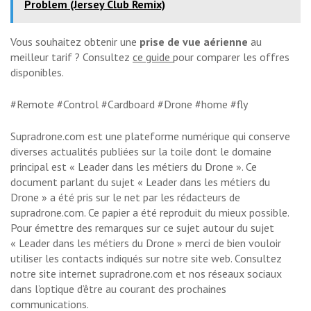
Problem (Jersey Club Remix)
Vous souhaitez obtenir une
prise de vue aérienne
au
meilleur tarif ? Consultez
ce guide
pour comparer les offres
disponibles.
#Remote #Control #Cardboard #Drone #home #fly
Supradrone.com est une plateforme numérique qui conserve
diverses actualités publiées sur la toile dont le domaine
principal est « Leader dans les métiers du Drone ». Ce
document parlant du sujet « Leader dans les métiers du
Drone » a été pris sur le net par les rédacteurs de
supradrone.com. Ce papier a été reproduit du mieux possible.
Pour émettre des remarques sur ce sujet autour du sujet
« Leader dans les métiers du Drone » merci de bien vouloir
utiliser les contacts indiqués sur notre site web. Consultez
notre site internet supradrone.com et nos réseaux sociaux
dans l’optique d’être au courant des prochaines
communications.