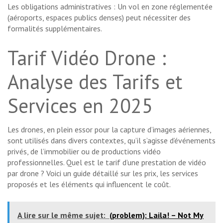
Les obligations administratives : Un vol en zone réglementée
(aéroports, espaces publics denses) peut nécessiter des
formalités supplémentaires.
Tarif Vidéo Drone :
Analyse des Tarifs et
Services en 2025
Les drones, en plein essor pour la capture d’images aériennes,
sont utilisés dans divers contextes, qu’il s’agisse d’événements
privés, de l’immobilier ou de productions vidéo
professionnelles. Quel est le tarif d’une prestation de vidéo
par drone ? Voici un guide détaillé sur les prix, les services
proposés et les éléments qui influencent le coût.
A lire sur le même sujet:
(problem): Laila! – Not My