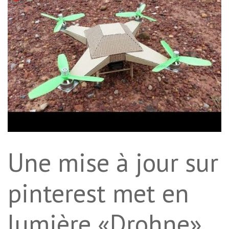
Une mise à jour sur
pinterest met en
lumière «Drohne».