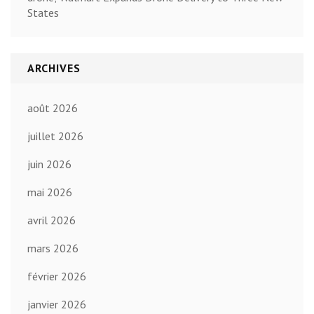
States
ARCHIVES
août 2026
juillet 2026
juin 2026
mai 2026
avril 2026
mars 2026
février 2026
janvier 2026