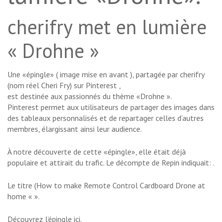
cherifry met en lumière
« Drohne »
Une «épingle» ( image mise en avant ), partagée par cherifry
(nom réel Cheri Fry) sur Pinterest ,
est destinée aux passionnés du thème «Drohne ».
Pinterest permet aux utilisateurs de partager des images dans
des tableaux personnalisés et de repartager celles d’autres
membres, élargissant ainsi leur audience.
À notre découverte de cette «épingle», elle était déjà
populaire et attirait du trafic. Le décompte de Repin indiquait: .
Le titre (How to make Remote Control Cardboard Drone at
home «
».
Découvrez l’épingle ici.