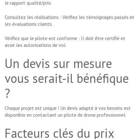
le rapport qualité/prix.
Consultez les réalisations : Vérifiez les témoignages passés et
les évaluations clients.
Vérifiez que le pilote est conforme : Il doit être certifié et
avoir les autorisations de vol.
Un devis sur mesure
vous serait-il bénéfique
?
Chaque projet est unique ! Un devis adapté à vos besoins est
disponible en contactant un pilote de drone professionnel.
Facteurs clés du prix