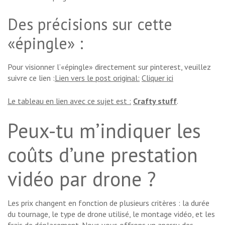
Des précisions sur cette
«épingle» :
Pour visionner l’«épingle» directement sur pinterest, veuillez
suivre ce lien :
Lien vers le post original:
Cliquer ici
Le tableau en lien avec ce sujet est :
Crafty stuff
.
Peux-tu m’indiquer les
coûts d’une prestation
vidéo par drone ?
Les prix changent en fonction de plusieurs critères : la durée
du tournage, le type de drone utilisé, le montage vidéo, et les
frais de déplacement. Nous vous offrons un aperçu des