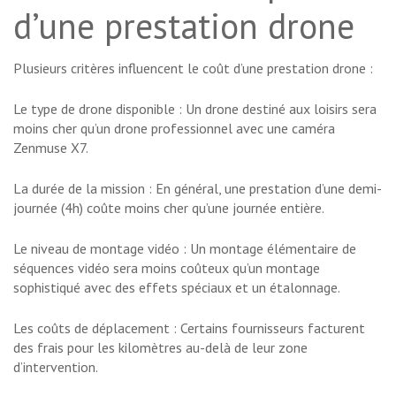
d’une prestation drone
Plusieurs critères influencent le coût d’une prestation drone :
Le type de drone disponible : Un drone destiné aux loisirs sera
moins cher qu’un drone professionnel avec une caméra
Zenmuse X7.
La durée de la mission : En général, une prestation d’une demi-
journée (4h) coûte moins cher qu’une journée entière.
Le niveau de montage vidéo : Un montage élémentaire de
séquences vidéo sera moins coûteux qu’un montage
sophistiqué avec des effets spéciaux et un étalonnage.
Les coûts de déplacement : Certains fournisseurs facturent
des frais pour les kilomètres au-delà de leur zone
d’intervention.