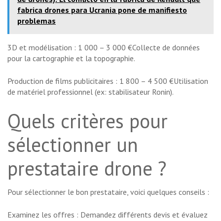
fabrica drones para Ucrania pone de manifiesto
problemas
3D et modélisation : 1 000 – 3 000 €Collecte de données
pour la cartographie et la topographie.
Production de films publicitaires : 1 800 – 4 500 €Utilisation
de matériel professionnel (ex: stabilisateur Ronin).
Quels critères pour
sélectionner un
prestataire drone ?
Pour sélectionner le bon prestataire, voici quelques conseils :
Examinez les offres : Demandez différents devis et évaluez