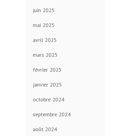
juin 2025
mai 2025
avril 2025
mars 2025
février 2025
janvier 2025
octobre 2024
septembre 2024
août 2024