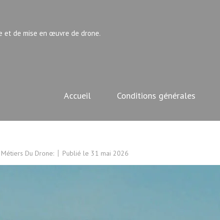
e et de mise en œuvre de drone.
Accueil
Conditions générales
 Métiers Du Drone:
Publié le
31 mai 2026