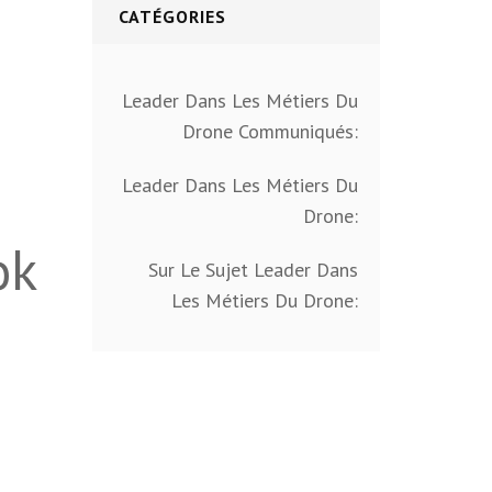
CATÉGORIES
Leader Dans Les Métiers Du
Drone Communiqués:
Leader Dans Les Métiers Du
Drone:
ok
Sur Le Sujet Leader Dans
Les Métiers Du Drone: