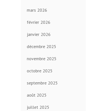
mars 2026
février 2026
janvier 2026
décembre 2025
novembre 2025
octobre 2025
septembre 2025
août 2025
juillet 2025