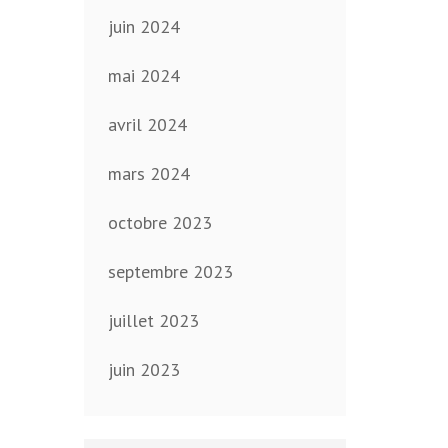
juin 2024
mai 2024
avril 2024
mars 2024
octobre 2023
septembre 2023
juillet 2023
juin 2023