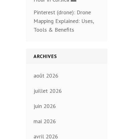
Pinterest (drone): Drone
Mapping Explained: Uses,
Tools & Benefits
ARCHIVES
août 2026
juillet 2026
juin 2026
mai 2026
avril 2026