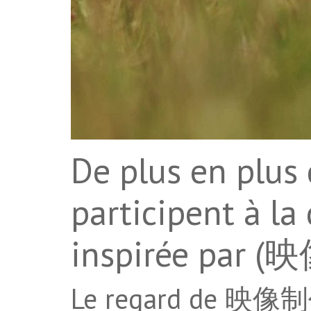
De plus en plus 
participent à la
inspirée par 
Le regard de 