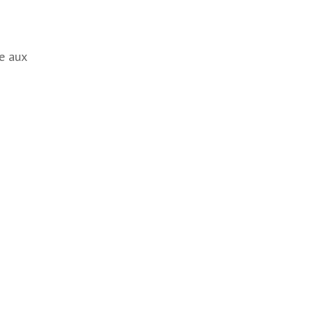
re aux