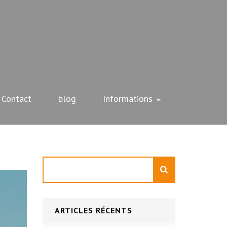
Contact
blog
Informations
Rechercher
ARTICLES RÉCENTS