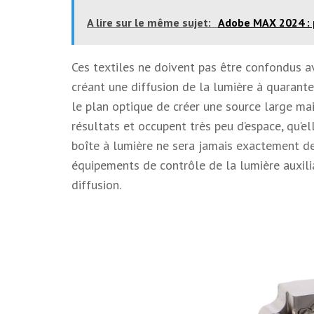
A lire sur le même sujet:
Adobe MAX 2024 : p
Ces textiles ne doivent pas être confondus av
créant une diffusion de la lumière à quarante
le plan optique de créer une source large mais
résultats et occupent très peu d’espace, qu’e
boîte à lumière ne sera jamais exactement de 
équipements de contrôle de la lumière auxili
diffusion.