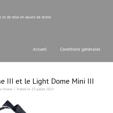
e et de mise en œuvre de drone.
Accueil
Conditions générales
 III et le Light Dome Mini III
u Drone:
Publié le
25 juillet 2023