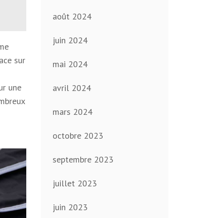
août 2024
juin 2024
mme
ace sur
mai 2024
ur une
avril 2024
ombreux
mars 2024
octobre 2023
septembre 2023
juillet 2023
juin 2023