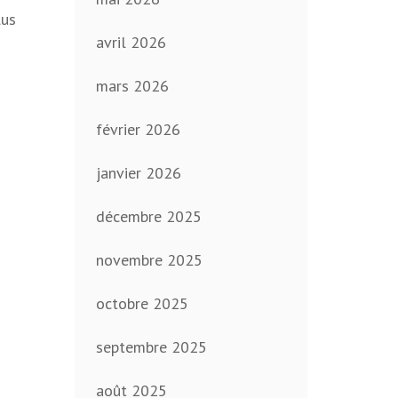
lus
avril 2026
mars 2026
février 2026
janvier 2026
décembre 2025
novembre 2025
octobre 2025
septembre 2025
août 2025