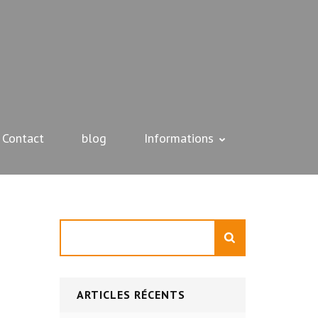
Contact
blog
Informations
Rechercher
ARTICLES RÉCENTS