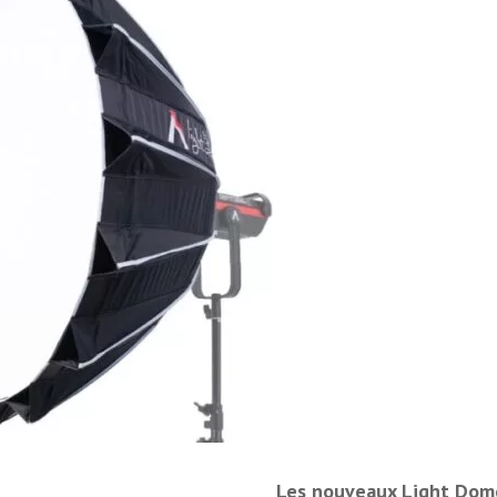
Les nouveaux Light Dome