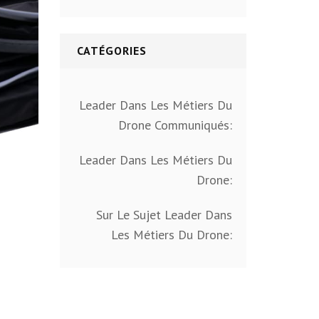
CATÉGORIES
Leader Dans Les Métiers Du
Drone Communiqués:
Leader Dans Les Métiers Du
Drone:
Sur Le Sujet Leader Dans
Les Métiers Du Drone: