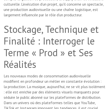
culturelle. L’exécution d’un projet, qu’il concerne un spectacle,
une production audiovisuelle ou une chaîne logistique, est
largement influencée par le rôle d’un producteur.
Stockage, Technique et
Finalité : Interroger le
Terme « Prod » et Ses
Réalités
Les nouveaux modes de consommation audiovisuelle
modifient en profondeur un métier en constante évolution :
la production. La musique, aujourd’hui, ne se vit plus isolément
: elle est enrichie par des éléments visuels marquants pour
séduire le public abonné sur les plateformes de distribution.
Dans un univers où des plateformes telles que YouTube,
TikTok et Instagram imposent les tendances, il est crucial