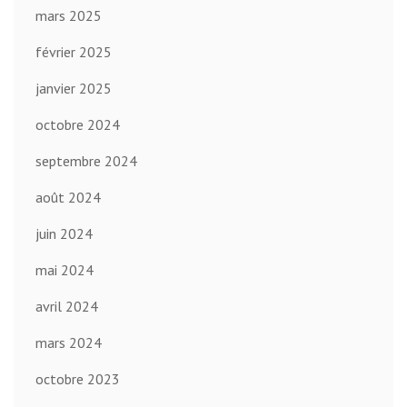
mars 2025
février 2025
janvier 2025
octobre 2024
septembre 2024
août 2024
juin 2024
mai 2024
avril 2024
mars 2024
octobre 2023