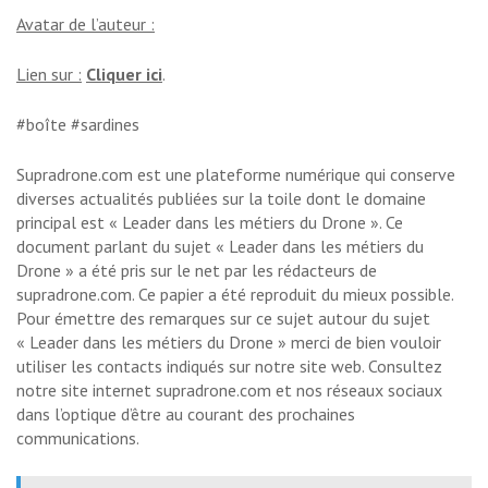
Avatar de l’auteur :
Lien sur :
Cliquer ici
.
#boîte #sardines
Supradrone.com est une plateforme numérique qui conserve
diverses actualités publiées sur la toile dont le domaine
principal est « Leader dans les métiers du Drone ». Ce
document parlant du sujet « Leader dans les métiers du
Drone » a été pris sur le net par les rédacteurs de
supradrone.com. Ce papier a été reproduit du mieux possible.
Pour émettre des remarques sur ce sujet autour du sujet
« Leader dans les métiers du Drone » merci de bien vouloir
utiliser les contacts indiqués sur notre site web. Consultez
notre site internet supradrone.com et nos réseaux sociaux
dans l’optique d’être au courant des prochaines
communications.