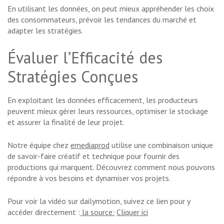
En utilisant les données, on peut mieux appréhender les choix
des consommateurs, prévoir les tendances du marché et
adapter les stratégies.
Évaluer l’Efficacité des
Stratégies Conçues
En exploitant les données efficacement, les producteurs
peuvent mieux gérer leurs ressources, optimiser le stockage
et assurer la finalité de leur projet.
Notre équipe chez
emediaprod
utilise une combinaison unique
de savoir-faire créatif et technique pour fournir des
productions qui marquent. Découvrez comment nous pouvons
répondre à vos besoins et dynamiser vos projets.
Pour voir la vidéo sur dailymotion, suivez ce lien pour y
accéder directement :
la source:
Cliquer ici