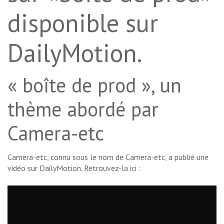
disponible sur
DailyMotion.
« boîte de prod », un
thème abordé par
Camera-etc
Camera-etc, connu sous le nom de Camera-etc, a publié une
vidéo sur DailyMotion. Retrouvez-la ici :