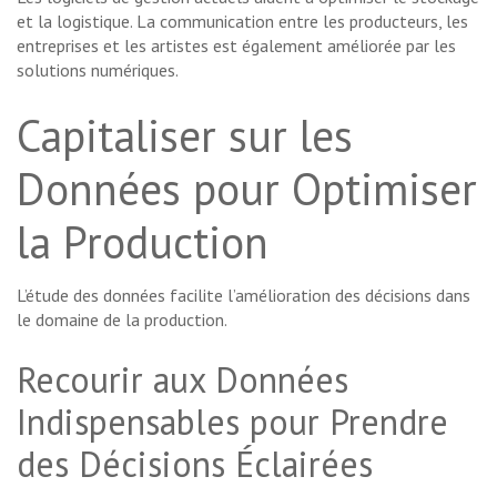
et la logistique. La communication entre les producteurs, les
entreprises et les artistes est également améliorée par les
solutions numériques.
Capitaliser sur les
Données pour Optimiser
la Production
L’étude des données facilite l’amélioration des décisions dans
le domaine de la production.
Recourir aux Données
Indispensables pour Prendre
des Décisions Éclairées