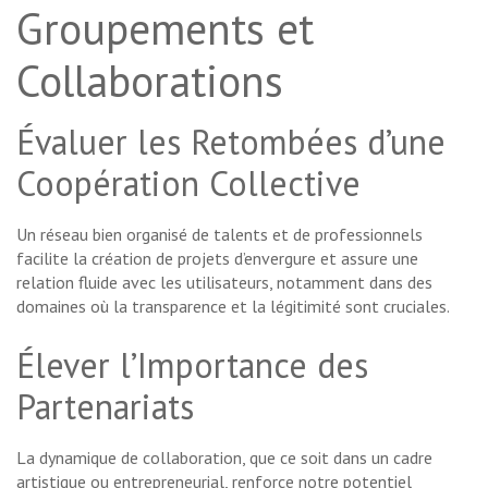
Groupements et
Collaborations
Évaluer les Retombées d’une
Coopération Collective
Un réseau bien organisé de talents et de professionnels
facilite la création de projets d’envergure et assure une
relation fluide avec les utilisateurs, notamment dans des
domaines où la transparence et la légitimité sont cruciales.
Élever l’Importance des
Partenariats
La dynamique de collaboration, que ce soit dans un cadre
artistique ou entrepreneurial, renforce notre potentiel