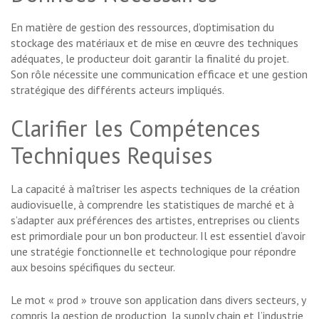
En matière de gestion des ressources, d’optimisation du
stockage des matériaux et de mise en œuvre des techniques
adéquates, le producteur doit garantir la finalité du projet.
Son rôle nécessite une communication efficace et une gestion
stratégique des différents acteurs impliqués.
Clarifier les Compétences
Techniques Requises
La capacité à maîtriser les aspects techniques de la création
audiovisuelle, à comprendre les statistiques de marché et à
s’adapter aux préférences des artistes, entreprises ou clients
est primordiale pour un bon producteur. Il est essentiel d’avoir
une stratégie fonctionnelle et technologique pour répondre
aux besoins spécifiques du secteur.
Le mot « prod » trouve son application dans divers secteurs, y
compris la gestion de production, la supply chain et l’industrie