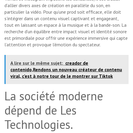
d’allier divers axes de création en parallèle du son, en
particulier la vidéo. Pour qu’une prod soit efficace, elle doit
s’intégrer dans un contenu visuel captivant et engageant,
tout en laissant un espace à la musique et à la bande-son. La
recherche d’un équilibre entre impact visuel et identité sonore
est primordiale pour offrir une expérience immersive qui capte
l’attention et provoque l’émotion du spectateur.
A lire sur le même sujet:
creador de
contenido,Rendons un nouveau créateur de contenu
viral, c’est à notre tour de le montrer sur Tiktok
La société moderne
dépend de Les
Technologies.