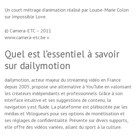
Un court métrage d’animation réalisé par Louise-Marie Colon
sur Impossible Love.
© Camera-ETC – 2011
www.camera-etc.be ».
Quel est l’essentiel à savoir
sur dailymotion
dailymotion, acteur majeur du streaming vidéo en France
depuis 2005, propose une alternative à YouTube en valorisant
les créateurs indépendants et professionnels. Grâce à son
interface intuitive et ses suggestions de contenu, la
navigation y est fluide. La plateforme est plébiscitée par les
médias et Vblogueurs pour ses options de monétisation et
ses réglages de confidentialité. Présente sur divers supports,
elle offre des vidéos variées, allant du sport à la culture.