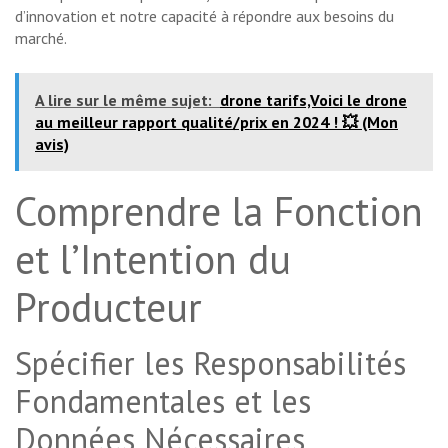
d’innovation et notre capacité à répondre aux besoins du
marché.
A lire sur le même sujet:
drone tarifs,Voici le drone
au meilleur rapport qualité/prix en 2024 ! 💥 (Mon
avis)
Comprendre la Fonction
et l’Intention du
Producteur
Spécifier les Responsabilités
Fondamentales et les
Données Nécessaires