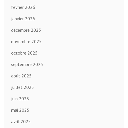
février 2026
janvier 2026
décembre 2025
novembre 2025
octobre 2025
septembre 2025
août 2025
juillet 2025
juin 2025
mai 2025
avril 2025