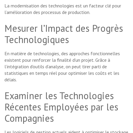
La modernisation des technologies est un facteur clé pour
l’amélioration des processus de production.
Mesurer l’Impact des Progrès
Technologiques
En matière de technologies, des approches fonctionnelles
existent pour renforcer la finalité d’un projet. Grâce à
l’intégration d’outils d’analyse, on peut tirer parti de
statistiques en temps réel pour optimiser les coûts et les
délais.
Examiner les Technologies
Récentes Employées par les
Compagnies
Les logiciels de gestion actuels aident à optimiser le stockage