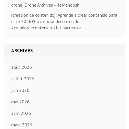
drone; Drone Archives – leManoosh
(creación de contenido): Aprende a crear contenido para
este 2026🎀 #creaciondecontenido
#creadordecontenido #latinacreator
ARCHIVES
août 2026
juillet 2026
juin 2026
mai 2026
avril 2026
mars 2026