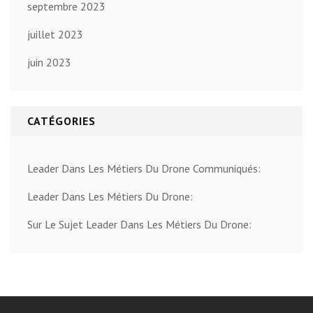
septembre 2023
juillet 2023
juin 2023
CATÉGORIES
Leader Dans Les Métiers Du Drone Communiqués:
Leader Dans Les Métiers Du Drone:
Sur Le Sujet Leader Dans Les Métiers Du Drone: