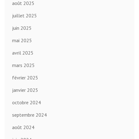
août 2025
juillet 2025
juin 2025
mai 2025
avril 2025
mars 2025
février 2025
janvier 2025
octobre 2024
septembre 2024
août 2024