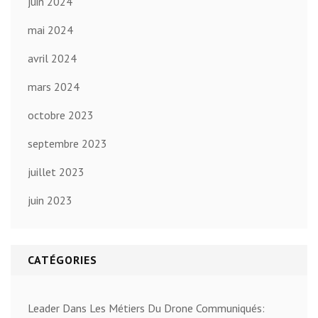
juin 2024
mai 2024
avril 2024
mars 2024
octobre 2023
septembre 2023
juillet 2023
juin 2023
CATÉGORIES
Leader Dans Les Métiers Du Drone Communiqués: