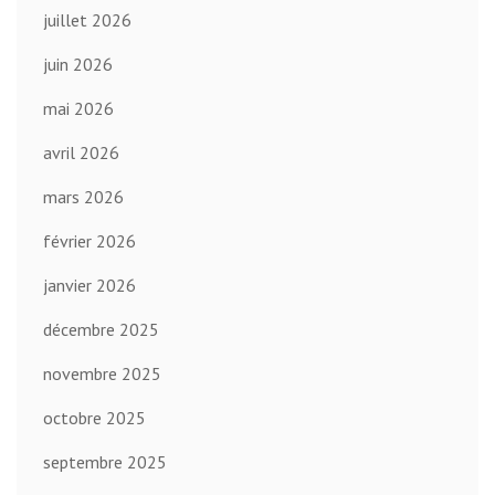
juillet 2026
juin 2026
mai 2026
avril 2026
mars 2026
février 2026
janvier 2026
décembre 2025
novembre 2025
octobre 2025
septembre 2025