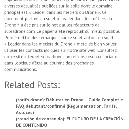
diverses actualités publiées sur la toile dont le domaine
principal est « Leader dans les métiers du Drone ». Ce
document parlant du sujet « Leader dans les métiers du
Drone » a été pris sur le net par les rédacteurs de
supradrone.com. Ce papier a été reproduit du mieux possible.
Pour émettre des remarques sur ce sujet autour du sujet
« Leader dans les métiers du Drone » merci de bien vouloir
utiliser les contacts indiqués sur notre site web. Consultez
notre site internet supradrone.com et nos réseaux sociaux
dans l’optique d’être au courant des prochaines
communications.
Related Posts:
(tarifs drone): Débuter en Drone – Guide Complet +
FAQ débutant/confirmé (Réglementation, Tarifs,
Astuces)
(creación de contenido): EL FUTURO DE LA CREACIÓN
DE CONTENIDO