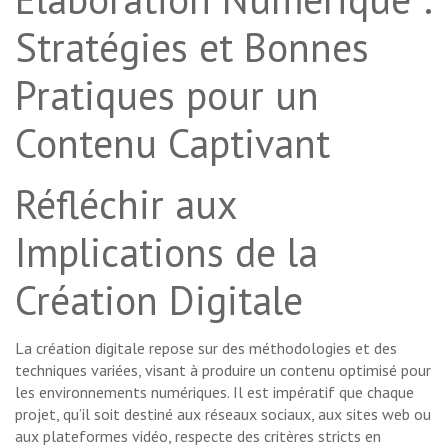
Stratégies et Bonnes
Pratiques pour un
Contenu Captivant
Réfléchir aux
Implications de la
Création Digitale
La création digitale repose sur des méthodologies et des
techniques variées, visant à produire un contenu optimisé pour
les environnements numériques. Il est impératif que chaque
projet, qu’il soit destiné aux réseaux sociaux, aux sites web ou
aux plateformes vidéo, respecte des critères stricts en