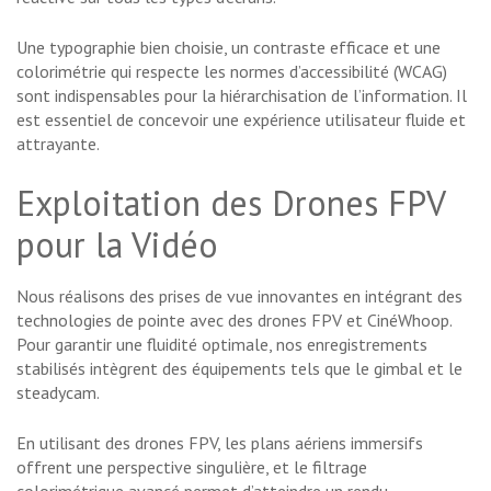
Une typographie bien choisie, un contraste efficace et une
colorimétrie qui respecte les normes d’accessibilité (WCAG)
sont indispensables pour la hiérarchisation de l’information. Il
est essentiel de concevoir une expérience utilisateur fluide et
attrayante.
Exploitation des Drones FPV
pour la Vidéo
Nous réalisons des prises de vue innovantes en intégrant des
technologies de pointe avec des drones FPV et CinéWhoop.
Pour garantir une fluidité optimale, nos enregistrements
stabilisés intègrent des équipements tels que le gimbal et le
steadycam.
En utilisant des drones FPV, les plans aériens immersifs
offrent une perspective singulière, et le filtrage