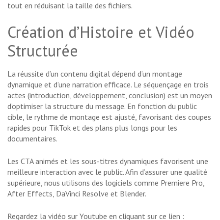
tout en réduisant la taille des fichiers.
Création d’Histoire et Vidéo
Structurée
La réussite d’un contenu digital dépend d’un montage
dynamique et d’une narration efficace. Le séquençage en trois
actes (introduction, développement, conclusion) est un moyen
d’optimiser la structure du message. En fonction du public
cible, le rythme de montage est ajusté, favorisant des coupes
rapides pour TikTok et des plans plus longs pour les
documentaires.
Les CTA animés et les sous-titres dynamiques favorisent une
meilleure interaction avec le public. Afin d’assurer une qualité
supérieure, nous utilisons des logiciels comme Premiere Pro,
After Effects, DaVinci Resolve et Blender.
Regardez la vidéo sur Youtube en cliquant sur ce lien :