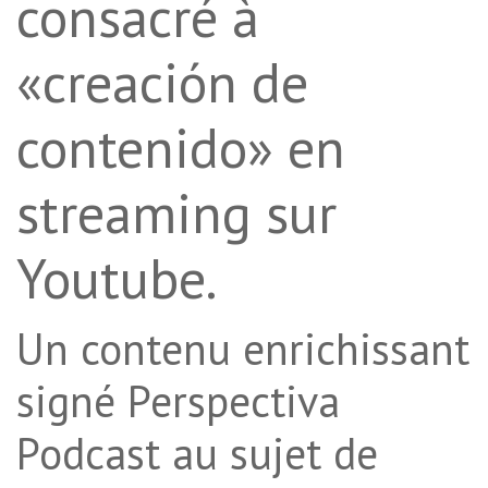
consacré à
«creación de
contenido» en
streaming sur
Youtube.
Un contenu enrichissant
signé Perspectiva
Podcast au sujet de