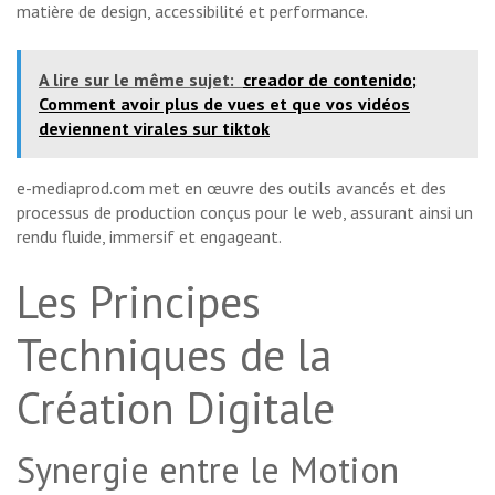
matière de design, accessibilité et performance.
A lire sur le même sujet:
creador de contenido;
Comment avoir plus de vues et que vos vidéos
deviennent virales sur tiktok
e-mediaprod.com met en œuvre des outils avancés et des
processus de production conçus pour le web, assurant ainsi un
rendu fluide, immersif et engageant.
Les Principes
Techniques de la
Création Digitale
Synergie entre le Motion