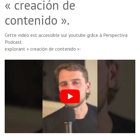
« creación de
contenido ».
Cette vidéo est accessible sur youtube grâce à Perspectiva
Podcast.
explorant « creación de contenido »: