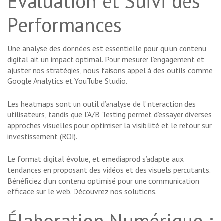
Évaluation et Suivi des
Performances
Une analyse des données est essentielle pour qu’un contenu
digital ait un impact optimal. Pour mesurer l’engagement et
ajuster nos stratégies, nous faisons appel à des outils comme
Google Analytics et YouTube Studio.
Les heatmaps sont un outil d’analyse de l’interaction des
utilisateurs, tandis que l’A/B Testing permet d’essayer diverses
approches visuelles pour optimiser la visibilité et le retour sur
investissement (ROI).
Le format digital évolue, et emediaprod s’adapte aux
tendances en proposant des vidéos et des visuels percutants.
Bénéficiez d’un contenu optimisé pour une communication
efficace sur le web.
Découvrez nos solutions
.
Élaboration Numérique :