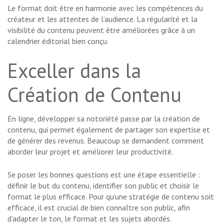
Le format doit être en harmonie avec les compétences du
créateur et les attentes de l’audience. La régularité et la
visibilité du contenu peuvent être améliorées grâce à un
calendrier éditorial bien conçu.
Exceller dans la
Création de Contenu
En ligne, développer sa notoriété passe par la création de
contenu, qui permet également de partager son expertise et
de générer des revenus. Beaucoup se demandent comment
aborder leur projet et améliorer leur productivité.
Se poser les bonnes questions est une étape essentielle :
définir le but du contenu, identifier son public et choisir le
format le plus efficace. Pour qu’une stratégie de contenu soit
efficace, il est crucial de bien connaître son public, afin
d’adapter le ton, le format et les sujets abordés.