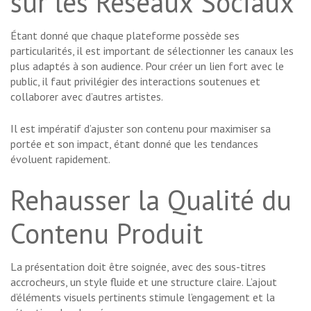
sur les Réseaux Sociaux
Étant donné que chaque plateforme possède ses
particularités, il est important de sélectionner les canaux les
plus adaptés à son audience. Pour créer un lien fort avec le
public, il faut privilégier des interactions soutenues et
collaborer avec d’autres artistes.
Il est impératif d’ajuster son contenu pour maximiser sa
portée et son impact, étant donné que les tendances
évoluent rapidement.
Rehausser la Qualité du
Contenu Produit
La présentation doit être soignée, avec des sous-titres
accrocheurs, un style fluide et une structure claire. L’ajout
d’éléments visuels pertinents stimule l’engagement et la