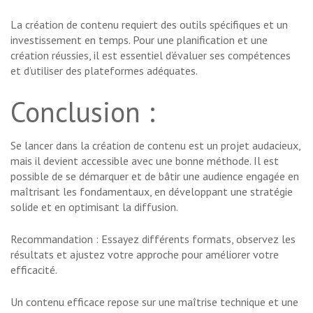
La création de contenu requiert des outils spécifiques et un
investissement en temps. Pour une planification et une
création réussies, il est essentiel d’évaluer ses compétences
et d’utiliser des plateformes adéquates.
Conclusion :
Se lancer dans la création de contenu est un projet audacieux,
mais il devient accessible avec une bonne méthode. Il est
possible de se démarquer et de bâtir une audience engagée en
maîtrisant les fondamentaux, en développant une stratégie
solide et en optimisant la diffusion.
Recommandation : Essayez différents formats, observez les
résultats et ajustez votre approche pour améliorer votre
efficacité.
Un contenu efficace repose sur une maîtrise technique et une