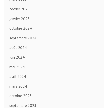
février 2025
janvier 2025
octobre 2024
septembre 2024
août 2024
juin 2024
mai 2024
avril 2024
mars 2024
octobre 2023
septembre 2023