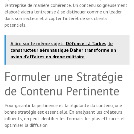
l’entreprise de manière cohérente. Un contenu soigneusement
élaboré aidera l’entreprise à se distinguer comme un leader
dans son secteur et à capter l’intérêt de ses clients
potentiels.
A lire sur le même sujet:
Défense : à Tarbes, le
constructeur aéronautique Daher transforme un
avion d’affaires en drone militaire
Formuler une Stratégie
de Contenu Pertinente
Pour garantir la pertinence et la régularité du contenu, une
bonne stratégie est essentielle. En analysant les créateurs
influents, on peut identifier les formats les plus efficaces et
optimiser la diffusion.