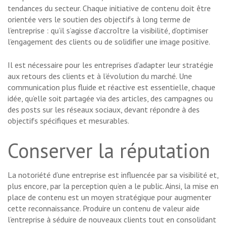
tendances du secteur. Chaque initiative de contenu doit être
orientée vers le soutien des objectifs à long terme de
l’entreprise : qu’il s’agisse d’accroître la visibilité, d’optimiser
l’engagement des clients ou de solidifier une image positive.
Il est nécessaire pour les entreprises d’adapter leur stratégie
aux retours des clients et à l’évolution du marché. Une
communication plus fluide et réactive est essentielle, chaque
idée, qu’elle soit partagée via des articles, des campagnes ou
des posts sur les réseaux sociaux, devant répondre à des
objectifs spécifiques et mesurables.
Conserver la réputation
La notoriété d’une entreprise est influencée par sa visibilité et,
plus encore, par la perception qu’en a le public. Ainsi, la mise en
place de contenu est un moyen stratégique pour augmenter
cette reconnaissance. Produire un contenu de valeur aide
l’entreprise à séduire de nouveaux clients tout en consolidant