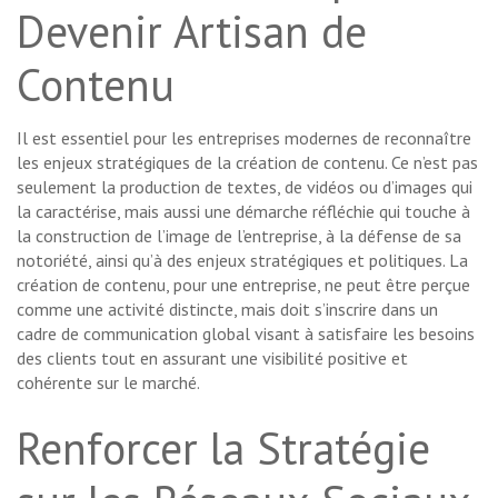
Devenir Artisan de
Contenu
Il est essentiel pour les entreprises modernes de reconnaître
les enjeux stratégiques de la création de contenu. Ce n’est pas
seulement la production de textes, de vidéos ou d’images qui
la caractérise, mais aussi une démarche réfléchie qui touche à
la construction de l’image de l’entreprise, à la défense de sa
notoriété, ainsi qu’à des enjeux stratégiques et politiques. La
création de contenu, pour une entreprise, ne peut être perçue
comme une activité distincte, mais doit s’inscrire dans un
cadre de communication global visant à satisfaire les besoins
des clients tout en assurant une visibilité positive et
cohérente sur le marché.
Renforcer la Stratégie