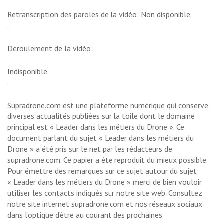
Retranscription des paroles de la vidéo:
Non disponible.
.
Déroulement de la vidéo:
Indisponible.
.
Supradrone.com est une plateforme numérique qui conserve
diverses actualités publiées sur la toile dont le domaine
principal est « Leader dans les métiers du Drone ». Ce
document parlant du sujet « Leader dans les métiers du
Drone » a été pris sur le net par les rédacteurs de
supradrone.com. Ce papier a été reproduit du mieux possible.
Pour émettre des remarques sur ce sujet autour du sujet
« Leader dans les métiers du Drone » merci de bien vouloir
utiliser les contacts indiqués sur notre site web. Consultez
notre site internet supradrone.com et nos réseaux sociaux
dans l’optique d’être au courant des prochaines