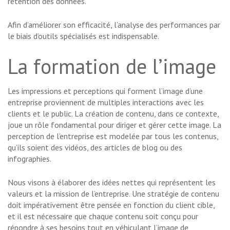
rétention des données.
Afin d’améliorer son efficacité, l’analyse des performances par
le biais d’outils spécialisés est indispensable.
La formation de l’image
Les impressions et perceptions qui forment l’image d’une
entreprise proviennent de multiples interactions avec les
clients et le public. La création de contenu, dans ce contexte,
joue un rôle fondamental pour diriger et gérer cette image. La
perception de l’entreprise est modelée par tous les contenus,
qu’ils soient des vidéos, des articles de blog ou des
infographies.
Nous visons à élaborer des idées nettes qui représentent les
valeurs et la mission de l’entreprise. Une stratégie de contenu
doit impérativement être pensée en fonction du client cible,
et il est nécessaire que chaque contenu soit conçu pour
répondre à ses besoins tout en véhiculant l’image de