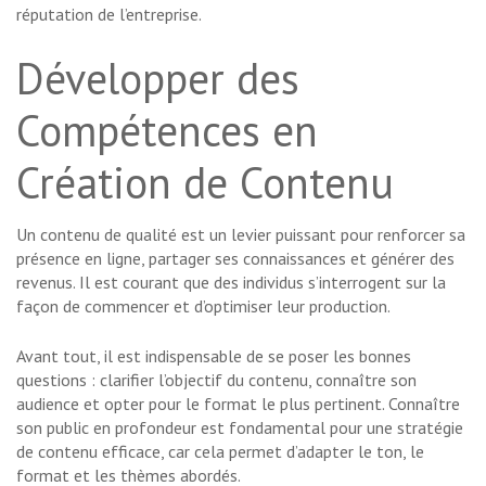
réputation de l’entreprise.
Développer des
Compétences en
Création de Contenu
Un contenu de qualité est un levier puissant pour renforcer sa
présence en ligne, partager ses connaissances et générer des
revenus. Il est courant que des individus s’interrogent sur la
façon de commencer et d’optimiser leur production.
Avant tout, il est indispensable de se poser les bonnes
questions : clarifier l’objectif du contenu, connaître son
audience et opter pour le format le plus pertinent. Connaître
son public en profondeur est fondamental pour une stratégie
de contenu efficace, car cela permet d’adapter le ton, le
format et les thèmes abordés.