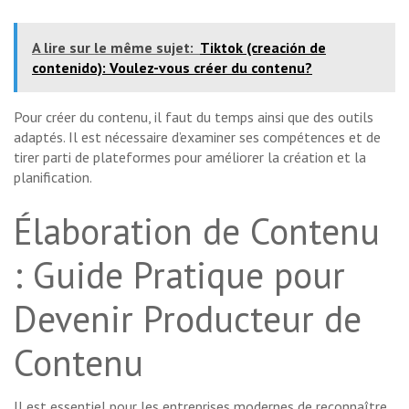
A lire sur le même sujet:
Tiktok (creación de
contenido): Voulez-vous créer du contenu?
Pour créer du contenu, il faut du temps ainsi que des outils
adaptés. Il est nécessaire d’examiner ses compétences et de
tirer parti de plateformes pour améliorer la création et la
planification.
Élaboration de Contenu
: Guide Pratique pour
Devenir Producteur de
Contenu
Il est essentiel pour les entreprises modernes de reconnaître