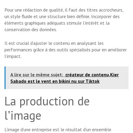
Pour une rédaction de qualité, il faut des titres accrocheurs,
un style fluide et une structure bien définie. Incorporer des
éléments graphiques adéquats stimule l’intérêt et la
conservation des données.
Il est crucial d’ajuster le contenu en analysant les
performances grâce à des outils spécialisés pour en améliorer
l’impact.
A lire sur le même sujet:
créateur de contenu,Kier
Sabado est le vent en bikini nu sur Tiktok
La production de
l’image
L’image d’une entreprise est le résultat d’un ensemble