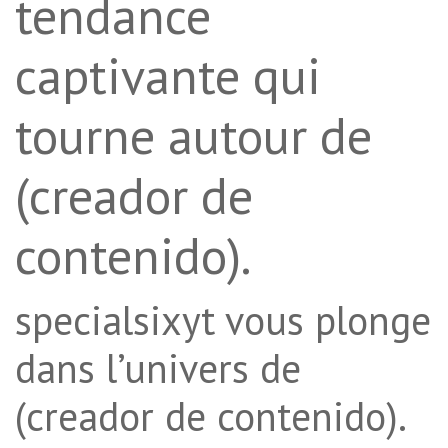
tendance
captivante qui
tourne autour de
(creador de
contenido).
specialsixyt vous plonge
dans l’univers de
(creador de contenido).