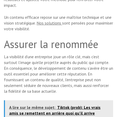
impact.
Un contenu efficace repose sur une maîtrise technique et une
vision stratégique.
Nos solutions
sont pensées pour maximiser
votre visibilité.
Assurer la renommée
La visibilité d’une entreprise joue un rôle clé, mais c’est
surtout l’image qu’elle projette auprès du public qui compte.
En conséquence, le développement de contenu s’avère être un
outil essentiel pour améliorer cette réputation. En
fournissant un contenu de qualité, l’entreprise peut non
seulement séduire de nouveaux clients, mais aussi renforcer
la fidélité de sa base actuelle.
A lire sur le même sujet:
Tiktok (prob): Les vrais
amis se remettent en arrière quoi qu’il arrive