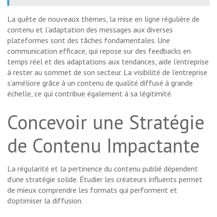
La quête de nouveaux thèmes, la mise en ligne régulière de
contenu et l’adaptation des messages aux diverses
plateformes sont des tâches fondamentales. Une
communication efficace, qui repose sur des feedbacks en
temps réel et des adaptations aux tendances, aide l’entreprise
à rester au sommet de son secteur. La visibilité de l’entreprise
s’améliore grâce à un contenu de qualité diffusé à grande
échelle, ce qui contribue également à sa légitimité.
Concevoir une Stratégie
de Contenu Impactante
La régularité et la pertinence du contenu publié dépendent
d’une stratégie solide. Étudier les créateurs influents permet
de mieux comprendre les formats qui performent et
d’optimiser la diffusion.