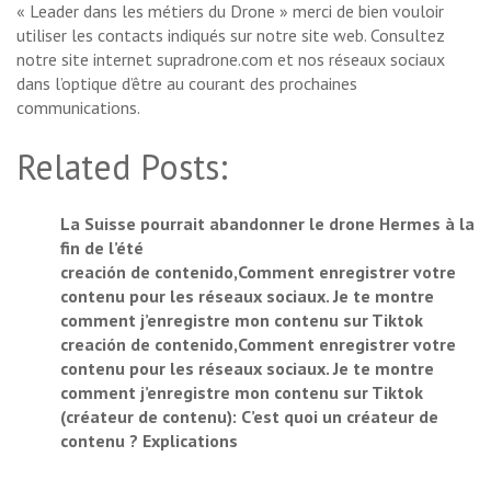
« Leader dans les métiers du Drone » merci de bien vouloir
utiliser les contacts indiqués sur notre site web. Consultez
notre site internet supradrone.com et nos réseaux sociaux
dans l’optique d’être au courant des prochaines
communications.
Related Posts:
La Suisse pourrait abandonner le drone Hermes à la
fin de l’été
creación de contenido,Comment enregistrer votre
contenu pour les réseaux sociaux. Je te montre
comment j’enregistre mon contenu sur Tiktok
creación de contenido,Comment enregistrer votre
contenu pour les réseaux sociaux. Je te montre
comment j’enregistre mon contenu sur Tiktok
(créateur de contenu): C’est quoi un créateur de
contenu ? Explications