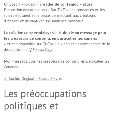
Un post TikTok sur
« creador de contenido »
attire
l’attention des utilisateurs. Sur TikTok, les tendances et les
sujets évoluent sans cesse, permettant aux créateurs
d’innover et de captiver une audience mondiale.
La création de
specialsixyt
s’intitule «
Mon message pour
les créateurs de contenu, en particulier les canaris
» et est disponible sur TikTok. La vidéo est accompagnée de la
description :
«
@SpecialSixyt
Mon message pour les créateurs de contenu, en particulier les
Canaries
♬ Sonido Original – SpecialSixyt
».
Les préoccupations
politiques et