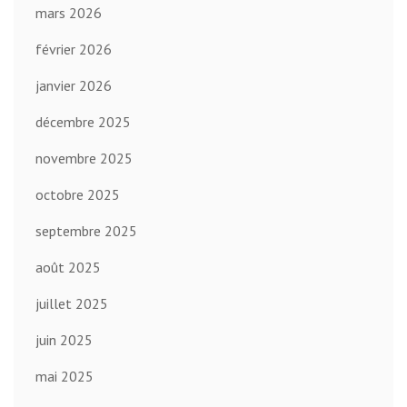
mars 2026
février 2026
janvier 2026
décembre 2025
novembre 2025
octobre 2025
septembre 2025
août 2025
juillet 2025
juin 2025
mai 2025