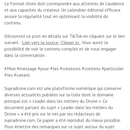
Le format choisi doit correspondre aux attentes de l’audience
et aux capacités du créateur. Un calendrier éditorial efficace
assure la régularité tout en optimisant la visibilité du
contenu.
Découvrez ce post en détails sur TikTok en cliquant sur le lien
suivant :
Lien vers la source:
Cliquer ici.
. Vous aurez la
possibilité de voir le contenu complet et de vous engager
dans la conversation.
#Mon #message #pour #les #créateurs #contenu #particulier
#les #canaris
Supradrone.com est une plateforme numérique qui conserve
diverses actualités publiées sur la toile dont le domaine
principal est « Leader dans les métiers du Drone ». Ce
document parlant du sujet « Leader dans les métiers du
Drone » a été pris sur le net par les rédacteurs de
supradrone.com. Ce papier a été reproduit du mieux possible.
Pour émettre des remarques sur ce sujet autour du sujet