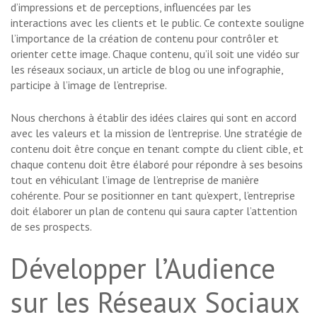
d’impressions et de perceptions, influencées par les
interactions avec les clients et le public. Ce contexte souligne
l’importance de la création de contenu pour contrôler et
orienter cette image. Chaque contenu, qu’il soit une vidéo sur
les réseaux sociaux, un article de blog ou une infographie,
participe à l’image de l’entreprise.
Nous cherchons à établir des idées claires qui sont en accord
avec les valeurs et la mission de l’entreprise. Une stratégie de
contenu doit être conçue en tenant compte du client cible, et
chaque contenu doit être élaboré pour répondre à ses besoins
tout en véhiculant l’image de l’entreprise de manière
cohérente. Pour se positionner en tant qu’expert, l’entreprise
doit élaborer un plan de contenu qui saura capter l’attention
de ses prospects.
Développer l’Audience
sur les Réseaux Sociaux