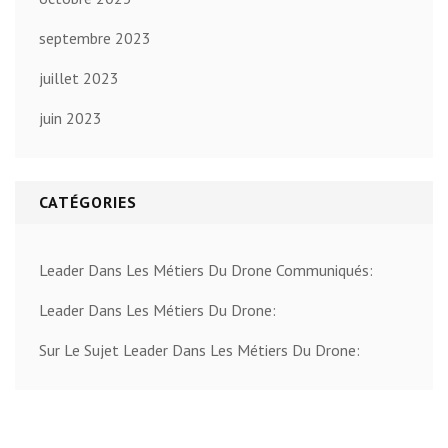
septembre 2023
juillet 2023
juin 2023
CATÉGORIES
Leader Dans Les Métiers Du Drone Communiqués:
Leader Dans Les Métiers Du Drone:
Sur Le Sujet Leader Dans Les Métiers Du Drone: