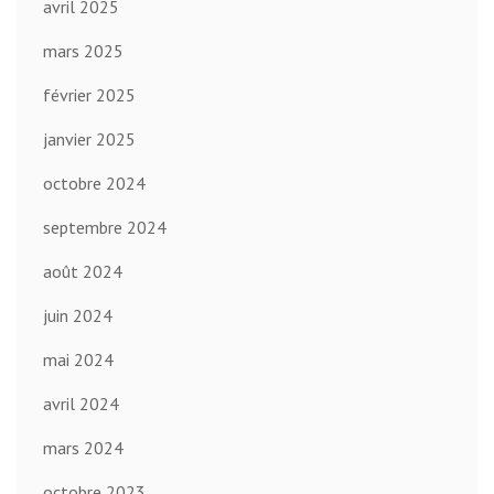
avril 2025
mars 2025
février 2025
janvier 2025
octobre 2024
septembre 2024
août 2024
juin 2024
mai 2024
avril 2024
mars 2024
octobre 2023