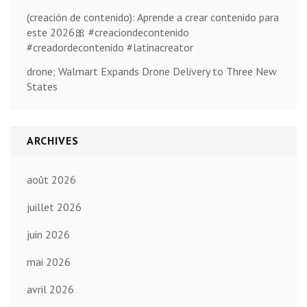
(creación de contenido): Aprende a crear contenido para
este 2026🎀 #creaciondecontenido
#creadordecontenido #latinacreator
drone; Walmart Expands Drone Delivery to Three New
States
ARCHIVES
août 2026
juillet 2026
juin 2026
mai 2026
avril 2026