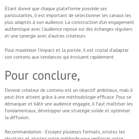
Étant donné que chaque plateforme possède ses
particularités, il est important de sélectionner les canaux les
plus adaptés à son audience. La construction d’un engagement
authentique avec l’audience repose sur des échanges réguliers
et une synergie avec d’autres créateurs.
Pour maximiser l’impact et la portée, il est crucial d’adapter
son contenu aux tendances qui évoluent rapidement.
Pour conclure,
Devenir créateur de contenu est un objectif ambitieux, mais il
peut être atteint grâce à une méthodologie efficace. Pour se
démarquer et bâtir une audience engagée, il faut maîtriser les
fondamentaux, développer une stratégie solide et optimiser
la diffusion.
Recommandation : Essayez plusieurs formats, scrutez les
résultats et ajustez votre méthode pour renforcer votre