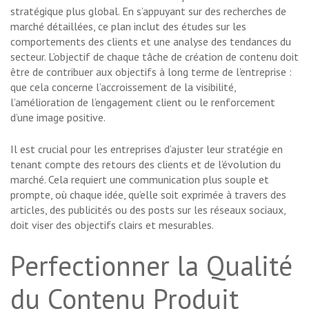
stratégique plus global. En s’appuyant sur des recherches de
marché détaillées, ce plan inclut des études sur les
comportements des clients et une analyse des tendances du
secteur. L’objectif de chaque tâche de création de contenu doit
être de contribuer aux objectifs à long terme de l’entreprise :
que cela concerne l’accroissement de la visibilité,
l’amélioration de l’engagement client ou le renforcement
d’une image positive.
Il est crucial pour les entreprises d’ajuster leur stratégie en
tenant compte des retours des clients et de l’évolution du
marché. Cela requiert une communication plus souple et
prompte, où chaque idée, qu’elle soit exprimée à travers des
articles, des publicités ou des posts sur les réseaux sociaux,
doit viser des objectifs clairs et mesurables.
Perfectionner la Qualité
du Contenu Produit