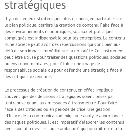
stratégiques
Il y a des enjeux stratégiques plus étendus, en particulier sur
le plan politique, derrière la création de contenu. Faire face à
des environnements économiques, sociaux et politiques
compliqués est indispensable pour les entreprises. Le contenu
d’une société peut avoir des répercussions qui vont bien au-
delà de son impact immédiat sur la notoriété. Cet instrument
peut être utilisé pour traiter des questions politiques, sociales
ou environnementales, pour établir une image de
responsabilité sociale ou pour défendre une stratégie face à
des critiques extérieures.
Le processus de création de contenu, en effet, implique
souvent que des décisions stratégiques soient prises par
l’entreprise quant aux messages à transmettre. Pour faire
face à des critiques ou en période de crise, une gestion
efficace de la communication exige une analyse approfondie
des risques politiques. Il est impératif d’élaborer les contenus
avec soin afin d’éviter toute ambiguïté qui pourrait nuire à la