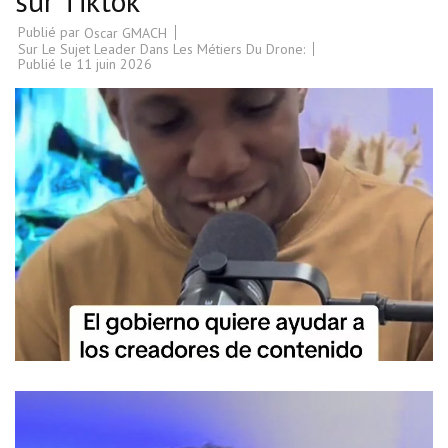
sur Tiktok
Publié par
Oscar GMACH
Sur Le Sujet Leader Dans Les Métiers Du Drone:
Publié le
11 juin 2026