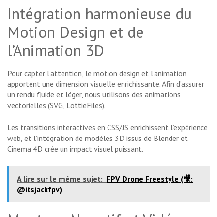
Intégration harmonieuse du
Motion Design et de
l’Animation 3D
Pour capter l’attention, le motion design et l’animation
apportent une dimension visuelle enrichissante. Afin d’assurer
un rendu fluide et léger, nous utilisons des animations
vectorielles (SVG, LottieFiles).
Les transitions interactives en CSS/JS enrichissent l’expérience
web, et l’intégration de modèles 3D issus de Blender et
Cinema 4D crée un impact visuel puissant.
A lire sur le même sujet:
FPV Drone Freestyle (🎥:​
@itsjackfpv)