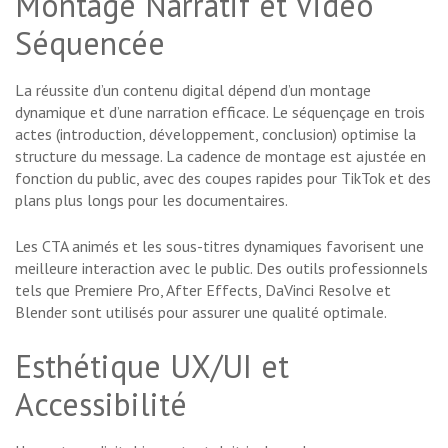
Montage Narratif et Vidéo
Séquencée
La réussite d’un contenu digital dépend d’un montage
dynamique et d’une narration efficace. Le séquençage en trois
actes (introduction, développement, conclusion) optimise la
structure du message. La cadence de montage est ajustée en
fonction du public, avec des coupes rapides pour TikTok et des
plans plus longs pour les documentaires.
Les CTA animés et les sous-titres dynamiques favorisent une
meilleure interaction avec le public. Des outils professionnels
tels que Premiere Pro, After Effects, DaVinci Resolve et
Blender sont utilisés pour assurer une qualité optimale.
Esthétique UX/UI et
Accessibilité