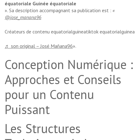
équatoriale Guinée équatoriale
». Sa description accompagnant sa publication est :
«
@jose_manana96
Créateurs de contenu equatorialguineatiktok equatorialguinea
♬ son original – José Mañana96
».
Conception Numérique :
Approches et Conseils
pour un Contenu
Puissant
Les Structures