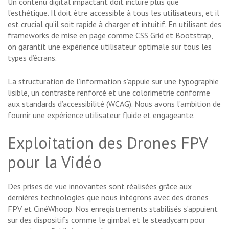
Un contenu digital impactant doit inclure plus que
l’esthétique. Il doit être accessible à tous les utilisateurs, et il
est crucial qu’il soit rapide à charger et intuitif. En utilisant des
frameworks de mise en page comme CSS Grid et Bootstrap,
on garantit une expérience utilisateur optimale sur tous les
types d’écrans.
La structuration de l’information s’appuie sur une typographie
lisible, un contraste renforcé et une colorimétrie conforme
aux standards d’accessibilité (WCAG). Nous avons l’ambition de
fournir une expérience utilisateur fluide et engageante.
Exploitation des Drones FPV
pour la Vidéo
Des prises de vue innovantes sont réalisées grâce aux
dernières technologies que nous intégrons avec des drones
FPV et CinéWhoop. Nos enregistrements stabilisés s’appuient
sur des dispositifs comme le gimbal et le steadycam pour