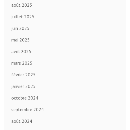
août 2025
juillet 2025
juin 2025
mai 2025
avril 2025
mars 2025
février 2025
janvier 2025
octobre 2024
septembre 2024
août 2024