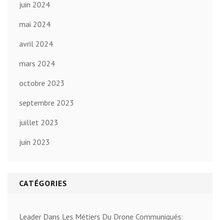
juin 2024
mai 2024
avril 2024
mars 2024
octobre 2023
septembre 2023
juillet 2023
juin 2023
CATÉGORIES
Leader Dans Les Métiers Du Drone Communiqués: