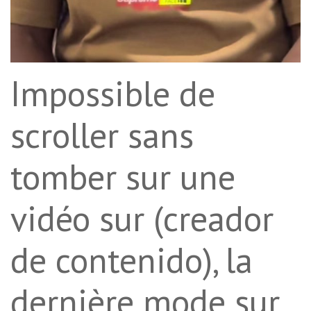
Impossible de
scroller sans
tomber sur une
vidéo sur (creador
de contenido), la
dernière mode sur