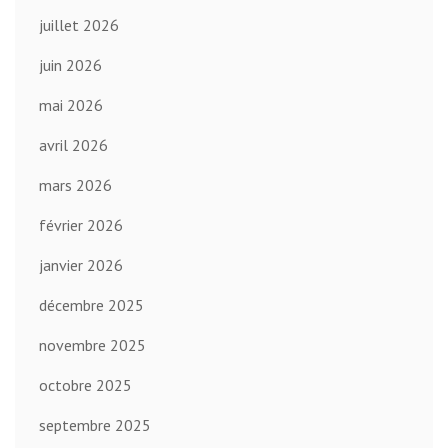
juillet 2026
juin 2026
mai 2026
avril 2026
mars 2026
février 2026
janvier 2026
décembre 2025
novembre 2025
octobre 2025
septembre 2025