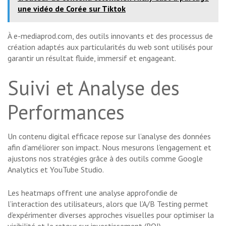
une vidéo de Corée sur Tiktok
À e-mediaprod.com, des outils innovants et des processus de
création adaptés aux particularités du web sont utilisés pour
garantir un résultat fluide, immersif et engageant.
Suivi et Analyse des
Performances
Un contenu digital efficace repose sur l’analyse des données
afin d’améliorer son impact. Nous mesurons l’engagement et
ajustons nos stratégies grâce à des outils comme Google
Analytics et YouTube Studio.
Les heatmaps offrent une analyse approfondie de
l’interaction des utilisateurs, alors que l’A/B Testing permet
d’expérimenter diverses approches visuelles pour optimiser la