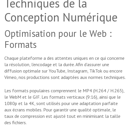
Techniques de la
Conception Numérique
Optimisation pour le Web :
Formats
Chaque plateforme a des attentes uniques en ce qui concerne
la résolution, l’encodage et la durée. Afin d’assurer une
diffusion optimale sur YouTube, Instagram, TikTok ou encore
Vimeo, nos productions sont adaptées aux normes techniques.
Les formats populaires comprennent le MP4 (H.264 / H.265),
le WebM et le GIF. Les formats verticaux (9:16), ainsi que le
1080p et la 4K, sont utilisés pour une adaptation parfaite
aux écrans mobiles. Pour garantir une qualité optimale, le
taux de compression est ajusté tout en minimisant la taille
des fichiers.