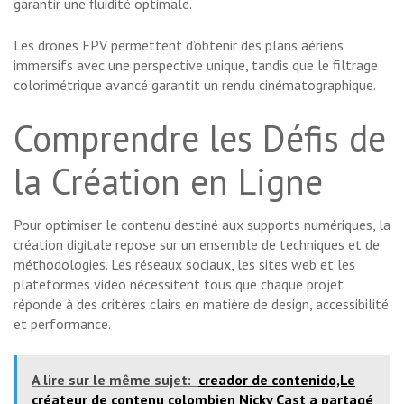
garantir une fluidité optimale.
Les drones FPV permettent d’obtenir des plans aériens
immersifs avec une perspective unique, tandis que le filtrage
colorimétrique avancé garantit un rendu cinématographique.
Comprendre les Défis de
la Création en Ligne
Pour optimiser le contenu destiné aux supports numériques, la
création digitale repose sur un ensemble de techniques et de
méthodologies. Les réseaux sociaux, les sites web et les
plateformes vidéo nécessitent tous que chaque projet
réponde à des critères clairs en matière de design, accessibilité
et performance.
A lire sur le même sujet:
creador de contenido,Le
créateur de contenu colombien Nicky Cast a partagé