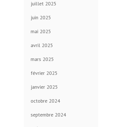
juillet 2025
juin 2025
mai 2025
avril 2025
mars 2025
février 2025
janvier 2025
octobre 2024
septembre 2024