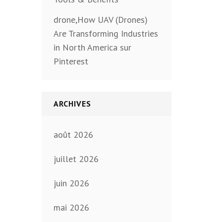
drone,How UAV (Drones)
Are Transforming Industries
in North America sur
Pinterest
ARCHIVES
août 2026
juillet 2026
juin 2026
mai 2026