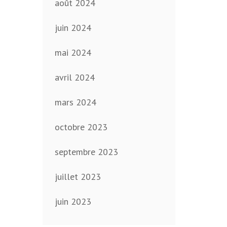
août 2024
juin 2024
mai 2024
avril 2024
mars 2024
octobre 2023
septembre 2023
juillet 2023
juin 2023