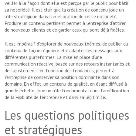
veiller à la façon dont elle est perçue par le public pour bâtir
sa notoriété. Il est clair que la création de contenu joue un
rôle stratégique dans l’amélioration de cette notoriété.
Produire un contenu pertinent permet à l’entreprise d’attirer
de nouveaux clients et de garder ceux qui sont déjà fidèles.
Il est impératif d’explorer de nouveaux thèmes, de publier du
contenu de façon régulière et d’adapter les messages aux
différentes plateformes. La mise en place d’une
communication réactive, basée sur des retours instantanés et
des ajustements en fonction des tendances, permet à
l’entreprise de conserver sa position dominante dans son
domaine. En effet, un contenu de qualité, en étant diffusé à
grande échelle, joue un rôle fondamental dans l’amélioration
de la visibilité de l’entreprise et dans sa légitimité.
Les questions politiques
et stratégiques