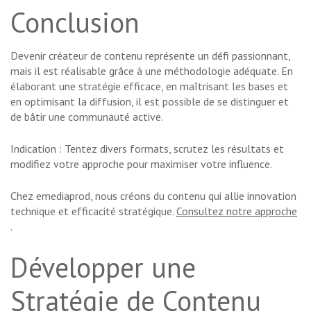
Conclusion
Devenir créateur de contenu représente un défi passionnant,
mais il est réalisable grâce à une méthodologie adéquate. En
élaborant une stratégie efficace, en maîtrisant les bases et
en optimisant la diffusion, il est possible de se distinguer et
de bâtir une communauté active.
Indication : Tentez divers formats, scrutez les résultats et
modifiez votre approche pour maximiser votre influence.
Chez emediaprod, nous créons du contenu qui allie innovation
technique et efficacité stratégique.
Consultez notre approche
.
Développer une
Stratégie de Contenu