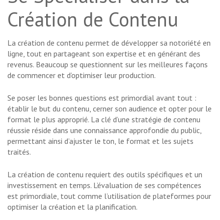
Création de Contenu
La création de contenu permet de développer sa notoriété en
ligne, tout en partageant son expertise et en générant des
revenus. Beaucoup se questionnent sur les meilleures façons
de commencer et d’optimiser leur production.
Se poser les bonnes questions est primordial avant tout :
établir le but du contenu, cerner son audience et opter pour le
format le plus approprié. La clé d’une stratégie de contenu
réussie réside dans une connaissance approfondie du public,
permettant ainsi d’ajuster le ton, le format et les sujets
traités.
La création de contenu requiert des outils spécifiques et un
investissement en temps. L’évaluation de ses compétences
est primordiale, tout comme l’utilisation de plateformes pour
optimiser la création et la planification.