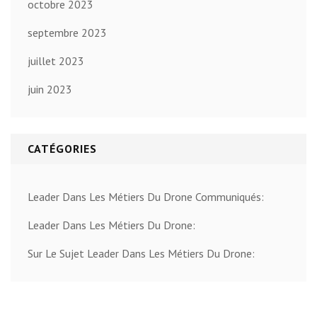
octobre 2023
septembre 2023
juillet 2023
juin 2023
CATÉGORIES
Leader Dans Les Métiers Du Drone Communiqués:
Leader Dans Les Métiers Du Drone:
Sur Le Sujet Leader Dans Les Métiers Du Drone: