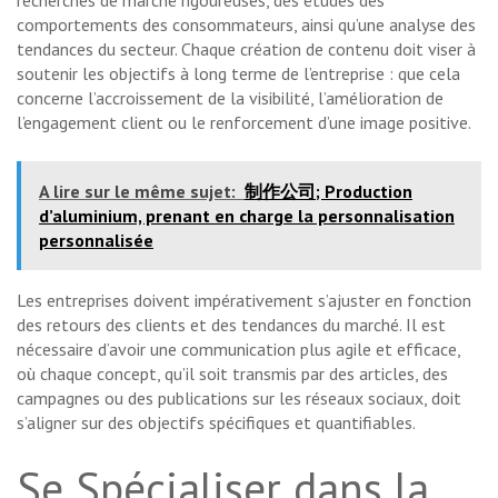
comportements des consommateurs, ainsi qu’une analyse des
tendances du secteur. Chaque création de contenu doit viser à
soutenir les objectifs à long terme de l’entreprise : que cela
concerne l’accroissement de la visibilité, l’amélioration de
l’engagement client ou le renforcement d’une image positive.
A lire sur le même sujet:
制作公司; Production
d’aluminium, prenant en charge la personnalisation
personnalisée
Les entreprises doivent impérativement s’ajuster en fonction
des retours des clients et des tendances du marché. Il est
nécessaire d’avoir une communication plus agile et efficace,
où chaque concept, qu’il soit transmis par des articles, des
campagnes ou des publications sur les réseaux sociaux, doit
s’aligner sur des objectifs spécifiques et quantifiables.
Se Spécialiser dans la