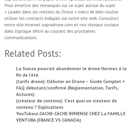
Pour émettre des remarques sur ce sujet autour du sujet
« Leader dans les métiers du Drone » merci de bien vouloir
utiliser les contacts indiqués sur notre site web. Consultez
notre site internet supradrone.com et nos réseaux sociaux
dans l’optique d’être au courant des prochaines
communications.
Related Posts:
La Suisse pourrait abandonner le drone Hermes à la
fin de l’été
(tarifs drone): Débuter en Drone – Guide Complet +
FAQ débutant/confirmé (Réglementation, Tarifs,
Astuces)
(créateur de contenu): C’est quoi un créateur de
contenu ? Explications
YouTubeur,CACHE-CACHE IMMENSE CHEZ La FAMILLE
VENTURA (FRANCE VS CANADA)