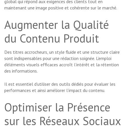
global qui répond aux exigences des clients tout en
maintenant une image positive et cohérente sur le marché.
Augmenter la Qualité
du Contenu Produit
Des titres accrocheurs, un style fluide et une structure claire
sont indispensables pour une rédaction soignée. L’emploi
d’éléments visuels efficaces accroît l’intérêt et la rétention
des informations.
Il est essentiel d’utiliser des outils dédiés pour évaluer les
performances et ainsi améliorer l’impact du contenu.
Optimiser la Présence
sur les Réseaux Sociaux