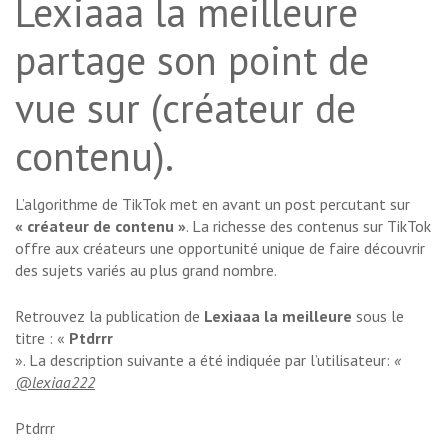
Lexiaaa la meilleure
partage son point de
vue sur (créateur de
contenu).
L’algorithme de TikTok met en avant un post percutant sur
« créateur de contenu »
. La richesse des contenus sur TikTok
offre aux créateurs une opportunité unique de faire découvrir
des sujets variés au plus grand nombre.
Retrouvez la publication de
Lexiaaa la meilleure
sous le
titre : «
Ptdrrr
». La description suivante a été indiquée par l’utilisateur:
«
@lexiaa222
Ptdrrr