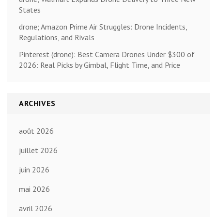
States
drone; Amazon Prime Air Struggles: Drone Incidents,
Regulations, and Rivals
Pinterest (drone): Best Camera Drones Under $300 of
2026: Real Picks by Gimbal, Flight Time, and Price
ARCHIVES
août 2026
juillet 2026
juin 2026
mai 2026
avril 2026