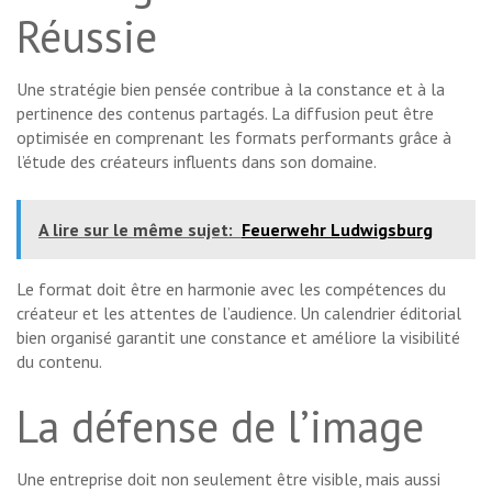
Réussie
Une stratégie bien pensée contribue à la constance et à la
pertinence des contenus partagés. La diffusion peut être
optimisée en comprenant les formats performants grâce à
l’étude des créateurs influents dans son domaine.
A lire sur le même sujet:
Feuerwehr Ludwigsburg
Le format doit être en harmonie avec les compétences du
créateur et les attentes de l’audience. Un calendrier éditorial
bien organisé garantit une constance et améliore la visibilité
du contenu.
La défense de l’image
Une entreprise doit non seulement être visible, mais aussi