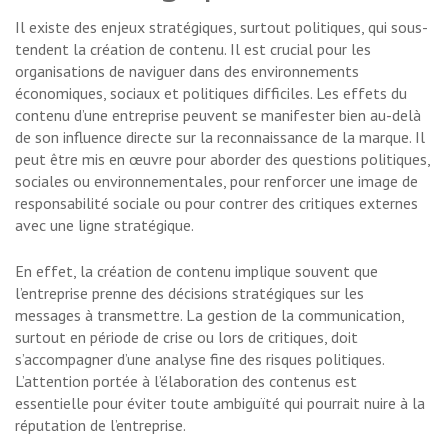
Il existe des enjeux stratégiques, surtout politiques, qui sous-
tendent la création de contenu. Il est crucial pour les
organisations de naviguer dans des environnements
économiques, sociaux et politiques difficiles. Les effets du
contenu d’une entreprise peuvent se manifester bien au-delà
de son influence directe sur la reconnaissance de la marque. Il
peut être mis en œuvre pour aborder des questions politiques,
sociales ou environnementales, pour renforcer une image de
responsabilité sociale ou pour contrer des critiques externes
avec une ligne stratégique.
En effet, la création de contenu implique souvent que
l’entreprise prenne des décisions stratégiques sur les
messages à transmettre. La gestion de la communication,
surtout en période de crise ou lors de critiques, doit
s’accompagner d’une analyse fine des risques politiques.
L’attention portée à l’élaboration des contenus est
essentielle pour éviter toute ambiguïté qui pourrait nuire à la
réputation de l’entreprise.