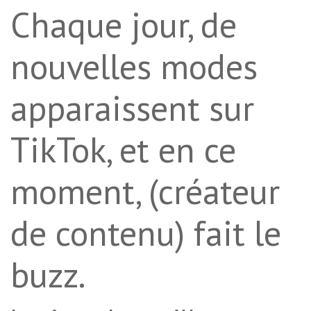
Chaque jour, de
nouvelles modes
apparaissent sur
TikTok, et en ce
moment, (créateur
de contenu) fait le
buzz.