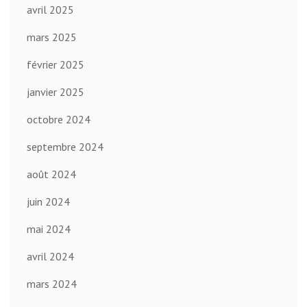
avril 2025
mars 2025
février 2025
janvier 2025
octobre 2024
septembre 2024
août 2024
juin 2024
mai 2024
avril 2024
mars 2024