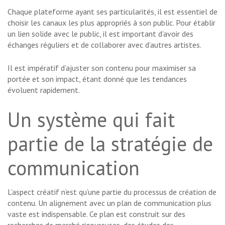
Chaque plateforme ayant ses particularités, il est essentiel de
choisir les canaux les plus appropriés à son public. Pour établir
un lien solide avec le public, il est important d’avoir des
échanges réguliers et de collaborer avec d’autres artistes.
Il est impératif d’ajuster son contenu pour maximiser sa
portée et son impact, étant donné que les tendances
évoluent rapidement.
Un système qui fait
partie de la stratégie de
communication
L’aspect créatif n’est qu’une partie du processus de création de
contenu. Un alignement avec un plan de communication plus
vaste est indispensable. Ce plan est construit sur des
recherches de marché rigoureuses, des études des