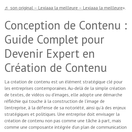
♬ son original – Lexiaaa la meilleure – Lexiaaa la meilleure
».
Conception de Contenu :
Guide Complet pour
Devenir Expert en
Création de Contenu
La création de contenu est un élément stratégique clé pour
les entreprises contemporaines. Au-delà de la simple création
de textes, de vidéos ou d’images, elle adopte une démarche
réfléchie qui touche à la construction de l’image de
l’entreprise, à la défense de sa notoriété, ainsi qu’à des enjeux
stratégiques et politiques. Une entreprise doit envisager la
création de contenu non pas comme une tâche à part, mais
comme une composante intégrée d’un plan de communication