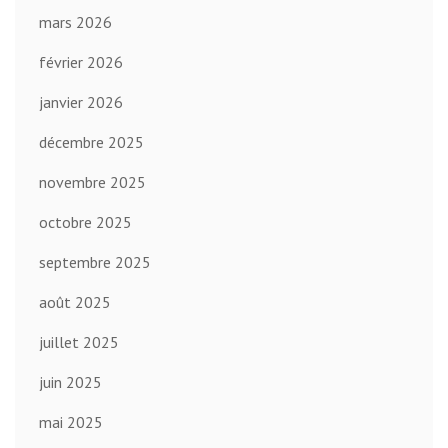
mars 2026
février 2026
janvier 2026
décembre 2025
novembre 2025
octobre 2025
septembre 2025
août 2025
juillet 2025
juin 2025
mai 2025