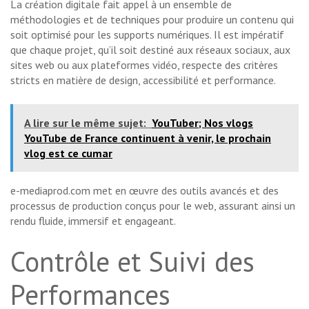
La création digitale fait appel à un ensemble de
méthodologies et de techniques pour produire un contenu qui
soit optimisé pour les supports numériques. Il est impératif
que chaque projet, qu’il soit destiné aux réseaux sociaux, aux
sites web ou aux plateformes vidéo, respecte des critères
stricts en matière de design, accessibilité et performance.
A lire sur le même sujet:
YouTuber; Nos vlogs
YouTube de France continuent à venir, le prochain
vlog est ce cumar
e-mediaprod.com met en œuvre des outils avancés et des
processus de production conçus pour le web, assurant ainsi un
rendu fluide, immersif et engageant.
Contrôle et Suivi des
Performances