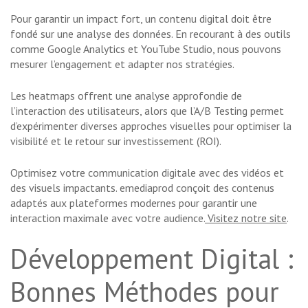
Pour garantir un impact fort, un contenu digital doit être
fondé sur une analyse des données. En recourant à des outils
comme Google Analytics et YouTube Studio, nous pouvons
mesurer l’engagement et adapter nos stratégies.
Les heatmaps offrent une analyse approfondie de
l’interaction des utilisateurs, alors que l’A/B Testing permet
d’expérimenter diverses approches visuelles pour optimiser la
visibilité et le retour sur investissement (ROI).
Optimisez votre communication digitale avec des vidéos et
des visuels impactants. emediaprod conçoit des contenus
adaptés aux plateformes modernes pour garantir une
interaction maximale avec votre audience.
Visitez notre site
.
Développement Digital :
Bonnes Méthodes pour