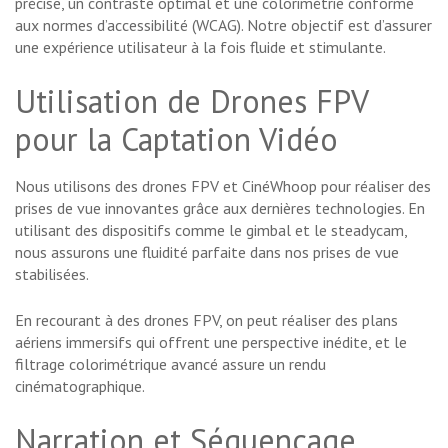
précise, un contraste optimal et une colorimétrie conforme
aux normes d’accessibilité (WCAG). Notre objectif est d’assurer
une expérience utilisateur à la fois fluide et stimulante.
Utilisation de Drones FPV
pour la Captation Vidéo
Nous utilisons des drones FPV et CinéWhoop pour réaliser des
prises de vue innovantes grâce aux dernières technologies. En
utilisant des dispositifs comme le gimbal et le steadycam,
nous assurons une fluidité parfaite dans nos prises de vue
stabilisées.
En recourant à des drones FPV, on peut réaliser des plans
aériens immersifs qui offrent une perspective inédite, et le
filtrage colorimétrique avancé assure un rendu
cinématographique.
Narration et Séquençage