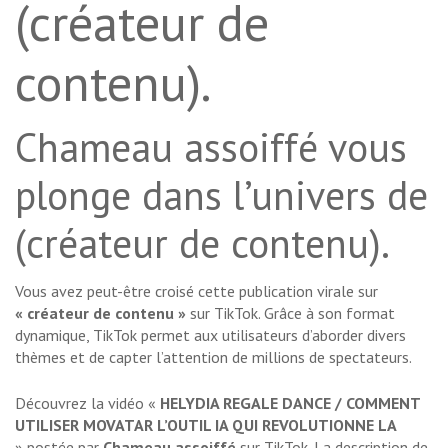
(créateur de
contenu).
Chameau assoiffé vous
plonge dans l’univers de
(créateur de contenu).
Vous avez peut-être croisé cette publication virale sur
« créateur de contenu »
sur TikTok. Grâce à son format
dynamique, TikTok permet aux utilisateurs d’aborder divers
thèmes et de capter l’attention de millions de spectateurs.
Découvrez la vidéo «
HELYDIA REGALE DANCE / COMMENT
UTILISER MOVATAR L’OUTIL IA QUI REVOLUTIONNE LA
» postée par
Chameau assoiffé
sur TikTok. La description de