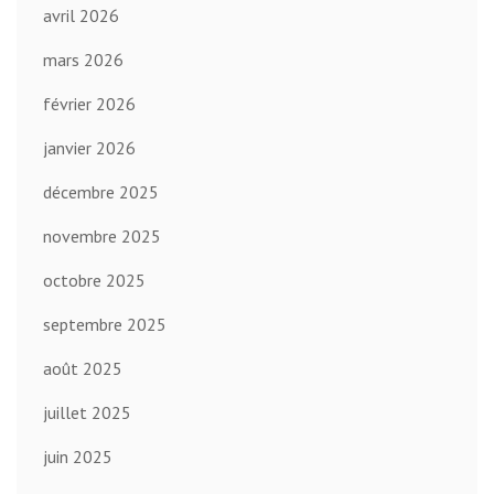
avril 2026
mars 2026
février 2026
janvier 2026
décembre 2025
novembre 2025
octobre 2025
septembre 2025
août 2025
juillet 2025
juin 2025