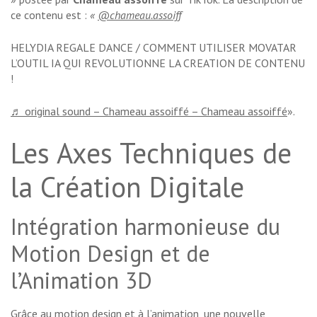
ce contenu est :
«
@chameau.assoiff
HELYDIA REGALE DANCE / COMMENT UTILISER MOVATAR
L’OUTIL IA QUI REVOLUTIONNE LA CREATION DE CONTENU
!
♬ original sound – Chameau assoiffé – Chameau assoiffé
».
Les Axes Techniques de
la Création Digitale
Intégration harmonieuse du
Motion Design et de
l’Animation 3D
Grâce au motion design et à l’animation, une nouvelle