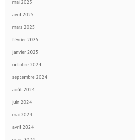
mai 2025
avril 2025
mars 2025
février 2025
janvier 2025
octobre 2024
septembre 2024
août 2024
juin 2024
mai 2024
avril 2024
mars 2024