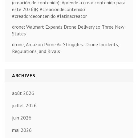
(creación de contenido): Aprende a crear contenido para
este 2026🎀 #creaciondecontenido
#creadordecontenido #latinacreator
drone; Walmart Expands Drone Delivery to Three New
States
drone; Amazon Prime Air Struggles: Drone Incidents,
Regulations, and Rivals
ARCHIVES
août 2026
juillet 2026
juin 2026
mai 2026