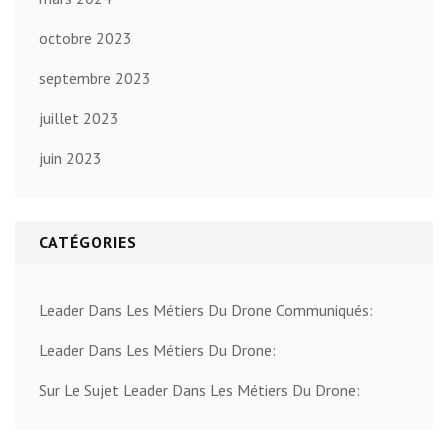
octobre 2023
septembre 2023
juillet 2023
juin 2023
CATÉGORIES
Leader Dans Les Métiers Du Drone Communiqués:
Leader Dans Les Métiers Du Drone:
Sur Le Sujet Leader Dans Les Métiers Du Drone: