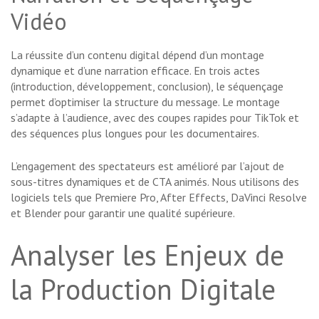
Vidéo
La réussite d’un contenu digital dépend d’un montage
dynamique et d’une narration efficace. En trois actes
(introduction, développement, conclusion), le séquençage
permet d’optimiser la structure du message. Le montage
s’adapte à l’audience, avec des coupes rapides pour TikTok et
des séquences plus longues pour les documentaires.
L’engagement des spectateurs est amélioré par l’ajout de
sous-titres dynamiques et de CTA animés. Nous utilisons des
logiciels tels que Premiere Pro, After Effects, DaVinci Resolve
et Blender pour garantir une qualité supérieure.
Analyser les Enjeux de
la Production Digitale