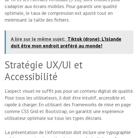
s’adapter aux écrans mobiles. Pour garantir une qualité
optimale, le taux de compression est ajusté tout en
minimisant la taille des fichiers.
A lire sur le même sujet:
Tiktok (drone): L’Islande
doit être mon endroit préféré au monde!
Stratégie UX/UI et
Accessibilité
L’aspect visuel ne suffit pas pour un contenu digital de qualité.
Pour tous les utilisateurs, il doit être intuitif, accessible et
rapide à charger. En utilisant des frameworks de mise en page
comme CSS Grid et Bootstrap, on garantit une expérience
utilisateur optimale sur tous les types d’écrans.
La présentation de l’information doit inclure une typographie