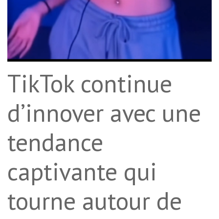
TikTok continue
d’innover avec une
tendance
captivante qui
tourne autour de