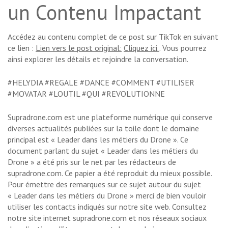
un Contenu Impactant
Accédez au contenu complet de ce post sur TikTok en suivant
ce lien :
Lien vers le post original:
Cliquez ici.
. Vous pourrez
ainsi explorer les détails et rejoindre la conversation.
#HELYDIA #REGALE #DANCE #COMMENT #UTILISER
#MOVATAR #LOUTIL #QUI #REVOLUTIONNE
Supradrone.com est une plateforme numérique qui conserve
diverses actualités publiées sur la toile dont le domaine
principal est « Leader dans les métiers du Drone ». Ce
document parlant du sujet « Leader dans les métiers du
Drone » a été pris sur le net par les rédacteurs de
supradrone.com. Ce papier a été reproduit du mieux possible.
Pour émettre des remarques sur ce sujet autour du sujet
« Leader dans les métiers du Drone » merci de bien vouloir
utiliser les contacts indiqués sur notre site web. Consultez
notre site internet supradrone.com et nos réseaux sociaux