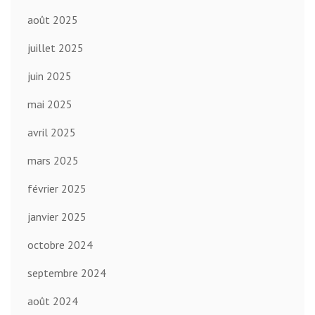
août 2025
juillet 2025
juin 2025
mai 2025
avril 2025
mars 2025
février 2025
janvier 2025
octobre 2024
septembre 2024
août 2024