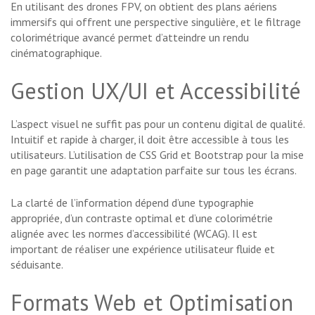
En utilisant des drones FPV, on obtient des plans aériens
immersifs qui offrent une perspective singulière, et le filtrage
colorimétrique avancé permet d’atteindre un rendu
cinématographique.
Gestion UX/UI et Accessibilité
L’aspect visuel ne suffit pas pour un contenu digital de qualité.
Intuitif et rapide à charger, il doit être accessible à tous les
utilisateurs. L’utilisation de CSS Grid et Bootstrap pour la mise
en page garantit une adaptation parfaite sur tous les écrans.
La clarté de l’information dépend d’une typographie
appropriée, d’un contraste optimal et d’une colorimétrie
alignée avec les normes d’accessibilité (WCAG). Il est
important de réaliser une expérience utilisateur fluide et
séduisante.
Formats Web et Optimisation