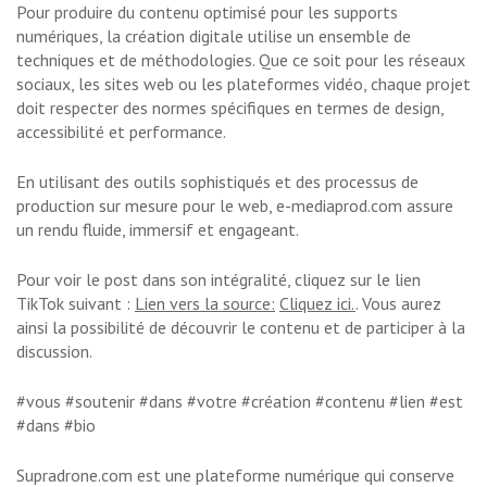
Pour produire du contenu optimisé pour les supports
numériques, la création digitale utilise un ensemble de
techniques et de méthodologies. Que ce soit pour les réseaux
sociaux, les sites web ou les plateformes vidéo, chaque projet
doit respecter des normes spécifiques en termes de design,
accessibilité et performance.
En utilisant des outils sophistiqués et des processus de
production sur mesure pour le web, e-mediaprod.com assure
un rendu fluide, immersif et engageant.
Pour voir le post dans son intégralité, cliquez sur le lien
TikTok suivant :
Lien vers la source:
Cliquez ici.
. Vous aurez
ainsi la possibilité de découvrir le contenu et de participer à la
discussion.
#vous #soutenir #dans #votre #création #contenu #lien #est
#dans #bio
Supradrone.com est une plateforme numérique qui conserve