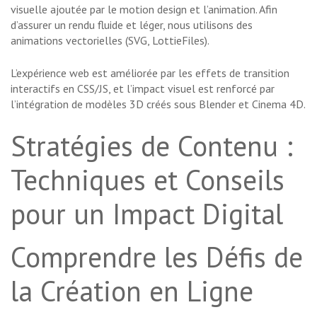
visuelle ajoutée par le motion design et l’animation. Afin
d’assurer un rendu fluide et léger, nous utilisons des
animations vectorielles (SVG, LottieFiles).
L’expérience web est améliorée par les effets de transition
interactifs en CSS/JS, et l’impact visuel est renforcé par
l’intégration de modèles 3D créés sous Blender et Cinema 4D.
Stratégies de Contenu :
Techniques et Conseils
pour un Impact Digital
Comprendre les Défis de
la Création en Ligne