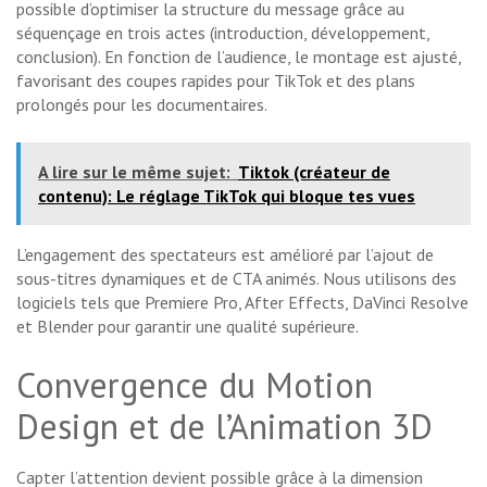
possible d’optimiser la structure du message grâce au
séquençage en trois actes (introduction, développement,
conclusion). En fonction de l’audience, le montage est ajusté,
favorisant des coupes rapides pour TikTok et des plans
prolongés pour les documentaires.
A lire sur le même sujet:
Tiktok (créateur de
contenu): Le réglage TikTok qui bloque tes vues
L’engagement des spectateurs est amélioré par l’ajout de
sous-titres dynamiques et de CTA animés. Nous utilisons des
logiciels tels que Premiere Pro, After Effects, DaVinci Resolve
et Blender pour garantir une qualité supérieure.
Convergence du Motion
Design et de l’Animation 3D
Capter l’attention devient possible grâce à la dimension