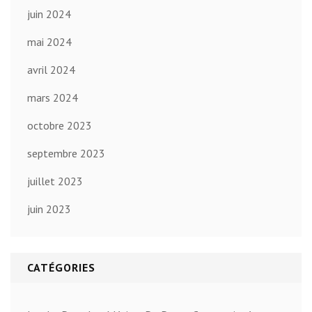
juin 2024
mai 2024
avril 2024
mars 2024
octobre 2023
septembre 2023
juillet 2023
juin 2023
CATÉGORIES