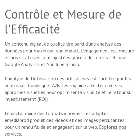
Contrôle et Mesure de
l’Efficacité
Un contenu digital de qualité tire parti d’une analyse des
données pour maximiser son impact. L’engagement est mesuré
et nos stratégies sont ajustées grâce à des outils tels que
Google Analytics et YouTube Studio.
L’analyse de l’interaction des utilisateurs est facilitée par les
heatmaps, tandis que l’A/B Testing aide à tester diverses
approches visuelles pour optimiser la visibilité et le retour sur
investissement (ROI).
Le digital exige des formats innovants et adaptés.
emediaprod produit des vidéos et des images percutantes
pour un rendu fluide et engageant sur le web.
Explorez nos
services
.