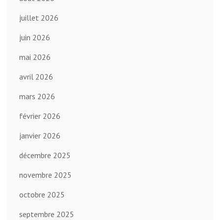
juillet 2026
juin 2026
mai 2026
avril 2026
mars 2026
février 2026
janvier 2026
décembre 2025
novembre 2025
octobre 2025
septembre 2025