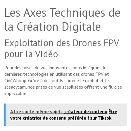
Les Axes Techniques de
la Création Digitale
Exploitation des Drones FPV
pour la Vidéo
Pour des prises de vue innovantes, nous intégrons les
dernières technologies en utilisant des drones FPV et
CinéWhoop. Grâce à des outils comme le gimbal et le
steadycam, nos prises de vue stabilisées offrent une fluidité
impeccable.
A lire sur le même sujet:
créateur de contenu,Être
votre créatrice de contenu préférée ! sur Tiktok