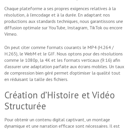
Chaque plateforme a ses propres exigences relatives à la
résolution, à l’encodage et à la durée. En adaptant nos
productions aux standards techniques, nous garantissons une
diffusion optimale sur YouTube, Instagram, TikTok ou encore
Vimeo.
On peut citer comme formats courants le MP4 (H.264 /
H.265), le WebM et le GIF. Nous optons pour des résolutions
comme le 1080p, la 4K et les formats verticaux (9:16) afin
d’assurer une adaptation parfaite aux écrans mobiles. Un taux
de compression bien géré permet d’optimiser la qualité tout
en réduisant la taille des fichiers.
Création d’Histoire et Vidéo
Structurée
Pour obtenir un contenu digital captivant, un montage
dynamique et une narration efficace sont nécessaires. Il est