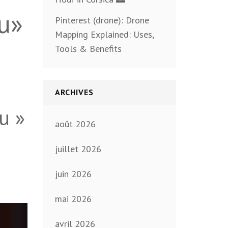
nu»
Pinterest (drone): Drone
Mapping Explained: Uses,
Tools & Benefits
ARCHIVES
u »
août 2026
juillet 2026
juin 2026
mai 2026
avril 2026