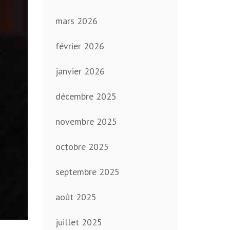
mars 2026
février 2026
janvier 2026
décembre 2025
novembre 2025
octobre 2025
septembre 2025
août 2025
juillet 2025