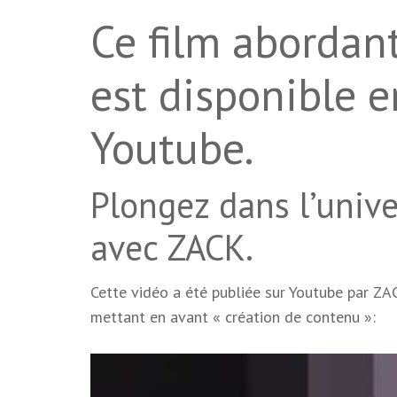
Ce film abordan
est disponible 
Youtube.
Plongez dans l’unive
avec ZACK.
Cette vidéo a été publiée sur Youtube par ZA
mettant en avant « création de contenu »: