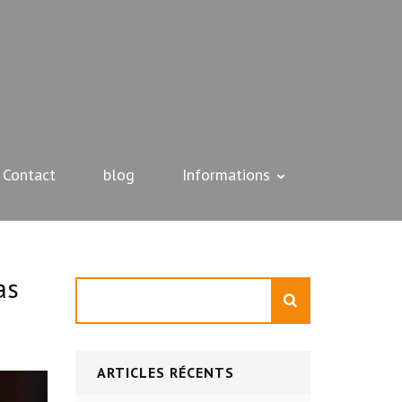
Contact
blog
Informations
as
Rechercher
ARTICLES RÉCENTS