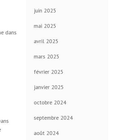
juin 2025
mai 2025
me dans
avril 2025
mars 2025
février 2025
janvier 2025
octobre 2024
septembre 2024
Dans
e
août 2024