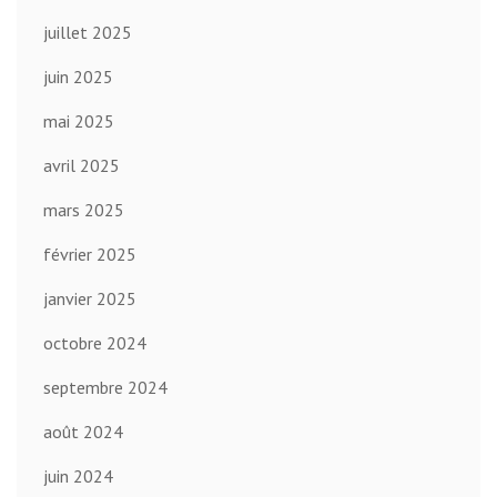
juillet 2025
juin 2025
mai 2025
avril 2025
mars 2025
février 2025
janvier 2025
octobre 2024
septembre 2024
août 2024
juin 2024