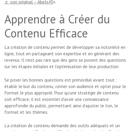
♬ son original – Abelsﾒ0
».
Apprendre à Créer du
Contenu Efficace
La création de contenu permet de développer sa notoriété en
ligne, tout en partageant son expertise et en générant des
revenus. Il n’est pas rare que des gens se posent des questions
sur les étapes initiales et l’optimisation de leur production.
Se poser les bonnes questions est primordial avant tout :
établir le but du contenu, cerner son audience et opter pour le
format le plus approprié. Pour qu’une stratégie de contenu
soit efficace, il est essentiel d’avoir une connaissance
approfondie du public, permettant ainsi d’ajuster le ton, le
format et les thèmes.
La création de contenu demande des outils adéquats et un