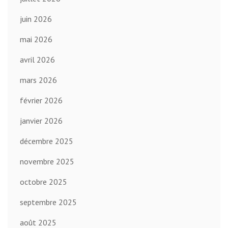
juin 2026
mai 2026
avril 2026
mars 2026
février 2026
janvier 2026
décembre 2025
novembre 2025
octobre 2025
septembre 2025
août 2025