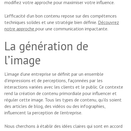
modifiez votre approche pour maximiser votre influence.
L’efficacité d’un bon contenu repose sur des compétences
techniques solides et une stratégie bien définie.
Découvrez
notre approche
pour une communication impactante.
La génération de
l’image
L’image d’une entreprise se définit par un ensemble
d’impressions et de perceptions, façonnées par les
interactions variées avec les clients et le public. Ce contexte
rend la création de contenu primordiale pour influencer et
réguler cette image. Tous les types de contenu, qu’ils soient
des articles de blog, des vidéos ou des infographies,
influencent la perception de l’entreprise.
Nous cherchons à établir des idées claires qui sont en accord