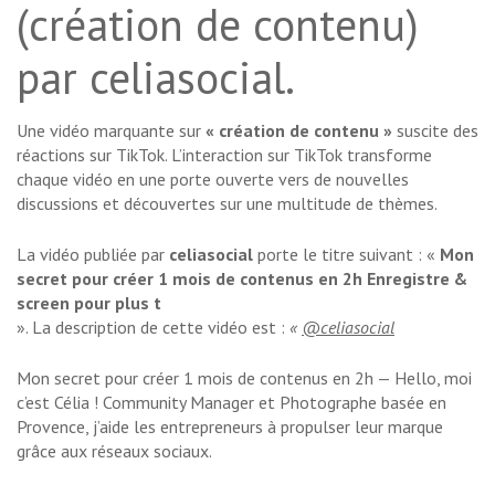
(création de contenu)
par celiasocial.
Une vidéo marquante sur
« création de contenu »
suscite des
réactions sur TikTok. L’interaction sur TikTok transforme
chaque vidéo en une porte ouverte vers de nouvelles
discussions et découvertes sur une multitude de thèmes.
La vidéo publiée par
celiasocial
porte le titre suivant : «
Mon
secret pour créer 1 mois de contenus en 2h Enregistre &
screen pour plus t
». La description de cette vidéo est :
«
@celiasocial
Mon secret pour créer 1 mois de contenus en 2h — Hello, moi
c’est Célia ! Community Manager et Photographe basée en
Provence, j’aide les entrepreneurs à propulser leur marque
grâce aux réseaux sociaux.