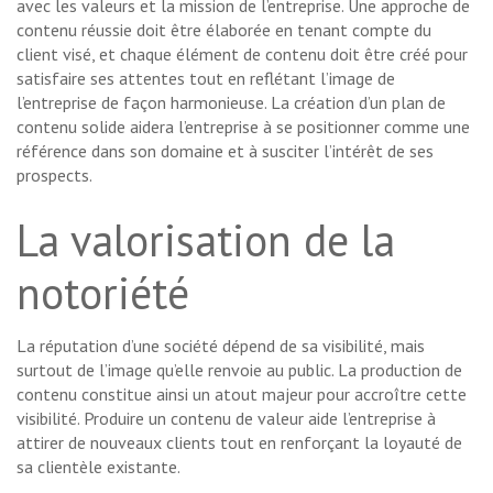
avec les valeurs et la mission de l’entreprise. Une approche de
contenu réussie doit être élaborée en tenant compte du
client visé, et chaque élément de contenu doit être créé pour
satisfaire ses attentes tout en reflétant l’image de
l’entreprise de façon harmonieuse. La création d’un plan de
contenu solide aidera l’entreprise à se positionner comme une
référence dans son domaine et à susciter l’intérêt de ses
prospects.
La valorisation de la
notoriété
La réputation d’une société dépend de sa visibilité, mais
surtout de l’image qu’elle renvoie au public. La production de
contenu constitue ainsi un atout majeur pour accroître cette
visibilité. Produire un contenu de valeur aide l’entreprise à
attirer de nouveaux clients tout en renforçant la loyauté de
sa clientèle existante.