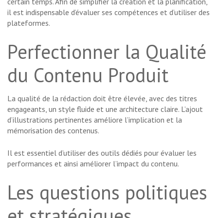
certain temps. Afin de simplifier la création et la planification,
il est indispensable d’évaluer ses compétences et d’utiliser des
plateformes.
Perfectionner la Qualité
du Contenu Produit
La qualité de la rédaction doit être élevée, avec des titres
engageants, un style fluide et une architecture claire. L’ajout
d’illustrations pertinentes améliore l’implication et la
mémorisation des contenus.
Il est essentiel d’utiliser des outils dédiés pour évaluer les
performances et ainsi améliorer l’impact du contenu.
Les questions politiques
et stratégiques