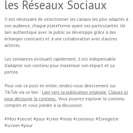
les Réseaux Sociaux
Il est nécessaire de sélectionner les canaux les plus adaptés à
son audience, chaque plateforme ayant ses particularités. Un
lien authentique avec le public se développe grâce à des
échanges constants et à une collaboration avec d’autres
artistes.
Les tendances évoluant rapidement, il est indispensable
d’adapter son contenu pour maximiser son impact et sa
portée.
Pour voir ce post en entier, rendez-vous directement sur
TikTok via ce lien :
Lien vers la publication originale:
Cliquez ici
pour découvrir le contenu.
. Vous pourrez explorer le contenu
complet et vous joindre à la discussion.
#Mon #secret #pour #créer #mois #contenus #Enregistre
#screen #pour