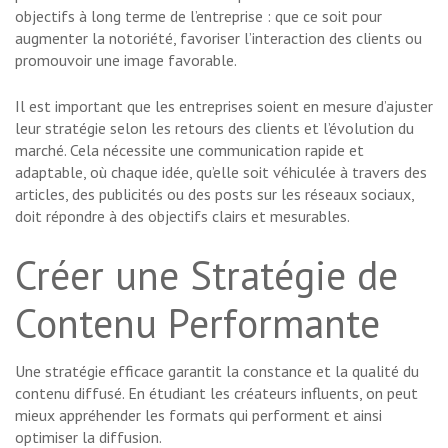
objectifs à long terme de l’entreprise : que ce soit pour
augmenter la notoriété, favoriser l’interaction des clients ou
promouvoir une image favorable.
Il est important que les entreprises soient en mesure d’ajuster
leur stratégie selon les retours des clients et l’évolution du
marché. Cela nécessite une communication rapide et
adaptable, où chaque idée, qu’elle soit véhiculée à travers des
articles, des publicités ou des posts sur les réseaux sociaux,
doit répondre à des objectifs clairs et mesurables.
Créer une Stratégie de
Contenu Performante
Une stratégie efficace garantit la constance et la qualité du
contenu diffusé. En étudiant les créateurs influents, on peut
mieux appréhender les formats qui performent et ainsi
optimiser la diffusion.