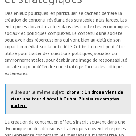
Des enjeux politiques, en particulier, se cachent derrière la
création de contenu, révélant des stratégies plus larges. Les
entreprises doivent évoluer dans des contextes économiques,
sociaux et politiques complexes. Le contenu d’une société
peut avoir des répercussions qui vont bien au-delà de son
impact immédiat sur la notoriété. Cet instrument peut être
utilisé pour traiter des questions politiques, sociales ou
environnementales, pour établir une image de responsabilité
sociale ou pour défendre une stratégie face à des critiques
extérieures.
A lire sur le même sujet:
drone; : Un drone vient de
viser une tour d’hôtel à Dubaï. Plusieurs comptes
parlent
La création de contenu, en effet, s’inscrit souvent dans une
dynamique où des décisions stratégiques doivent être prises
par l’entreprise concernant les messages à transmettre. En