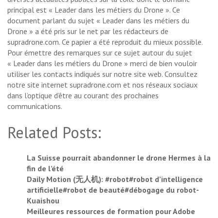
principal est « Leader dans les métiers du Drone ». Ce
document parlant du sujet « Leader dans les métiers du
Drone » a été pris sur le net par les rédacteurs de
supradrone.com. Ce papier a été reproduit du mieux possible.
Pour émettre des remarques sur ce sujet autour du sujet
« Leader dans les métiers du Drone » merci de bien vouloir
utiliser les contacts indiqués sur notre site web. Consultez
notre site internet supradrone.com et nos réseaux sociaux
dans l’optique d’être au courant des prochaines
communications.
Related Posts:
La Suisse pourrait abandonner le drone Hermes à la
fin de l’été
Daily Motion (无人机): #robot#robot d’intelligence
artificielle#robot de beauté#débogage du robot-
Kuaishou
Meilleures ressources de formation pour Adobe