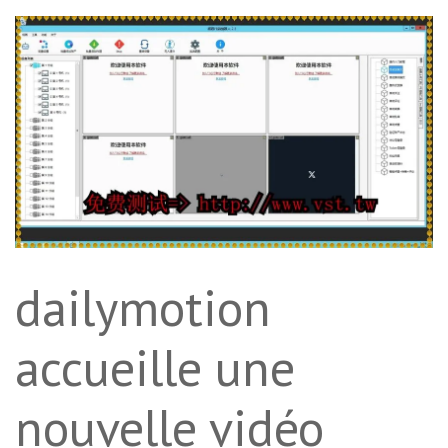
dailymotion
accueille une
nouvelle vidéo