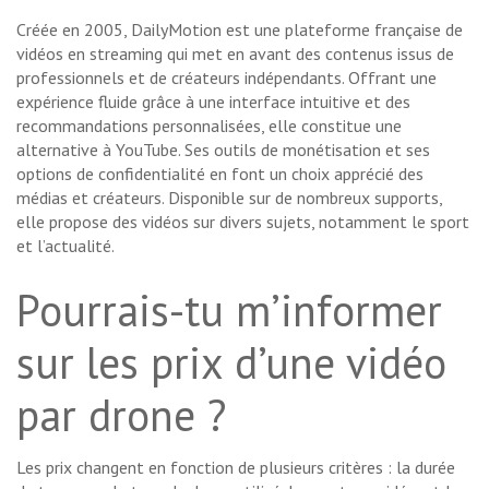
Créée en 2005, DailyMotion est une plateforme française de
vidéos en streaming qui met en avant des contenus issus de
professionnels et de créateurs indépendants. Offrant une
expérience fluide grâce à une interface intuitive et des
recommandations personnalisées, elle constitue une
alternative à YouTube. Ses outils de monétisation et ses
options de confidentialité en font un choix apprécié des
médias et créateurs. Disponible sur de nombreux supports,
elle propose des vidéos sur divers sujets, notamment le sport
et l’actualité.
Pourrais-tu m’informer
sur les prix d’une vidéo
par drone ?
Les prix changent en fonction de plusieurs critères : la durée