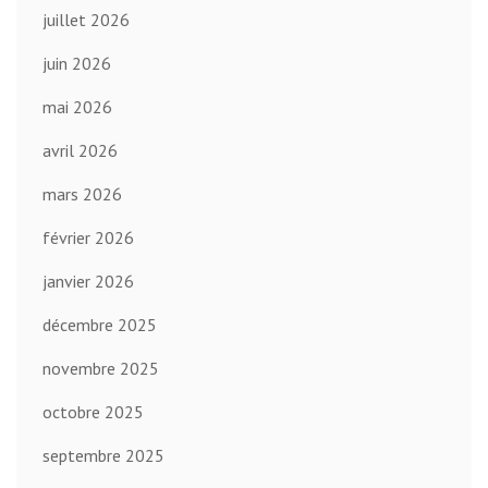
juillet 2026
juin 2026
mai 2026
avril 2026
mars 2026
février 2026
janvier 2026
décembre 2025
novembre 2025
octobre 2025
septembre 2025