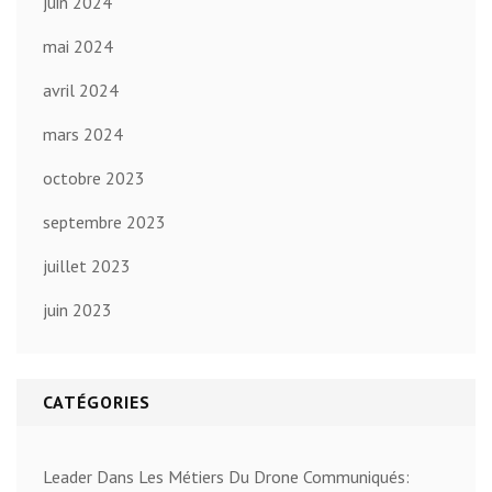
juin 2024
mai 2024
avril 2024
mars 2024
octobre 2023
septembre 2023
juillet 2023
juin 2023
CATÉGORIES
Leader Dans Les Métiers Du Drone Communiqués: