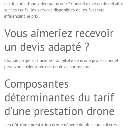
est le coût d’une vidéo par drone ? Consultez ce guide détaillé
sur les tarifs, les services disponibles et les facteurs
influençant le prix.
Vous aimeriez recevoir
un devis adapté ?
Chaque projet est unique ! Un pilote de drone professionnel
peut vous aider à obtenir un devis sur mesure.
Composantes
déterminantes du tarif
d’une prestation drone
Le coût d’une prestation drone dépend de plusieurs critères :