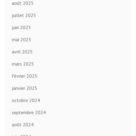
août 2025
juillet 2025
juin 2025
mai 2025
avril 2025
mars 2025
février 2025
janvier 2025
octobre 2024
septembre 2024
août 2024