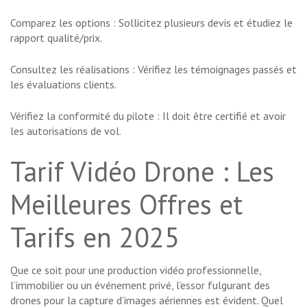
Comparez les options : Sollicitez plusieurs devis et étudiez le
rapport qualité/prix.
Consultez les réalisations : Vérifiez les témoignages passés et
les évaluations clients.
Vérifiez la conformité du pilote : Il doit être certifié et avoir
les autorisations de vol.
Tarif Vidéo Drone : Les
Meilleures Offres et
Tarifs en 2025
Que ce soit pour une production vidéo professionnelle,
l’immobilier ou un événement privé, l’essor fulgurant des
drones pour la capture d’images aériennes est évident. Quel