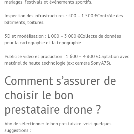
mariages, festivals et événements sportifs.
Inspection des infrastructures : 400 – 1 500 €Contrôle des
bâtiments, toitures.
3D et modélisation : 1 000 – 3 000 €Collecte de données
pour la cartographie et la topographie.
Publicité vidéo et production : 1 600 – 4 800 €Captation avec
matériel de haute technologie (ex: caméra Sony A7S).
Comment s’assurer de
choisir le bon
prestataire drone ?
Afin de sélectionner le bon prestataire, voici quelques
suggestions :