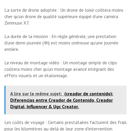
La sorte de drone adoptée : Un drone de loisir coûtera moins
cher qu’un drone de qualité supérieure équipé d’une caméra
Zenmuse X7.
La durée de la mission : En règle générale, une prestation
d’une demi-journée (4h) est moins onéreuse qu’une journée
entière.
Le niveau de montage vidéo : Un montage simple de clips
coûtera moins cher qu’un montage avancé intégrant des
effets visuels et un étalonnage.
A lire sur le même sujet:
(creador de contenido):
Diferencias entre Creador de Contenido, Creador
Digital, Influencer & Ugc Creator.
Les coûts de voyage : Certains prestataires facturent des frais
pour les kilomètres au-delà de leur zone d’intervention.