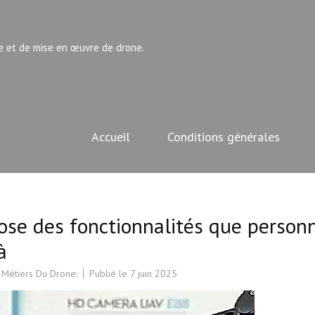
e et de mise en œuvre de drone.
Accueil
Conditions générales
ose des fonctionnalités que person
à
 Métiers Du Drone:
Publié le
7 juin 2025