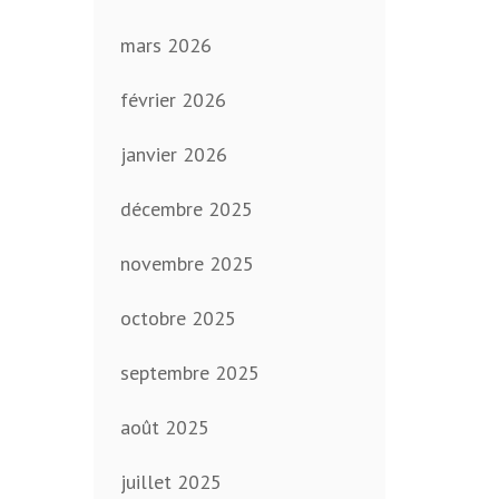
mars 2026
février 2026
janvier 2026
décembre 2025
novembre 2025
octobre 2025
septembre 2025
août 2025
juillet 2025