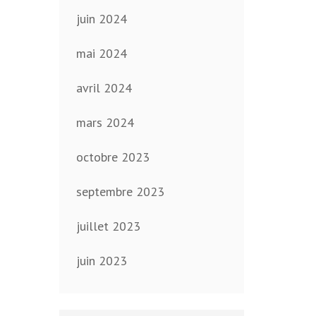
juin 2024
mai 2024
avril 2024
mars 2024
octobre 2023
septembre 2023
juillet 2023
juin 2023