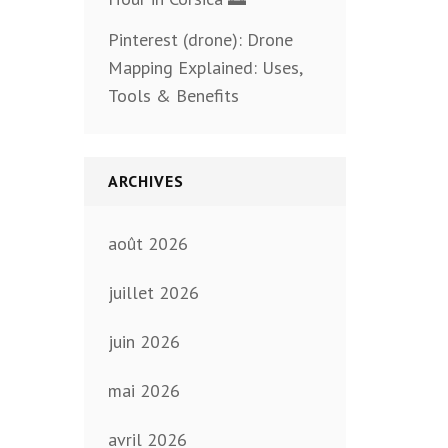
Pinterest (drone): Drone
Mapping Explained: Uses,
Tools & Benefits
ARCHIVES
août 2026
juillet 2026
juin 2026
mai 2026
avril 2026