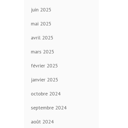
juin 2025
mai 2025
avril 2025
mars 2025
février 2025
janvier 2025
octobre 2024
septembre 2024
août 2024