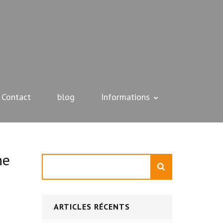
Contact
blog
Informations
ne
Rechercher
ARTICLES RÉCENTS