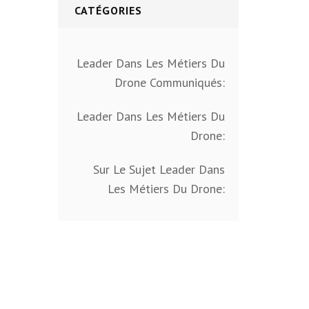
CATÉGORIES
Leader Dans Les Métiers Du
Drone Communiqués:
Leader Dans Les Métiers Du
Drone:
Sur Le Sujet Leader Dans
Les Métiers Du Drone: