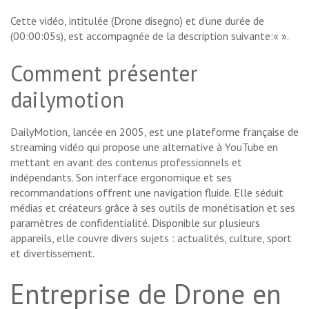
Cette vidéo, intitulée (Drone disegno) et d’une durée de
(00:00:05s), est accompagnée de la description suivante:«
».
Comment présenter
dailymotion
DailyMotion, lancée en 2005, est une plateforme française de
streaming vidéo qui propose une alternative à YouTube en
mettant en avant des contenus professionnels et
indépendants. Son interface ergonomique et ses
recommandations offrent une navigation fluide. Elle séduit
médias et créateurs grâce à ses outils de monétisation et ses
paramètres de confidentialité. Disponible sur plusieurs
appareils, elle couvre divers sujets : actualités, culture, sport
et divertissement.
Entreprise de Drone en