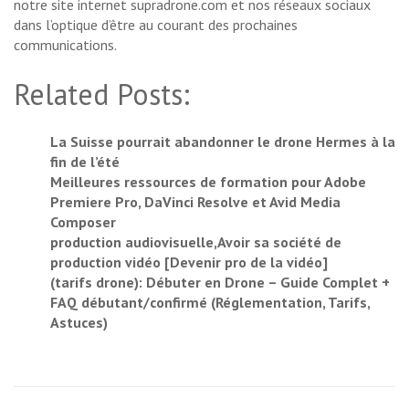
notre site internet supradrone.com et nos réseaux sociaux
dans l’optique d’être au courant des prochaines
communications.
Related Posts:
La Suisse pourrait abandonner le drone Hermes à la
fin de l’été
Meilleures ressources de formation pour Adobe
Premiere Pro, DaVinci Resolve et Avid Media
Composer
production audiovisuelle,Avoir sa société de
production vidéo [Devenir pro de la vidéo]
(tarifs drone): Débuter en Drone – Guide Complet +
FAQ débutant/confirmé (Réglementation, Tarifs,
Astuces)