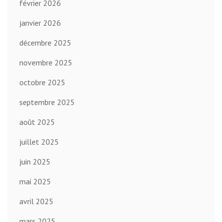
février 2026
janvier 2026
décembre 2025
novembre 2025
octobre 2025
septembre 2025
août 2025
juillet 2025
juin 2025
mai 2025
avril 2025
mars 2025