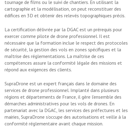
tournage de films ou le suivi de chantiers. En utilisant la
cartographie et la modélisation, on peut reconstituer des
édifices en 3D et obtenir des relevés topographiques précis.
La certification délivrée par la DGAC est un prérequis pour
exercer comme pilote de drone professionnel. Il est
nécessaire que la formation inclue le respect des protocoles
de sécurité, la gestion des vols en zones spécifiques et la
maîtrise des réglementations. La maîtrise de ces
compétences assure la conformité légale des missions et
répond aux exigences des clients.
SupraDrone est un expert français dans le domaine des
services de drone professionnel. Implanté dans plusieurs
régions et départements de France, il gère l’ensemble des
démarches administratives pour les vols de drones. En
partenariat avec la DGAC, les services des préfectures et les
mairies, SupraDrone s’occupe des autorisations et veille à la
conformité réglementaire avant chaque mission.