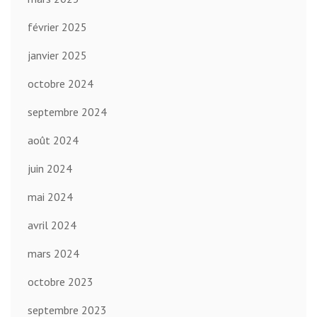
février 2025
janvier 2025
octobre 2024
septembre 2024
août 2024
juin 2024
mai 2024
avril 2024
mars 2024
octobre 2023
septembre 2023