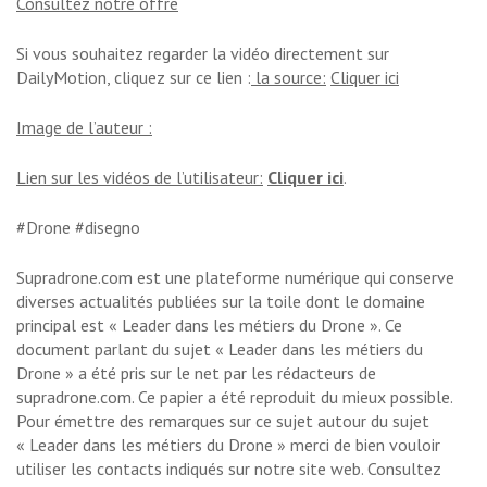
Consultez notre offre
Si vous souhaitez regarder la vidéo directement sur
DailyMotion, cliquez sur ce lien :
la source:
Cliquer ici
Image de l’auteur :
Lien sur les vidéos de l’utilisateur:
Cliquer ici
.
#Drone #disegno
Supradrone.com est une plateforme numérique qui conserve
diverses actualités publiées sur la toile dont le domaine
principal est « Leader dans les métiers du Drone ». Ce
document parlant du sujet « Leader dans les métiers du
Drone » a été pris sur le net par les rédacteurs de
supradrone.com. Ce papier a été reproduit du mieux possible.
Pour émettre des remarques sur ce sujet autour du sujet
« Leader dans les métiers du Drone » merci de bien vouloir
utiliser les contacts indiqués sur notre site web. Consultez