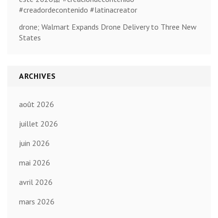
#creadordecontenido #latinacreator
drone; Walmart Expands Drone Delivery to Three New
States
ARCHIVES
août 2026
juillet 2026
juin 2026
mai 2026
avril 2026
mars 2026