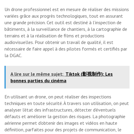
Un drone professionnel est en mesure de réaliser des missions
variées grâce aux progrès technologiques, tout en assurant
une grande précision. Cet outil est destiné à l’inspection de
bâtiments, à la surveillance de chantiers, à la cartographie de
terrains et à la réalisation de films et productions
audiovisuelles. Pour obtenir un travail de qualité, il est
nécessaire de faire appel à des pilotes formés et certifiés par
la DGAC.
A lire sur le même sujet:
Tiktok (影视制作): Les
bonnes parties du cinéma
En utilisant un drone, on peut réaliser des inspections
techniques en toute sécurité. À travers son utilisation, on peut
analyser l’état des infrastructures, détecter d’éventuels
défauts et améliorer la gestion des risques. La photographie
aérienne permet d’obtenir des images et vidéos en haute
définition, parfaites pour des projets de communication, le