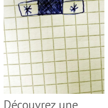
Découvrez une