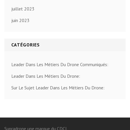
juillet 2023
juin 2023
CATÉGORIES
Leader Dans Les Métiers Du Drone Communiqués:
Leader Dans Les Métiers Du Drone:
Sur Le Sujet Leader Dans Les Métiers Du Drone:
Supradrone une marque du CDCL