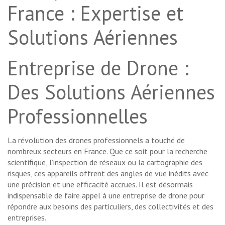
France : Expertise et
Solutions Aériennes
Entreprise de Drone :
Des Solutions Aériennes
Professionnelles
La révolution des drones professionnels a touché de
nombreux secteurs en France. Que ce soit pour la recherche
scientifique, l’inspection de réseaux ou la cartographie des
risques, ces appareils offrent des angles de vue inédits avec
une précision et une efficacité accrues. Il est désormais
indispensable de faire appel à une entreprise de drone pour
répondre aux besoins des particuliers, des collectivités et des
entreprises.