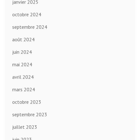
janvier 2025
octobre 2024
septembre 2024
août 2024
juin 2024
mai 2024
avril 2024
mars 2024
octobre 2023
septembre 2023
juillet 2023
juin 2023