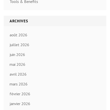
Tools & Benefits
ARCHIVES
août 2026
juillet 2026
juin 2026
mai 2026
avril 2026
mars 2026
février 2026
janvier 2026