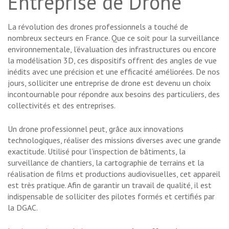
Entreprise de Drone
La révolution des drones professionnels a touché de
nombreux secteurs en France. Que ce soit pour la surveillance
environnementale, l’évaluation des infrastructures ou encore
la modélisation 3D, ces dispositifs offrent des angles de vue
inédits avec une précision et une efficacité améliorées. De nos
jours, solliciter une entreprise de drone est devenu un choix
incontournable pour répondre aux besoins des particuliers, des
collectivités et des entreprises.
Un drone professionnel peut, grâce aux innovations
technologiques, réaliser des missions diverses avec une grande
exactitude. Utilisé pour l’inspection de bâtiments, la
surveillance de chantiers, la cartographie de terrains et la
réalisation de films et productions audiovisuelles, cet appareil
est très pratique. Afin de garantir un travail de qualité, il est
indispensable de solliciter des pilotes formés et certifiés par
la DGAC.