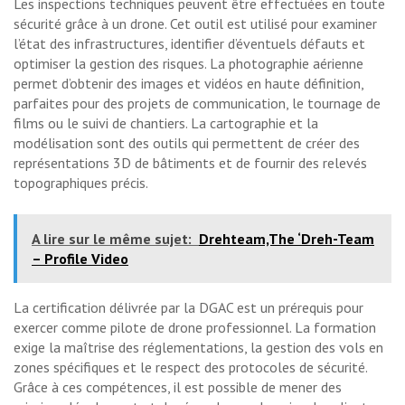
Les inspections techniques peuvent être effectuées en toute
sécurité grâce à un drone. Cet outil est utilisé pour examiner
l’état des infrastructures, identifier d’éventuels défauts et
optimiser la gestion des risques. La photographie aérienne
permet d’obtenir des images et vidéos en haute définition,
parfaites pour des projets de communication, le tournage de
films ou le suivi de chantiers. La cartographie et la
modélisation sont des outils qui permettent de créer des
représentations 3D de bâtiments et de fournir des relevés
topographiques précis.
A lire sur le même sujet:
Drehteam,The ‘Dreh-Team
– Profile Video
La certification délivrée par la DGAC est un prérequis pour
exercer comme pilote de drone professionnel. La formation
exige la maîtrise des réglementations, la gestion des vols en
zones spécifiques et le respect des protocoles de sécurité.
Grâce à ces compétences, il est possible de mener des