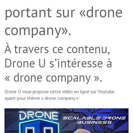
portant sur «drone
company».
À travers ce contenu,
Drone U s’intéresse à
« drone company ».
Drone U vous propose cette vidéo en ligne sur Youtube.
ayant pour thème « drone company »: