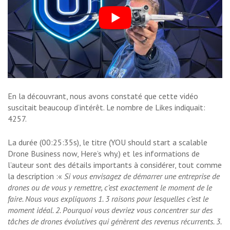
En la découvrant, nous avons constaté que cette vidéo
suscitait beaucoup d’intérêt. Le nombre de Likes indiquait:
4257.
La durée (00:25:35s), le titre (YOU should start a scalable
Drone Business now, Here’s why.) et les informations de
l’auteur sont des détails importants à considérer, tout comme
la description :«
Si vous envisagez de démarrer une entreprise de
drones ou de vous y remettre, c’est exactement le moment de le
faire. Nous vous expliquons 1. 3 raisons pour lesquelles c’est le
moment idéal. 2. Pourquoi vous devriez vous concentrer sur des
tâches de drones évolutives qui génèrent des revenus récurrents. 3.