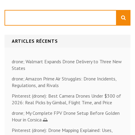
Rechercher
ARTICLES RÉCENTS
drone; Walmart Expands Drone Delivery to Three New
States
drone; Amazon Prime Air Struggles: Drone Incidents,
Regulations, and Rivals
Pinterest (drone): Best Camera Drones Under $300 of
2026: Real Picks by Gimbal, Flight Time, and Price
drone; My Complete FPV Drone Setup Before Golden
Hour in Corsica 🌅
Pinterest (drone): Drone Mapping Explained: Uses,