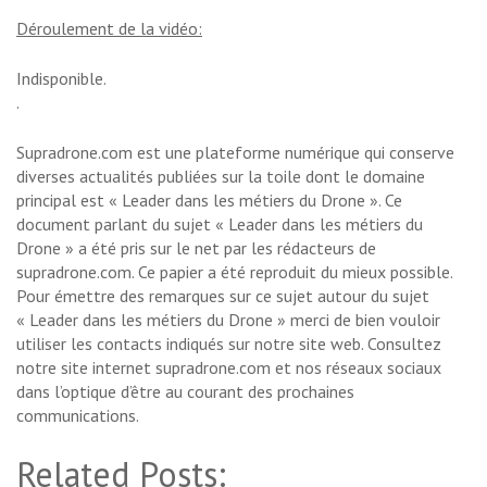
Déroulement de la vidéo:
Indisponible.
.
Supradrone.com est une plateforme numérique qui conserve
diverses actualités publiées sur la toile dont le domaine
principal est « Leader dans les métiers du Drone ». Ce
document parlant du sujet « Leader dans les métiers du
Drone » a été pris sur le net par les rédacteurs de
supradrone.com. Ce papier a été reproduit du mieux possible.
Pour émettre des remarques sur ce sujet autour du sujet
« Leader dans les métiers du Drone » merci de bien vouloir
utiliser les contacts indiqués sur notre site web. Consultez
notre site internet supradrone.com et nos réseaux sociaux
dans l’optique d’être au courant des prochaines
communications.
Related Posts: