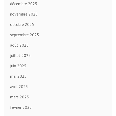
décembre 2025
novembre 2025
octobre 2025
septembre 2025
août 2025
juillet 2025
juin 2025
mai 2025
avril 2025
mars 2025
février 2025