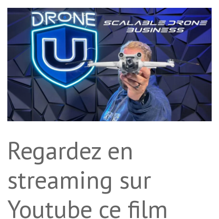
Regardez en
streaming sur
Youtube ce film