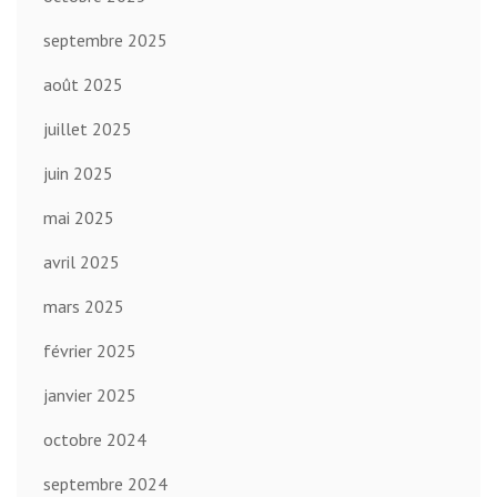
septembre 2025
août 2025
juillet 2025
juin 2025
mai 2025
avril 2025
mars 2025
février 2025
janvier 2025
octobre 2024
septembre 2024