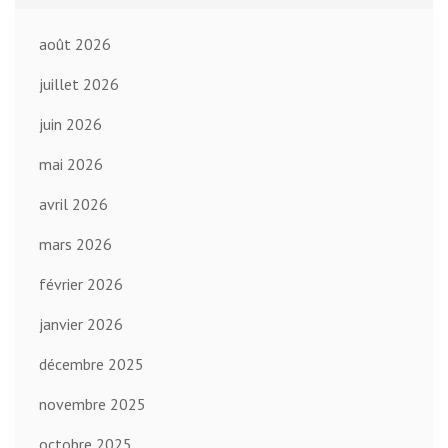
août 2026
juillet 2026
juin 2026
mai 2026
avril 2026
mars 2026
février 2026
janvier 2026
décembre 2025
novembre 2025
octobre 2025