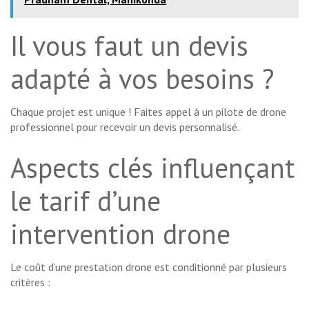
Il vous faut un devis
adapté à vos besoins ?
Chaque projet est unique ! Faites appel à un pilote de drone
professionnel pour recevoir un devis personnalisé.
Aspects clés influençant
le tarif d’une
intervention drone
Le coût d’une prestation drone est conditionné par plusieurs
critères :