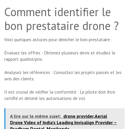
Comment identifier le
bon prestataire drone ?
Voici quelques astuces pour dénicher le bon prestataire :
Évaluez les offres : Obtenez plusieurs devis et étudiez le
rapport qualité/prix.
Analysez les références : Consultez les projets passés et les
avis des clients.
Il est crucial de vérifier la conformité : Le pilote doit être
certifié et détenir les autorisations de vol.
A lire sur le même sujet:
drone provider,Aerial
Drone Video of India’s Leading Invisalign Provider –
Pradham Dental, Manikonda