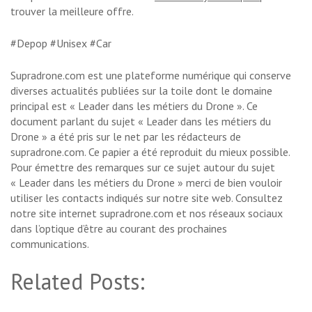
trouver la meilleure offre.
#Depop #Unisex #Car
Supradrone.com est une plateforme numérique qui conserve
diverses actualités publiées sur la toile dont le domaine
principal est « Leader dans les métiers du Drone ». Ce
document parlant du sujet « Leader dans les métiers du
Drone » a été pris sur le net par les rédacteurs de
supradrone.com. Ce papier a été reproduit du mieux possible.
Pour émettre des remarques sur ce sujet autour du sujet
« Leader dans les métiers du Drone » merci de bien vouloir
utiliser les contacts indiqués sur notre site web. Consultez
notre site internet supradrone.com et nos réseaux sociaux
dans l’optique d’être au courant des prochaines
communications.
Related Posts: