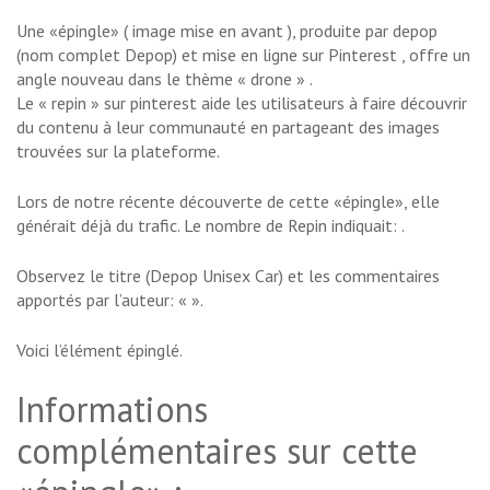
Une «épingle» ( image mise en avant ), produite par depop
(nom complet Depop) et mise en ligne sur Pinterest , offre un
angle nouveau dans le thème « drone » .
Le « repin » sur pinterest aide les utilisateurs à faire découvrir
du contenu à leur communauté en partageant des images
trouvées sur la plateforme.
Lors de notre récente découverte de cette «épingle», elle
générait déjà du trafic. Le nombre de Repin indiquait: .
Observez le titre (Depop Unisex Car) et les commentaires
apportés par l’auteur: «
».
Voici l’élément épinglé.
Informations
complémentaires sur cette