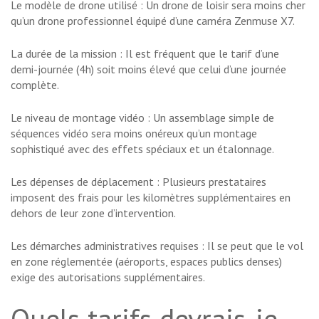
Le modèle de drone utilisé : Un drone de loisir sera moins cher
qu’un drone professionnel équipé d’une caméra Zenmuse X7.
La durée de la mission : Il est fréquent que le tarif d’une
demi-journée (4h) soit moins élevé que celui d’une journée
complète.
Le niveau de montage vidéo : Un assemblage simple de
séquences vidéo sera moins onéreux qu’un montage
sophistiqué avec des effets spéciaux et un étalonnage.
Les dépenses de déplacement : Plusieurs prestataires
imposent des frais pour les kilomètres supplémentaires en
dehors de leur zone d’intervention.
Les démarches administratives requises : Il se peut que le vol
en zone réglementée (aéroports, espaces publics denses)
exige des autorisations supplémentaires.