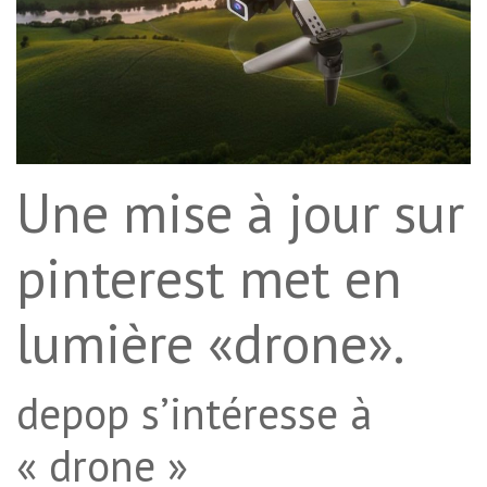
Une mise à jour sur
pinterest met en
lumière «drone».
depop s’intéresse à
« drone »