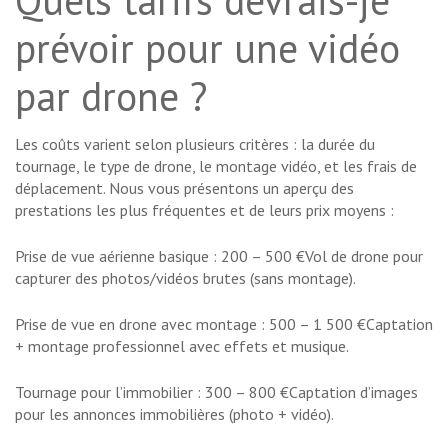
Quels tarifs devrais-je
prévoir pour une vidéo
par drone ?
Les coûts varient selon plusieurs critères : la durée du
tournage, le type de drone, le montage vidéo, et les frais de
déplacement. Nous vous présentons un aperçu des
prestations les plus fréquentes et de leurs prix moyens :
Prise de vue aérienne basique : 200 – 500 €Vol de drone pour
capturer des photos/vidéos brutes (sans montage).
Prise de vue en drone avec montage : 500 – 1 500 €Captation
+ montage professionnel avec effets et musique.
Tournage pour l’immobilier : 300 – 800 €Captation d’images
pour les annonces immobilières (photo + vidéo).