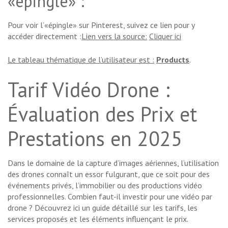
«épingle» :
Pour voir l’«épingle» sur Pinterest, suivez ce lien pour y
accéder directement :
Lien vers la source:
Cliquer ici
Le tableau thématique de l’utilisateur est :
Products
.
Tarif Vidéo Drone :
Évaluation des Prix et
Prestations en 2025
Dans le domaine de la capture d’images aériennes, l’utilisation
des drones connaît un essor fulgurant, que ce soit pour des
événements privés, l’immobilier ou des productions vidéo
professionnelles. Combien faut-il investir pour une vidéo par
drone ? Découvrez ici un guide détaillé sur les tarifs, les
services proposés et les éléments influençant le prix.