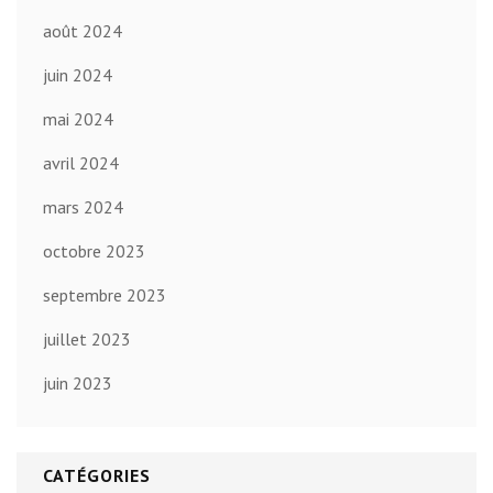
août 2024
juin 2024
mai 2024
avril 2024
mars 2024
octobre 2023
septembre 2023
juillet 2023
juin 2023
CATÉGORIES