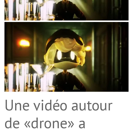
Une vidéo autour
de «drone» a