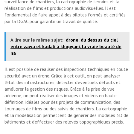
surveillance de chantiers, la cartographie de terrains et la
réalisation de films et productions audiovisuelles. Il est
fondamental de faire appel à des pilotes formés et certifiés
par la DGAC pour garantir un travail de qualité.
A lire sur le même sujet:
drone; du dessus du ciel
entre zawa et kadali à khogyani, la vraie beauté de
na
Il est possible de réaliser des inspections techniques en toute
sécurité avec un drone. Grâce à cet outil, on peut analyser
l’état des infrastructures, détecter d’éventuels défauts et
améliorer la gestion des risques. Grâce à la prise de vue
aérienne, on peut réaliser des images et vidéos en haute
définition, idéales pour des projets de communication, des
tournages de films ou des suivis de chantiers. La cartographie
et la modélisation permettent de générer des modèles 3D de
bâtiments et d’effectuer des relevés topographiques précis.