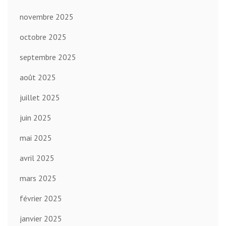
novembre 2025
octobre 2025
septembre 2025
août 2025
juillet 2025
juin 2025
mai 2025
avril 2025
mars 2025
février 2025
janvier 2025