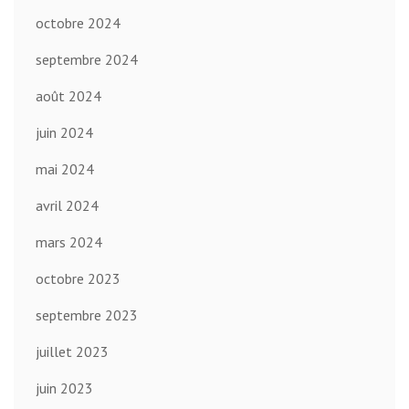
octobre 2024
septembre 2024
août 2024
juin 2024
mai 2024
avril 2024
mars 2024
octobre 2023
septembre 2023
juillet 2023
juin 2023