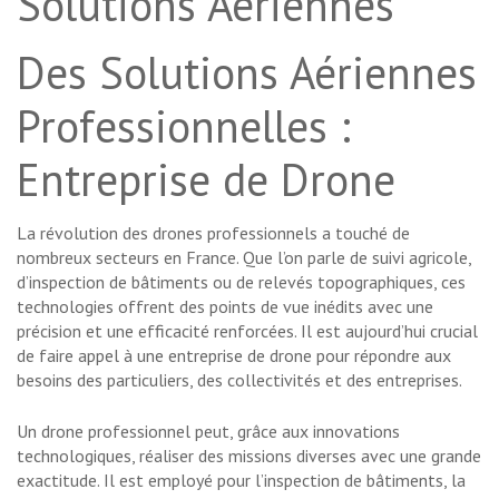
Solutions Aériennes
Des Solutions Aériennes
Professionnelles :
Entreprise de Drone
La révolution des drones professionnels a touché de
nombreux secteurs en France. Que l’on parle de suivi agricole,
d’inspection de bâtiments ou de relevés topographiques, ces
technologies offrent des points de vue inédits avec une
précision et une efficacité renforcées. Il est aujourd’hui crucial
de faire appel à une entreprise de drone pour répondre aux
besoins des particuliers, des collectivités et des entreprises.
Un drone professionnel peut, grâce aux innovations
technologiques, réaliser des missions diverses avec une grande
exactitude. Il est employé pour l’inspection de bâtiments, la