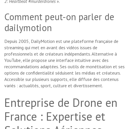
2: Heartbeat #murderdrones
».
Comment peut-on parler de
dailymotion
Depuis 2005, DailyMotion est une plateforme française de
streaming qui met en avant des vidéos issues de
professionnels et de créateurs indépendants. Alternative à
YouTube, elle propose une interface intuitive avec des
recommandations adaptées. Ses outils de monétisation et ses
options de confidentialité séduisent les médias et créateurs.
Accessible sur plusieurs supports, elle diffuse des contenus
variés : actualités, sport, culture et divertissement.
Entreprise de Drone en
France : Expertise et