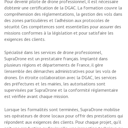
Pour devenir pilote de drone professionnel, il est nécessaire
d’obtenir une certification de la DGAC. La formation couvre la
compréhension des réglementations, la gestion des vols dans
des zones particulières et l’adhésion aux protocoles de
sécurité. Ces compétences sont essentielles pour assurer des
missions conformes à la législation et pour satisfaire les
exigences des clients.
Spécialisé dans les services de drone professionnel,
SupraDrone est un prestataire français. Implanté dans
plusieurs régions et départements de France, il gère
l’ensemble des démarches administratives pour les vols de
drones. En étroite collaboration avec la DGAC, les services
des préfectures et les mairies, les autorisations sont
supervisées par SupraDrone et la conformité réglementaire
est vérifiée avant chaque mission.
Lorsque les formalités sont terminées, SupraDrone mobilise
ses opérateurs de drone locaux pour offrir des prestations qui
répondent aux exigences des clients. Pour chaque projet, qu’il