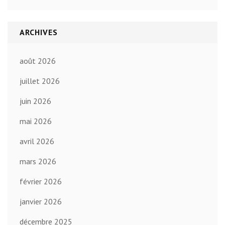
ARCHIVES
août 2026
juillet 2026
juin 2026
mai 2026
avril 2026
mars 2026
février 2026
janvier 2026
décembre 2025