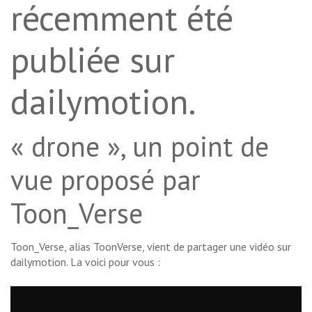
récemment été
publiée sur
dailymotion.
« drone », un point de
vue proposé par
Toon_Verse
Toon_Verse, alias ToonVerse, vient de partager une vidéo sur
dailymotion. La voici pour vous :