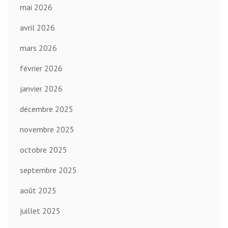
mai 2026
avril 2026
mars 2026
février 2026
janvier 2026
décembre 2025
novembre 2025
octobre 2025
septembre 2025
août 2025
juillet 2025