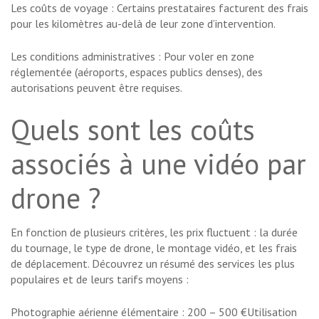
Les coûts de voyage : Certains prestataires facturent des frais
pour les kilomètres au-delà de leur zone d’intervention.
Les conditions administratives : Pour voler en zone
réglementée (aéroports, espaces publics denses), des
autorisations peuvent être requises.
Quels sont les coûts
associés à une vidéo par
drone ?
En fonction de plusieurs critères, les prix fluctuent : la durée
du tournage, le type de drone, le montage vidéo, et les frais
de déplacement. Découvrez un résumé des services les plus
populaires et de leurs tarifs moyens :
Photographie aérienne élémentaire : 200 – 500 €Utilisation