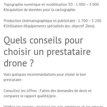
Topographie numérique et modélisation 3D : 1 000 – 3 000
€Acquisition de données pour la cartographie.
Production cinématographique et publicitaire : 1 700 – 5 200
€Utilisation d’équipements spécialisés (ex: objectif Zeiss).
Quels conseils pour
choisir un prestataire
drone ?
Voici quelques recommandations pour choisir le bon
prestataire :
Consultez les offres : Faites des demandes de devis et
comparez le rapport qualité/prix.
Vérifiez les projets : Analysez les avis antérieurs et les retours