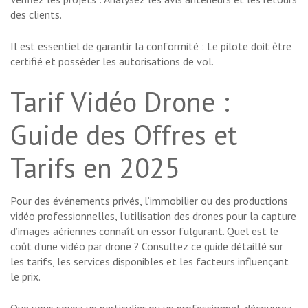
des clients.
Il est essentiel de garantir la conformité : Le pilote doit être
certifié et posséder les autorisations de vol.
Tarif Vidéo Drone :
Guide des Offres et
Tarifs en 2025
Pour des événements privés, l’immobilier ou des productions
vidéo professionnelles, l’utilisation des drones pour la capture
d’images aériennes connaît un essor fulgurant. Quel est le
coût d’une vidéo par drone ? Consultez ce guide détaillé sur
les tarifs, les services disponibles et les facteurs influençant
le prix.
Que vous soyez un particulier ou un professionnel, découvrez