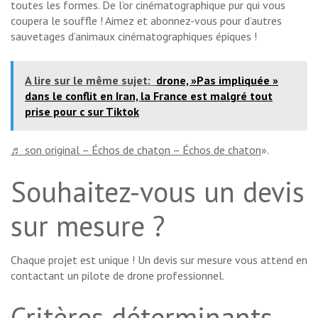
toutes les formes. De l’or cinématographique pur qui vous
coupera le souffle ! Aimez et abonnez-vous pour d’autres
sauvetages d’animaux cinématographiques épiques !
A lire sur le même sujet:
drone, »Pas impliquée »
dans le conflit en Iran, la France est malgré tout
prise pour c sur Tiktok
♬ son original – Échos de chaton – Échos de chaton
».
Souhaitez-vous un devis
sur mesure ?
Chaque projet est unique ! Un devis sur mesure vous attend en
contactant un pilote de drone professionnel.
Critères déterminants