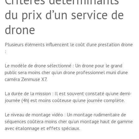
du prix d’un service de
drone
Plusieurs éléments influencent le coût d’une prestation drone
:
Le modèle de drone sélectionné : Un drone pour le grand
public sera moins cher qu’un drone professionnel muni d’une
caméra Zenmuse X7.
La durée de la mission : Il est souvent constaté qu’une demi-
journée (4h) est moins coûteuse qu’une journée complète.
Le niveau de montage vidéo : Un montage rudimentaire de
séquences coûtera moins cher qu’un montage haut de gamme
avec étalonnage et effets spéciaux.