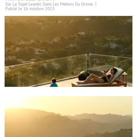
Sur Le Sujet Leader Dans Les Métiers Du Drone:
Publié le
16 octobre 2025