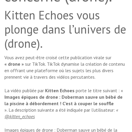
Kitten Echoes vous
plonge dans l’univers de
(drone).
Vous avez peut-être croisé cette publication virale sur
« drone »
sur TikTok. TikTok dynamise la création de contenu
en offrant une plateforme où les sujets les plus divers
prennent vie à travers des vidéos percutantes.
La vidéo publiée par
Kitten Echoes
porte le titre suivant : «
Images épiques de drone : Doberman sauve un bébé de
la piscine à débordement ! C’est à couper le souffle
». La description suivante a été indiquée par l’utilisateur:
«
@kitten_echoes
Images épiques de drone : Doberman sauve un bébé de la