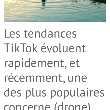
Les tendances
TikTok évoluent
rapidement, et
récemment, une
des plus populaires
concerne (drone).