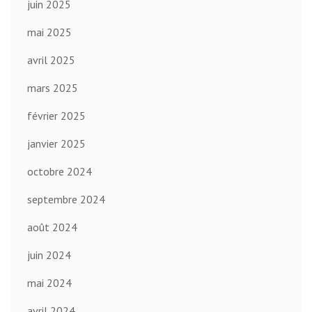
juin 2025
mai 2025
avril 2025
mars 2025
février 2025
janvier 2025
octobre 2024
septembre 2024
août 2024
juin 2024
mai 2024
avril 2024