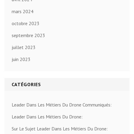
mars 2024
octobre 2023
septembre 2023
juillet 2023
juin 2023
CATÉGORIES
Leader Dans Les Métiers Du Drone Communiqués:
Leader Dans Les Métiers Du Drone:
Sur Le Sujet Leader Dans Les Métiers Du Drone: