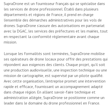
SupraDrone est un fournisseur français qui se spécialise dans
les services de drone professionnel. Établi dans plusieurs
départements et régions de France, il prend en charge
l’ensemble des démarches administratives pour les vols de
drones. SupraDrone s’assure des autorisations en partenariat
avec la DGAC, les services des préfectures et les mairies, tout
en respectant la conformité réglementaire avant chaque
mission.
Lorsque les formalités sont terminées, SupraDrone mobilise
ses opérateurs de drone locaux pour offrir des prestations qui
répondent aux exigences des clients. Chaque projet, qu’il soit
une production audiovisuelle, une inspection technique ou une
mission de cartographie, est supervisé par un pilote qualifié.
Avec cette organisation, l’entreprise promet une intervention
rapide et efficace, fournissant un accompagnement adapté
dans chaque région. En alliant savoir-faire technique et
administration allégée, SupraDrone se positionne comme un
leader dans le domaine du drone professionnel en France.