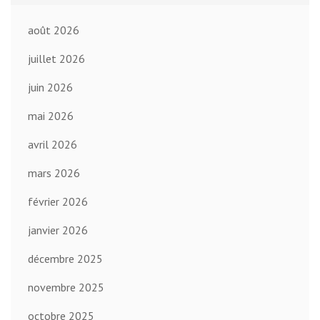
août 2026
juillet 2026
juin 2026
mai 2026
avril 2026
mars 2026
février 2026
janvier 2026
décembre 2025
novembre 2025
octobre 2025