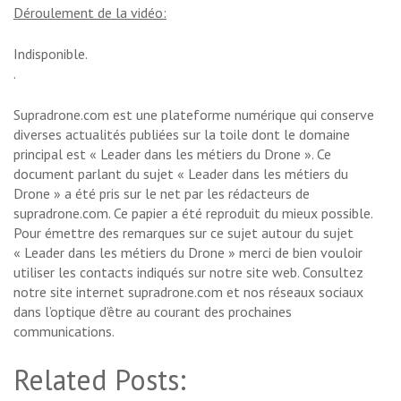
Déroulement de la vidéo:
Indisponible.
.
Supradrone.com est une plateforme numérique qui conserve
diverses actualités publiées sur la toile dont le domaine
principal est « Leader dans les métiers du Drone ». Ce
document parlant du sujet « Leader dans les métiers du
Drone » a été pris sur le net par les rédacteurs de
supradrone.com. Ce papier a été reproduit du mieux possible.
Pour émettre des remarques sur ce sujet autour du sujet
« Leader dans les métiers du Drone » merci de bien vouloir
utiliser les contacts indiqués sur notre site web. Consultez
notre site internet supradrone.com et nos réseaux sociaux
dans l’optique d’être au courant des prochaines
communications.
Related Posts: