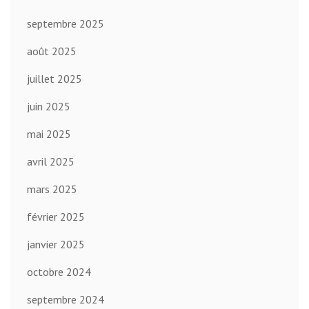
septembre 2025
août 2025
juillet 2025
juin 2025
mai 2025
avril 2025
mars 2025
février 2025
janvier 2025
octobre 2024
septembre 2024