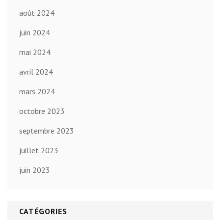
août 2024
juin 2024
mai 2024
avril 2024
mars 2024
octobre 2023
septembre 2023
juillet 2023
juin 2023
CATÉGORIES