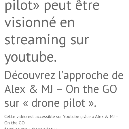
pilot» peut être
visionné en
streaming sur
youtube.
Découvrez l’approche de
Alex & MJ – On the GO
sur « drone pilot ».
Cette vidéo est accessible sur Youtube grâce à Alex & MJ –
On the GO.