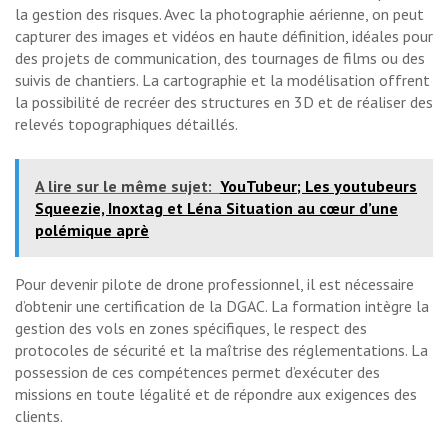
la gestion des risques. Avec la photographie aérienne, on peut
capturer des images et vidéos en haute définition, idéales pour
des projets de communication, des tournages de films ou des
suivis de chantiers. La cartographie et la modélisation offrent
la possibilité de recréer des structures en 3D et de réaliser des
relevés topographiques détaillés.
A lire sur le même sujet:
YouTubeur; Les youtubeurs
Squeezie, Inoxtag et Léna Situation au cœur d’une
polémique aprè
Pour devenir pilote de drone professionnel, il est nécessaire
d’obtenir une certification de la DGAC. La formation intègre la
gestion des vols en zones spécifiques, le respect des
protocoles de sécurité et la maîtrise des réglementations. La
possession de ces compétences permet d’exécuter des
missions en toute légalité et de répondre aux exigences des
clients.