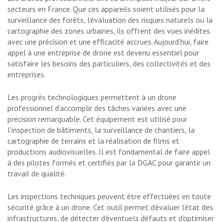
secteurs en France. Que ces appareils soient utilisés pour la
surveillance des forêts, l’évaluation des risques naturels ou la
cartographie des zones urbaines, ils offrent des vues inédites
avec une précision et une efficacité accrues. Aujourd’hui, faire
appel à une entreprise de drone est devenu essentiel pour
satisfaire les besoins des particuliers, des collectivités et des
entreprises.
Les progrès technologiques permettent à un drone
professionnel d’accomplir des tâches variées avec une
précision remarquable. Cet équipement est utilisé pour
l’inspection de bâtiments, la surveillance de chantiers, la
cartographie de terrains et la réalisation de films et
productions audiovisuelles. Il est fondamental de faire appel
à des pilotes formés et certifiés par la DGAC pour garantir un
travail de qualité.
Les inspections techniques peuvent être effectuées en toute
sécurité grâce à un drone. Cet outil permet d’évaluer l’état des
infrastructures, de détecter d’éventuels défauts et d’optimiser