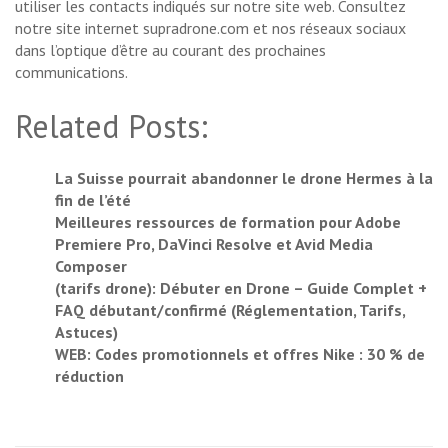
utiliser les contacts indiqués sur notre site web. Consultez
notre site internet supradrone.com et nos réseaux sociaux
dans l’optique d’être au courant des prochaines
communications.
Related Posts:
La Suisse pourrait abandonner le drone Hermes à la
fin de l’été
Meilleures ressources de formation pour Adobe
Premiere Pro, DaVinci Resolve et Avid Media
Composer
(tarifs drone): Débuter en Drone – Guide Complet +
FAQ débutant/confirmé (Réglementation, Tarifs,
Astuces)
WEB: Codes promotionnels et offres Nike : 30 % de
réduction