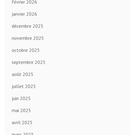
février 2026
janvier 2026
décembre 2025
novembre 2025
octobre 2025
septembre 2025
août 2025
juillet 2025
juin 2025
mai 2025
avril 2025
mars 2025