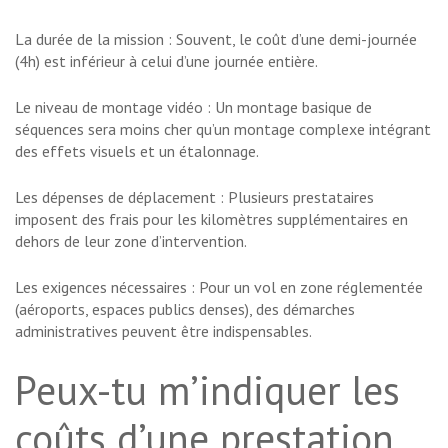
La durée de la mission : Souvent, le coût d’une demi-journée
(4h) est inférieur à celui d’une journée entière.
Le niveau de montage vidéo : Un montage basique de
séquences sera moins cher qu’un montage complexe intégrant
des effets visuels et un étalonnage.
Les dépenses de déplacement : Plusieurs prestataires
imposent des frais pour les kilomètres supplémentaires en
dehors de leur zone d’intervention.
Les exigences nécessaires : Pour un vol en zone réglementée
(aéroports, espaces publics denses), des démarches
administratives peuvent être indispensables.
Peux-tu m’indiquer les
coûts d’une prestation