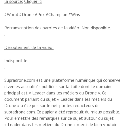
la source:
Cliquer ici
#World #Drone #Prix #Champion #Wins
Retranscription des paroles de la vidéo:
Non disponible.
.
Déroulement de la vidéo:
Indisponible.
.
Supradrone.com est une plateforme numérique qui conserve
diverses actualités publiées sur la toile dont le domaine
principal est « Leader dans les métiers du Drone ». Ce
document parlant du sujet « Leader dans les métiers du
Drone » a été pris sur le net par les rédacteurs de
supradrone.com. Ce papier a été reproduit du mieux possible.
Pour émettre des remarques sur ce sujet autour du sujet
« Leader dans les métiers du Drone » merci de bien vouloir