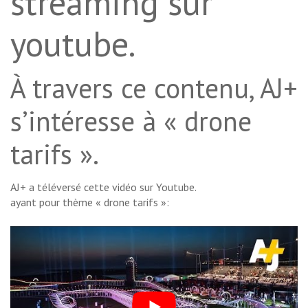
streaming sur
youtube.
À travers ce contenu, AJ+
s’intéresse à « drone
tarifs ».
AJ+ a téléversé cette vidéo sur Youtube.
ayant pour thème « drone tarifs »: