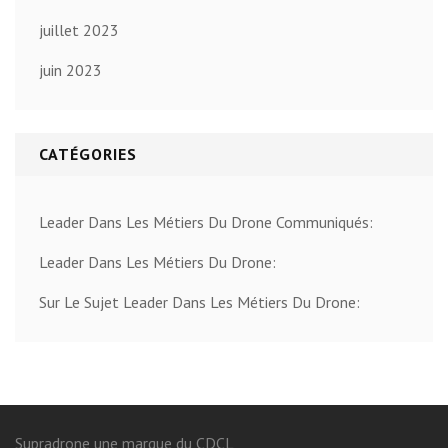
juillet 2023
juin 2023
CATÉGORIES
Leader Dans Les Métiers Du Drone Communiqués:
Leader Dans Les Métiers Du Drone:
Sur Le Sujet Leader Dans Les Métiers Du Drone:
Supradrone une marque du CDCL