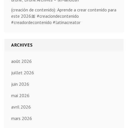
(creación de contenido): Aprende a crear contenido para
este 2026🎀 #creaciondecontenido
#creadordecontenido #latinacreator
ARCHIVES
août 2026
juillet 2026
juin 2026
mai 2026
avril 2026
mars 2026