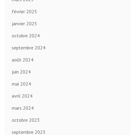
février 2025
janvier 2025
octobre 2024
septembre 2024
août 2024
juin 2024
mai 2024
avril 2024
mars 2024
octobre 2023
septembre 2023