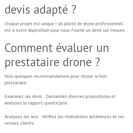
devis adapté ?
Chaque projet est unique ! Un pilote de drone professionnel
est à votre disposition pour vous fournir un devis sur mesure.
Comment évaluer un
prestataire drone ?
Voici quelques recommandations pour choisir le bon
prestataire :
Examinez les devis : Demandez diverses propositions et
analysez le rapport qualité/prix.
Analysez les avis : Vérifiez les réalisations antérieures et les
retours clients.