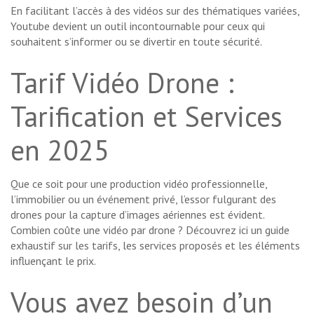
En facilitant l’accès à des vidéos sur des thématiques variées,
Youtube devient un outil incontournable pour ceux qui
souhaitent s’informer ou se divertir en toute sécurité.
Tarif Vidéo Drone :
Tarification et Services
en 2025
Que ce soit pour une production vidéo professionnelle,
l’immobilier ou un événement privé, l’essor fulgurant des
drones pour la capture d’images aériennes est évident.
Combien coûte une vidéo par drone ? Découvrez ici un guide
exhaustif sur les tarifs, les services proposés et les éléments
influençant le prix.
Vous avez besoin d’un