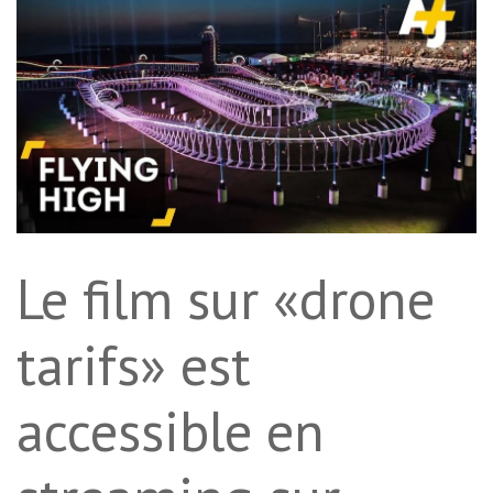
Le film sur «drone
tarifs» est
accessible en