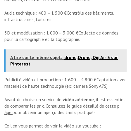
Audit technique : 400 – 1 500 €Contrôle des bâtiments,
infrastructures, toitures.
3D et modélisation : 1 000 – 3 000 €Collecte de données
pour la cartographie et la topographie.
A lire sur le même sujet:
drone,Drone, Diji Air 3 sur
Pinterest
Publicité vidéo et production : 1 600 – 4 800 €Captation avec
matériel de haute technologie (ex: caméra Sony A7S).
Avant de choisir un service de
vidéo aérienne
, il est essentiel
de comparer les prix. Consultez le guide détaillé de
cette p
âge
pour obtenir un aperçu des tarifs pratiqués.
Ce lien vous permet de voir la vidéo sur youtube :