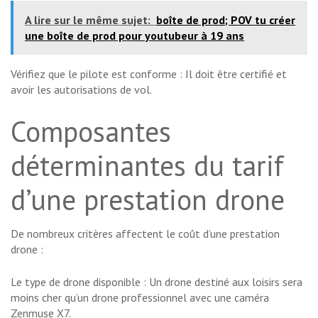
A lire sur le même sujet:
boîte de prod; POV tu créer
une boîte de prod pour youtubeur à 19 ans
Vérifiez que le pilote est conforme : Il doit être certifié et
avoir les autorisations de vol.
Composantes
déterminantes du tarif
d’une prestation drone
De nombreux critères affectent le coût d’une prestation
drone :
Le type de drone disponible : Un drone destiné aux loisirs sera
moins cher qu’un drone professionnel avec une caméra
Zenmuse X7.