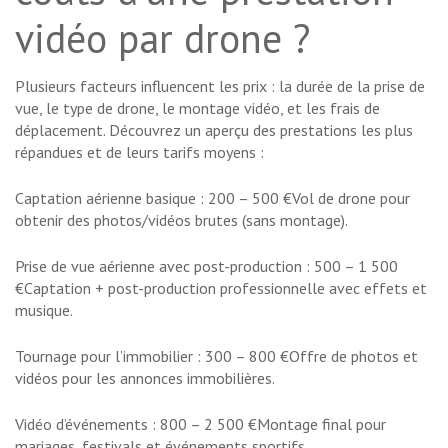
vidéo par drone ?
Plusieurs facteurs influencent les prix : la durée de la prise de
vue, le type de drone, le montage vidéo, et les frais de
déplacement. Découvrez un aperçu des prestations les plus
répandues et de leurs tarifs moyens :
Captation aérienne basique : 200 – 500 €Vol de drone pour
obtenir des photos/vidéos brutes (sans montage).
Prise de vue aérienne avec post-production : 500 – 1 500
€Captation + post-production professionnelle avec effets et
musique.
Tournage pour l’immobilier : 300 – 800 €Offre de photos et
vidéos pour les annonces immobilières.
Vidéo d’événements : 800 – 2 500 €Montage final pour
mariages, festivals et événements sportifs.