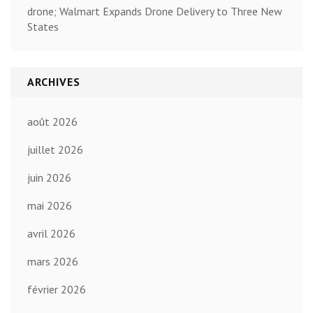
drone; Walmart Expands Drone Delivery to Three New
States
ARCHIVES
août 2026
juillet 2026
juin 2026
mai 2026
avril 2026
mars 2026
février 2026