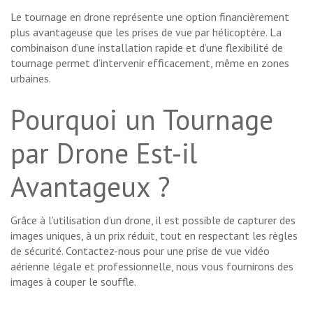
Le tournage en drone représente une option financièrement
plus avantageuse que les prises de vue par hélicoptère. La
combinaison d’une installation rapide et d’une flexibilité de
tournage permet d’intervenir efficacement, même en zones
urbaines.
Pourquoi un Tournage
par Drone Est-il
Avantageux ?
Grâce à l’utilisation d’un drone, il est possible de capturer des
images uniques, à un prix réduit, tout en respectant les règles
de sécurité. Contactez-nous pour une prise de vue vidéo
aérienne légale et professionnelle, nous vous fournirons des
images à couper le souffle.