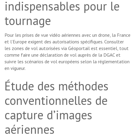
indispensables pour le
tournage
Pour les prises de vue vidéo aériennes avec un drone, la France
et l’Europe exigent des autorisations spécifiques. Consulter
les zones de vol autorisées via Géoportail est essentiel, tout
comme faire une déclaration de vol auprès de la DGAC et
suivre les scénarios de vol européens selon la réglementation
en vigueur.
Étude des méthodes
conventionnelles de
capture d’images
aériennes