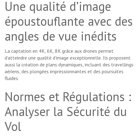
Une qualité d’image
époustouflante avec des
angles de vue inédits
La captation en 4K, 6K, 8K grâce aux drones permet
d’atteindre une qualité d’image exceptionnelle. Ils proposent
aussi la création de plans dynamiques, incluant des travellings
aériens, des plongées impressionnantes et des poursuites
fluides.
Normes et Régulations :
Analyser la Sécurité du
Vol