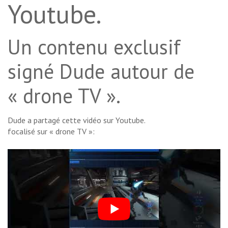
Youtube.
Un contenu exclusif
signé Dude autour de
« drone TV ».
Dude a partagé cette vidéo sur Youtube.
focalisé sur « drone TV »: