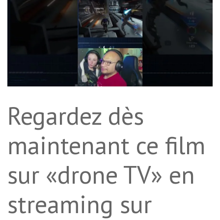
Regardez dès
maintenant ce film
sur «drone TV» en
streaming sur