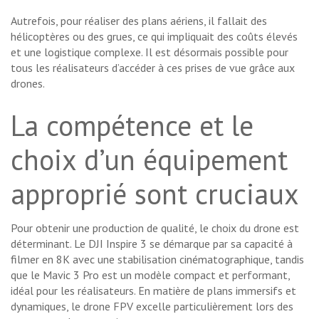
Autrefois, pour réaliser des plans aériens, il fallait des
hélicoptères ou des grues, ce qui impliquait des coûts élevés
et une logistique complexe. Il est désormais possible pour
tous les réalisateurs d’accéder à ces prises de vue grâce aux
drones.
La compétence et le
choix d’un équipement
approprié sont cruciaux
Pour obtenir une production de qualité, le choix du drone est
déterminant. Le DJI Inspire 3 se démarque par sa capacité à
filmer en 8K avec une stabilisation cinématographique, tandis
que le Mavic 3 Pro est un modèle compact et performant,
idéal pour les réalisateurs. En matière de plans immersifs et
dynamiques, le drone FPV excelle particulièrement lors des