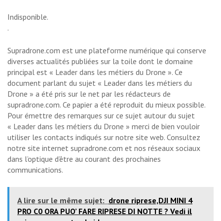
Indisponible.
.
Supradrone.com est une plateforme numérique qui conserve
diverses actualités publiées sur la toile dont le domaine
principal est « Leader dans les métiers du Drone ». Ce
document parlant du sujet « Leader dans les métiers du
Drone » a été pris sur le net par les rédacteurs de
supradrone.com. Ce papier a été reproduit du mieux possible.
Pour émettre des remarques sur ce sujet autour du sujet
« Leader dans les métiers du Drone » merci de bien vouloir
utiliser les contacts indiqués sur notre site web. Consultez
notre site internet supradrone.com et nos réseaux sociaux
dans l’optique d’être au courant des prochaines
communications.
A lire sur le même sujet:
drone riprese,DJI MINI 4
PRO C0 ORA PUO’ FARE RIPRESE DI NOTTE ? Vedi il