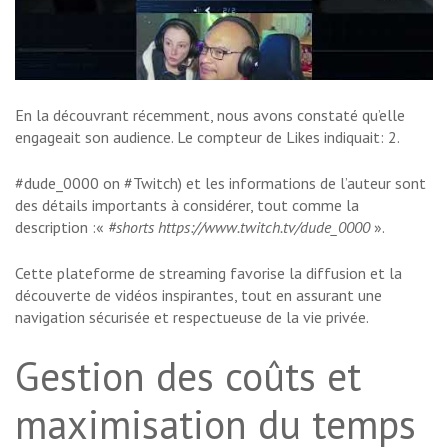
En la découvrant récemment, nous avons constaté qu’elle
engageait son audience. Le compteur de Likes indiquait: 2.
#dude_0000 on #Twitch) et les informations de l’auteur sont
des détails importants à considérer, tout comme la
description :«
#shorts https://www.twitch.tv/dude_0000
».
Cette plateforme de streaming favorise la diffusion et la
découverte de vidéos inspirantes, tout en assurant une
navigation sécurisée et respectueuse de la vie privée.
Gestion des coûts et
maximisation du temps