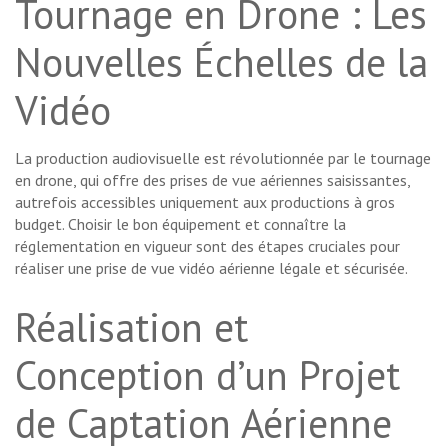
Tournage en Drone : Les
Nouvelles Échelles de la
Vidéo
La production audiovisuelle est révolutionnée par le tournage
en drone, qui offre des prises de vue aériennes saisissantes,
autrefois accessibles uniquement aux productions à gros
budget. Choisir le bon équipement et connaître la
réglementation en vigueur sont des étapes cruciales pour
réaliser une prise de vue vidéo aérienne légale et sécurisée.
Réalisation et
Conception d’un Projet
de Captation Aérienne