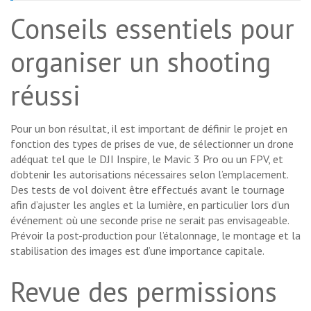
Conseils essentiels pour
organiser un shooting
réussi
Pour un bon résultat, il est important de définir le projet en
fonction des types de prises de vue, de sélectionner un drone
adéquat tel que le DJI Inspire, le Mavic 3 Pro ou un FPV, et
d’obtenir les autorisations nécessaires selon l’emplacement.
Des tests de vol doivent être effectués avant le tournage
afin d’ajuster les angles et la lumière, en particulier lors d’un
événement où une seconde prise ne serait pas envisageable.
Prévoir la post-production pour l’étalonnage, le montage et la
stabilisation des images est d’une importance capitale.
Revue des permissions