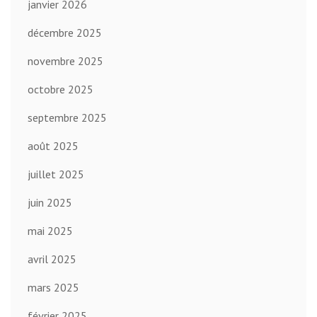
janvier 2026
décembre 2025
novembre 2025
octobre 2025
septembre 2025
août 2025
juillet 2025
juin 2025
mai 2025
avril 2025
mars 2025
février 2025