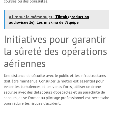
courses ou des poursuites.
A lire sur le même sujet:
Tiktok (production
audiovisuelle): Les miskina de l’équipe
Initiatives pour garantir
la sûreté des opérations
aériennes
Une distance de sécurité avec le public et les infrastructures
doit être maintenue. Consulter la météo est essentiel pour
éviter les turbulences et les vents forts, utiliser un drone
sécurisé avec des détecteurs d’obstacles et un parachute de
secours, et se former au pilotage professionnel est nécessaire
pour réduire les risques d’accident.