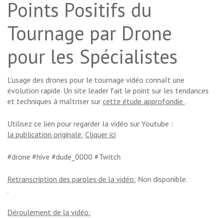
Points Positifs du
Tournage par Drone
pour les Spécialistes
L’usage des drones pour le tournage vidéo connaît une
évolution rapide. Un site leader fait le point sur les tendances
et techniques à maîtriser sur
cette étude approfondie
.
Utilisez ce lien pour regarder la vidéo sur Youtube :
la publication originale:
Cliquer ici
#drone #hive #dude_0000 #Twitch
Retranscription des paroles de la vidéo:
Non disponible.
.
Déroulement de la vidéo: