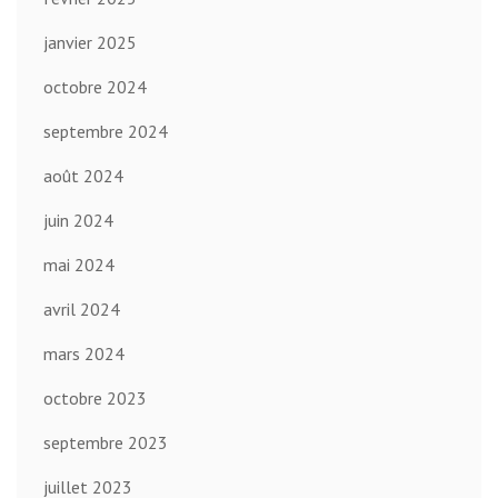
janvier 2025
octobre 2024
septembre 2024
août 2024
juin 2024
mai 2024
avril 2024
mars 2024
octobre 2023
septembre 2023
juillet 2023