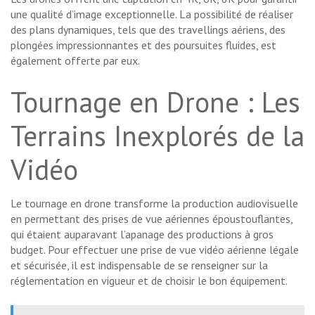
une qualité d’image exceptionnelle. La possibilité de réaliser
des plans dynamiques, tels que des travellings aériens, des
plongées impressionnantes et des poursuites fluides, est
également offerte par eux.
Tournage en Drone : Les
Terrains Inexplorés de la
Vidéo
Le tournage en drone transforme la production audiovisuelle
en permettant des prises de vue aériennes époustouflantes,
qui étaient auparavant l’apanage des productions à gros
budget. Pour effectuer une prise de vue vidéo aérienne légale
et sécurisée, il est indispensable de se renseigner sur la
réglementation en vigueur et de choisir le bon équipement.