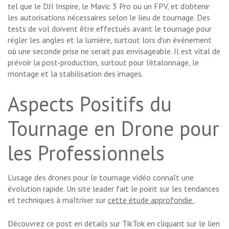
tel que le DJI Inspire, le Mavic 3 Pro ou un FPV, et d’obtenir
les autorisations nécessaires selon le lieu de tournage. Des
tests de vol doivent être effectués avant le tournage pour
régler les angles et la lumière, surtout lors d’un événement
où une seconde prise ne serait pas envisageable. Il est vital de
prévoir la post-production, surtout pour l’étalonnage, le
montage et la stabilisation des images.
Aspects Positifs du
Tournage en Drone pour
les Professionnels
L’usage des drones pour le tournage vidéo connaît une
évolution rapide. Un site leader fait le point sur les tendances
et techniques à maîtriser sur
cette étude approfondie
.
Découvrez ce post en détails sur TikTok en cliquant sur le lien