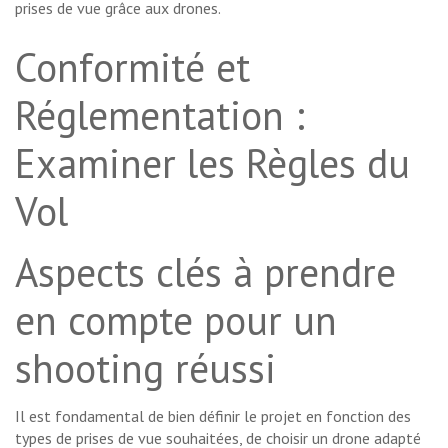
prises de vue grâce aux drones.
Conformité et
Réglementation :
Examiner les Règles du
Vol
Aspects clés à prendre
en compte pour un
shooting réussi
Il est fondamental de bien définir le projet en fonction des
types de prises de vue souhaitées, de choisir un drone adapté