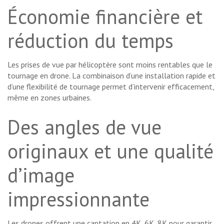
Économie financière et
réduction du temps
Les prises de vue par hélicoptère sont moins rentables que le
tournage en drone. La combinaison d’une installation rapide et
d’une flexibilité de tournage permet d’intervenir efficacement,
même en zones urbaines.
Des angles de vue
originaux et une qualité
d’image
impressionnante
Les drones offrent une captation en 4K, 6K, 8K pour garantir