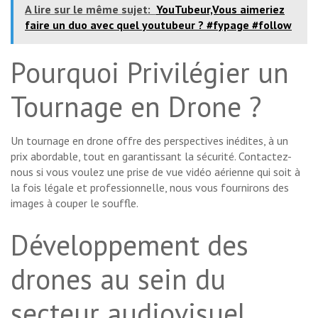
A lire sur le même sujet:
YouTubeur,Vous aimeriez
faire un duo avec quel youtubeur ? #fypage #follow
Pourquoi Privilégier un
Tournage en Drone ?
Un tournage en drone offre des perspectives inédites, à un
prix abordable, tout en garantissant la sécurité. Contactez-
nous si vous voulez une prise de vue vidéo aérienne qui soit à
la fois légale et professionnelle, nous vous fournirons des
images à couper le souffle.
Développement des
drones au sein du
secteur audiovisuel