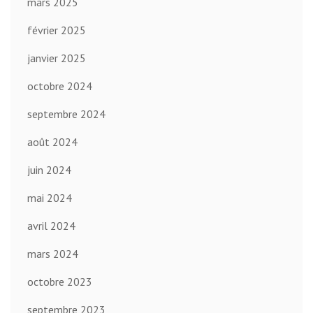
mars 2025
février 2025
janvier 2025
octobre 2024
septembre 2024
août 2024
juin 2024
mai 2024
avril 2024
mars 2024
octobre 2023
septembre 2023