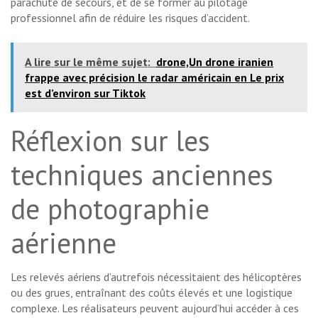
parachute de secours, et de se former au pilotage
professionnel afin de réduire les risques d’accident.
A lire sur le même sujet:
drone,Un drone iranien
frappe avec précision le radar américain en Le prix
est d’environ sur Tiktok
Réflexion sur les
techniques anciennes
de photographie
aérienne
Les relevés aériens d’autrefois nécessitaient des hélicoptères
ou des grues, entraînant des coûts élevés et une logistique
complexe. Les réalisateurs peuvent aujourd’hui accéder à ces