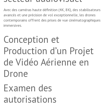
Avec des caméras haute définition (4K, 8K), des stabilisateurs
avancés et une précision de vol exceptionnelle, les drones
contemporains offrent des prises de vue cinématographiques
immersives.
Conception et
Production d’un Projet
de Vidéo Aérienne en
Drone
Examen des
autorisations