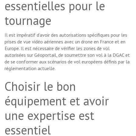
essentielles pour le
tournage
Il est impératif d’avoir des autorisations spécifiques pour les
prises de vue vidéo aériennes avec un drone en France et en
Europe. Il est nécessaire de vérifier les zones de vol
autorisées sur Géoportail, de soumettre son vol à la DGAC et
de se conformer aux scénarios de vol européens définis par la
réglementation actuelle.
Choisir le bon
équipement et avoir
une expertise est
essentiel