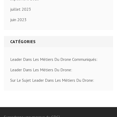
juillet 2023
juin 2023
CATÉGORIES
Leader Dans Les Métiers Du Drone Communiqués:
Leader Dans Les Métiers Du Drone:
Sur Le Sujet Leader Dans Les Métiers Du Drone: