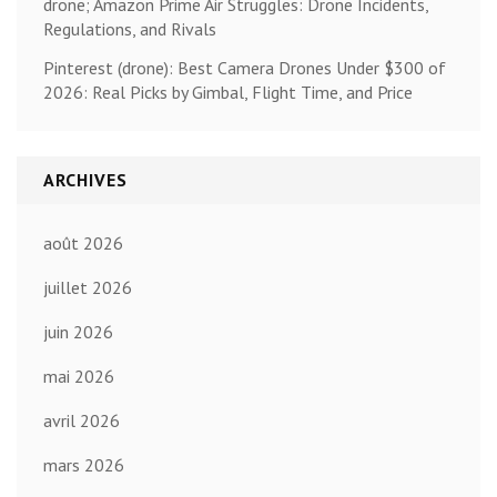
drone; Amazon Prime Air Struggles: Drone Incidents,
Regulations, and Rivals
Pinterest (drone): Best Camera Drones Under $300 of
2026: Real Picks by Gimbal, Flight Time, and Price
ARCHIVES
août 2026
juillet 2026
juin 2026
mai 2026
avril 2026
mars 2026