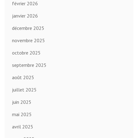
février 2026
janvier 2026
décembre 2025
novembre 2025
octobre 2025
septembre 2025
août 2025
juillet 2025
juin 2025
mai 2025
avril 2025