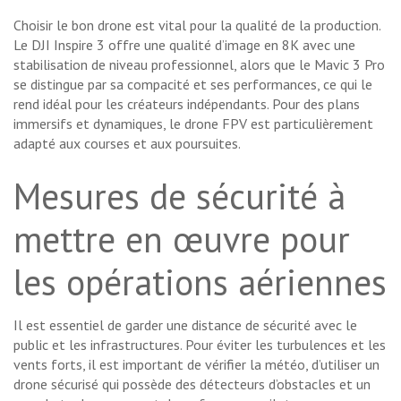
Choisir le bon drone est vital pour la qualité de la production.
Le DJI Inspire 3 offre une qualité d’image en 8K avec une
stabilisation de niveau professionnel, alors que le Mavic 3 Pro
se distingue par sa compacité et ses performances, ce qui le
rend idéal pour les créateurs indépendants. Pour des plans
immersifs et dynamiques, le drone FPV est particulièrement
adapté aux courses et aux poursuites.
Mesures de sécurité à
mettre en œuvre pour
les opérations aériennes
Il est essentiel de garder une distance de sécurité avec le
public et les infrastructures. Pour éviter les turbulences et les
vents forts, il est important de vérifier la météo, d’utiliser un
drone sécurisé qui possède des détecteurs d’obstacles et un