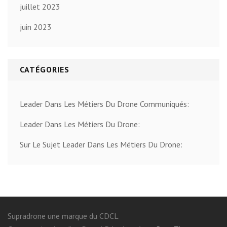
juillet 2023
juin 2023
CATÉGORIES
Leader Dans Les Métiers Du Drone Communiqués:
Leader Dans Les Métiers Du Drone:
Sur Le Sujet Leader Dans Les Métiers Du Drone:
Supradrone une marque du CDCL