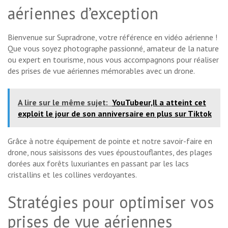
aériennes d’exception
Bienvenue sur Supradrone, votre référence en vidéo aérienne !
Que vous soyez photographe passionné, amateur de la nature
ou expert en tourisme, nous vous accompagnons pour réaliser
des prises de vue aériennes mémorables avec un drone.
A lire sur le même sujet:
YouTubeur,Il a atteint cet
exploit le jour de son anniversaire en plus sur Tiktok
Grâce à notre équipement de pointe et notre savoir-faire en
drone, nous saisissons des vues époustouflantes, des plages
dorées aux forêts luxuriantes en passant par les lacs
cristallins et les collines verdoyantes.
Stratégies pour optimiser vos
prises de vue aériennes