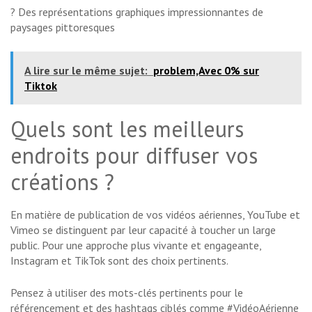
? Des représentations graphiques impressionnantes de
paysages pittoresques
A lire sur le même sujet:
problem,Avec 0% sur
Tiktok
Quels sont les meilleurs
endroits pour diffuser vos
créations ?
En matière de publication de vos vidéos aériennes, YouTube et
Vimeo se distinguent par leur capacité à toucher un large
public. Pour une approche plus vivante et engageante,
Instagram et TikTok sont des choix pertinents.
Pensez à utiliser des mots-clés pertinents pour le
référencement et des hashtags ciblés comme #VidéoAérienne