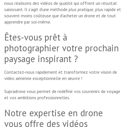
nous réalisons des vidéos de qualité qui offrent un résultat
saisissant. Il s’agit d’une méthode plus pratique, plus rapide et
souvent moins coûteuse que d’acheter un drone et de tout
apprendre par soi-même.
Êtes-vous prêt à
photographier votre prochain
paysage inspirant ?
Contactez-nous rapidement et transformez votre vision de
vidéo aérienne exceptionnelle en œuvre !
Supradrone vous permet de redéfinir vos souvenirs de voyage
et vos ambitions professionnelles.
Notre expertise en drone
vous offre des vidéos