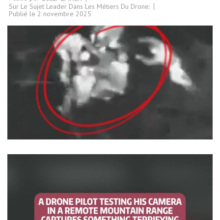
Sur Le Sujet Leader Dans Les Métiers Du Drone:
Publié le
2 novembre 2025