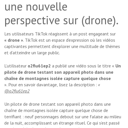
une nouvelle
perspective sur (drone).
Les utilisateurs TikTok réagissent à un post engageant sur
« drone »
. TikTok est un espace d’expression où les vidéos
captivantes permettent d’explorer une multitude de thèmes
et d’atteindre un large public.
L’utilisateur
o2fiu61ep2
a publié une vidéo sous le titre «
Un
pilote de drone testant son appareil photo dans une
chaîne de montagnes isolée capture quelque chose
». Pour en savoir davantage, lisez la description :
«
@o2fiu61ep2
Un pilote de drone testant son appareil photo dans une
chaîne de montagnes isolée capture quelque chose de
terrifiant : neuf personnages debout sur une falaise au milieu
de la nuit, accomplissant un étrange rituel. Ce qui s’est passé