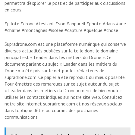
permettra d’explorer le post et de participer aux discussions
en cours.
#pilote #drone #testant #son #appareil #photo #dans #une
#chaîne #montagnes #isolée #capture #quelque #chose
Supradrone.com est une plateforme numérique qui conserve
diverses actualités publiées sur la toile dont le domaine
principal est « Leader dans les métiers du Drone ». Ce
document parlant du sujet « Leader dans les métiers du
Drone » a été pris sur le net par les rédacteurs de
supradrone.com. Ce papier a été reproduit du mieux possible.
Pour émettre des remarques sur ce sujet autour du sujet
« Leader dans les métiers du Drone » merci de bien vouloir
utiliser les contacts indiqués sur notre site web. Consultez
notre site internet supradrone.com et nos réseaux sociaux
dans l’optique d’être au courant des prochaines
communications.