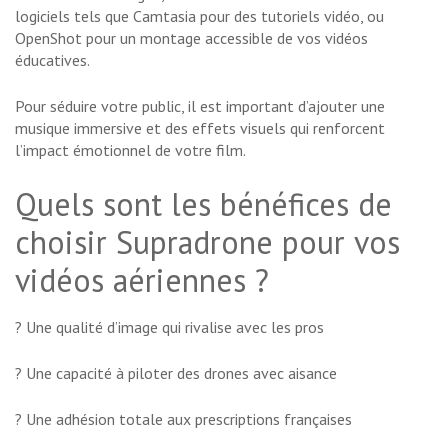
logiciels tels que Camtasia pour des tutoriels vidéo, ou
OpenShot pour un montage accessible de vos vidéos
éducatives.
Pour séduire votre public, il est important d’ajouter une
musique immersive et des effets visuels qui renforcent
l’impact émotionnel de votre film.
Quels sont les bénéfices de
choisir Supradrone pour vos
vidéos aériennes ?
? Une qualité d’image qui rivalise avec les pros
? Une capacité à piloter des drones avec aisance
? Une adhésion totale aux prescriptions françaises