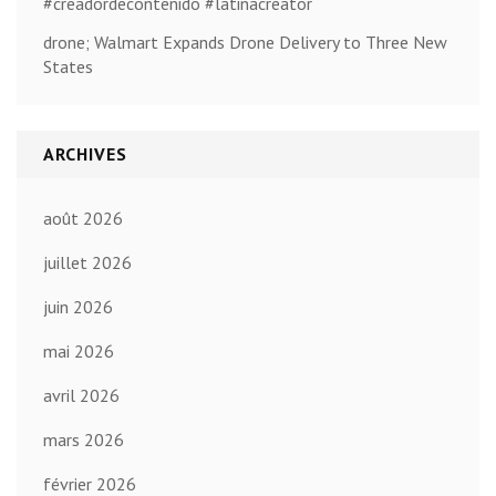
#creadordecontenido #latinacreator
drone; Walmart Expands Drone Delivery to Three New
States
ARCHIVES
août 2026
juillet 2026
juin 2026
mai 2026
avril 2026
mars 2026
février 2026