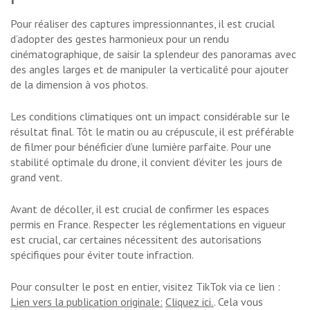
Pour réaliser des captures impressionnantes, il est crucial
d’adopter des gestes harmonieux pour un rendu
cinématographique, de saisir la splendeur des panoramas avec
des angles larges et de manipuler la verticalité pour ajouter
de la dimension à vos photos.
Les conditions climatiques ont un impact considérable sur le
résultat final. Tôt le matin ou au crépuscule, il est préférable
de filmer pour bénéficier d’une lumière parfaite. Pour une
stabilité optimale du drone, il convient d’éviter les jours de
grand vent.
Avant de décoller, il est crucial de confirmer les espaces
permis en France. Respecter les réglementations en vigueur
est crucial, car certaines nécessitent des autorisations
spécifiques pour éviter toute infraction.
Pour consulter le post en entier, visitez TikTok via ce lien :
Lien vers la publication originale:
Cliquez ici.
. Cela vous