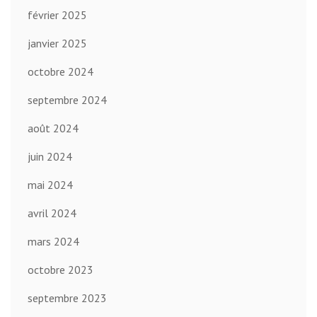
février 2025
janvier 2025
octobre 2024
septembre 2024
août 2024
juin 2024
mai 2024
avril 2024
mars 2024
octobre 2023
septembre 2023