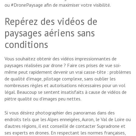
ou #DronePaysage afin de maximiser votre visibilité.
Repérez des vidéos de
paysages aériens sans
conditions
Vous souhaitez obtenir des vidéos impressionnantes de
paysages réalisées par drone ? Faire ces prises de vue soi-
même peut rapidement devenir un vrai casse-tête : problèmes
de qualité d’image, pilotage complexe, sans oublier les
nombreuses règles et autorisations nécessaires pour un vol
légal. Beaucoup se sentent insatisfaits à cause de vidéos de
piètre qualité ou d’images peu nettes.
Si vous désirez photographier des panoramas dans des
endroits tels que les Alpes enneigées, Auron, le Val de Loire ou
d’autres régions, il est conseillé de contacter Supradrone et
ses experts en drones. En respectant les normes françaises,