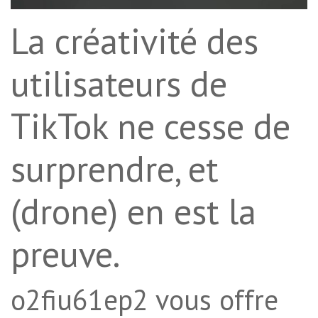
La créativité des
utilisateurs de
TikTok ne cesse de
surprendre, et
(drone) en est la
preuve.
o2fiu61ep2 vous offre