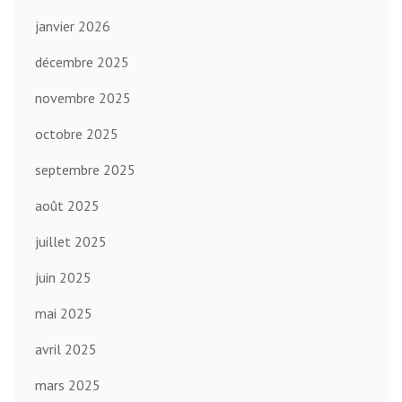
janvier 2026
décembre 2025
novembre 2025
octobre 2025
septembre 2025
août 2025
juillet 2025
juin 2025
mai 2025
avril 2025
mars 2025