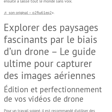
ensuite a laissé tout le monde sans voix.
♬ son original – o2fiu61ep2
».
Explorer des paysages
fascinants par le biais
d’un drone – Le guide
ultime pour capturer
des images aériennes
Édition et perfectionnement
de vos vidéos de drone
Pour un travail soigné, il est recommandé d’utiliser des