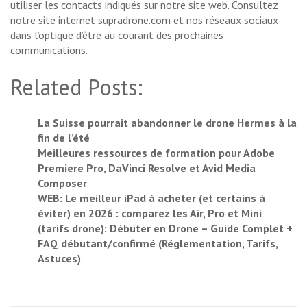
utiliser les contacts indiqués sur notre site web. Consultez
notre site internet supradrone.com et nos réseaux sociaux
dans l’optique d’être au courant des prochaines
communications.
Related Posts:
La Suisse pourrait abandonner le drone Hermes à la
fin de l’été
Meilleures ressources de formation pour Adobe
Premiere Pro, DaVinci Resolve et Avid Media
Composer
WEB: Le meilleur iPad à acheter (et certains à
éviter) en 2026 : comparez les Air, Pro et Mini
(tarifs drone): Débuter en Drone – Guide Complet +
FAQ débutant/confirmé (Réglementation, Tarifs,
Astuces)