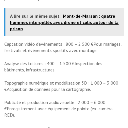
A lire sur le même sujet:
Mont-de-Marsan : quatre
hommes interpellés avec drone et colis autour de la
prison
Captation vidéo d’événements : 800 – 2 500 €Pour mariages,
festivals et événements sportifs avec montage.
Analyse des toitures : 400 – 1 500 €Inspection des
bâtiments, infrastructures.
Topographie numérique et modélisation 3D : 1 000 – 3 000
€Acquisition de données pour la cartographie.
Publicité et production audiovisuelle : 2 000 – 6 000
€Enregistrement avec équipement de pointe (ex: caméra
RED).