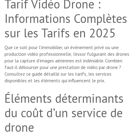
Tarif Vidéo Drone :
Informations Complètes
sur les Tarifs en 2025
Que ce soit pour l’immobilier, un événement privé ou une
production vidéo professionnelle, l’essor fulgurant des drones
pour la capture d’images aériennes est indéniable. Combien
faut-il débourser pour une prestation de vidéo par drone ?
Consultez ce guide détaillé sur les tarifs, les services
disponibles et les éléments qui influencent le prix.
Éléments déterminants
du coût d’un service de
drone