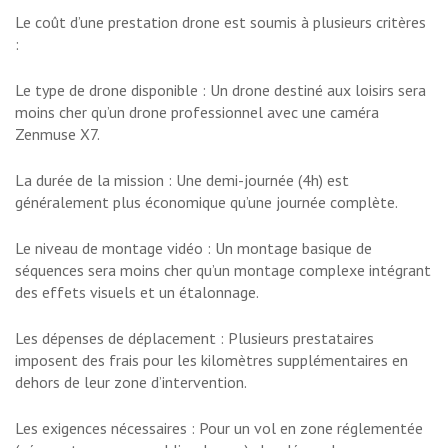
Le coût d’une prestation drone est soumis à plusieurs critères
:
Le type de drone disponible : Un drone destiné aux loisirs sera
moins cher qu’un drone professionnel avec une caméra
Zenmuse X7.
La durée de la mission : Une demi-journée (4h) est
généralement plus économique qu’une journée complète.
Le niveau de montage vidéo : Un montage basique de
séquences sera moins cher qu’un montage complexe intégrant
des effets visuels et un étalonnage.
Les dépenses de déplacement : Plusieurs prestataires
imposent des frais pour les kilomètres supplémentaires en
dehors de leur zone d’intervention.
Les exigences nécessaires : Pour un vol en zone réglementée