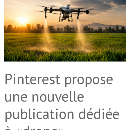
Pinterest propose
une nouvelle
publication dédiée