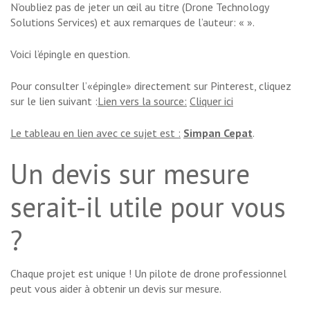
N’oubliez pas de jeter un œil au titre (Drone Technology
Solutions Services) et aux remarques de l’auteur: «
».
Voici l’épingle en question.
Pour consulter l’«épingle» directement sur Pinterest, cliquez
sur le lien suivant :
Lien vers la source:
Cliquer ici
Le tableau en lien avec ce sujet est :
Simpan Cepat
.
Un devis sur mesure
serait-il utile pour vous
?
Chaque projet est unique ! Un pilote de drone professionnel
peut vous aider à obtenir un devis sur mesure.