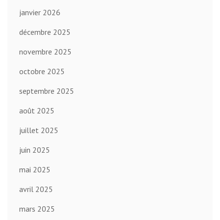
janvier 2026
décembre 2025
novembre 2025
octobre 2025
septembre 2025
août 2025
juillet 2025
juin 2025
mai 2025
avril 2025
mars 2025