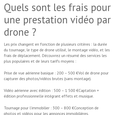
Quels sont les frais pour
une prestation vidéo par
drone ?
Les prix changent en fonction de plusieurs critères : la durée
du tournage, le type de drone utilisé, le montage vidéo, et les
frais de déplacement. Découvrez un résumé des services les
plus populaires et de leurs tarifs moyens :
Prise de vue aérienne basique : 200 – 500 €Vol de drone pour
capturer des photos/vidéos brutes (sans montage).
Vidéo aérienne avec édition : 500 – 1 500 €Captation +
édition professionnelle intégrant effets et musique.
Tournage pour l’immobilier : 300 – 800 €Conception de
photos et vidéos pour les annonces immobilières.