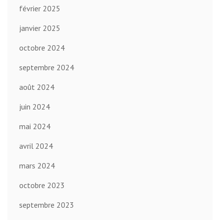
février 2025
janvier 2025
octobre 2024
septembre 2024
août 2024
juin 2024
mai 2024
avril 2024
mars 2024
octobre 2023
septembre 2023