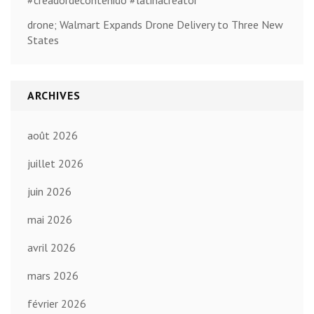
#creadordecontenido #latinacreator
drone; Walmart Expands Drone Delivery to Three New
States
ARCHIVES
août 2026
juillet 2026
juin 2026
mai 2026
avril 2026
mars 2026
février 2026