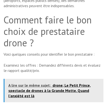
(aéroports, espaces publics denses), des démarches
administratives peuvent être indispensables.
Comment faire le bon
choix de prestataire
drone ?
Voici quelques conseils pour identifier le bon prestataire :
Examinez les offres : Demandez différents devis et évaluez
le rapport qualité/prix.
A lire sur le même sujet:
drone; Le Petit Prince,
spectacle de drones à la Grande Motte. Quand
l’anxiété est là