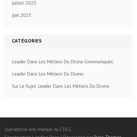
juillet 2023
juin 2023
CATÉGORIES
Leader Dans Les Métiers Du Drone Communiqués:
Leader Dans Les Métiers Du Drone:
Sur Le Sujet Leader Dans Les Métiers Du Drone:
Supradrone une marque du CDCL