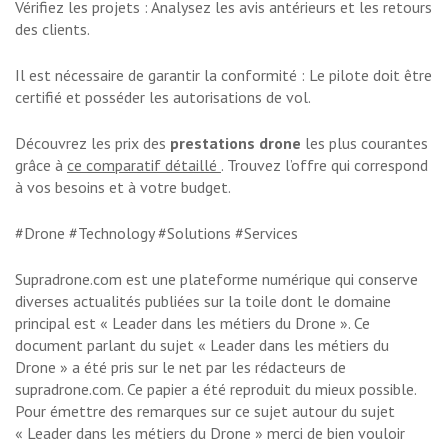
Vérifiez les projets : Analysez les avis antérieurs et les retours
des clients.
Il est nécessaire de garantir la conformité : Le pilote doit être
certifié et posséder les autorisations de vol.
Découvrez les prix des
prestations drone
les plus courantes
grâce à
ce comparatif détaillé
. Trouvez l’offre qui correspond
à vos besoins et à votre budget.
#Drone #Technology #Solutions #Services
Supradrone.com est une plateforme numérique qui conserve
diverses actualités publiées sur la toile dont le domaine
principal est « Leader dans les métiers du Drone ». Ce
document parlant du sujet « Leader dans les métiers du
Drone » a été pris sur le net par les rédacteurs de
supradrone.com. Ce papier a été reproduit du mieux possible.
Pour émettre des remarques sur ce sujet autour du sujet
« Leader dans les métiers du Drone » merci de bien vouloir