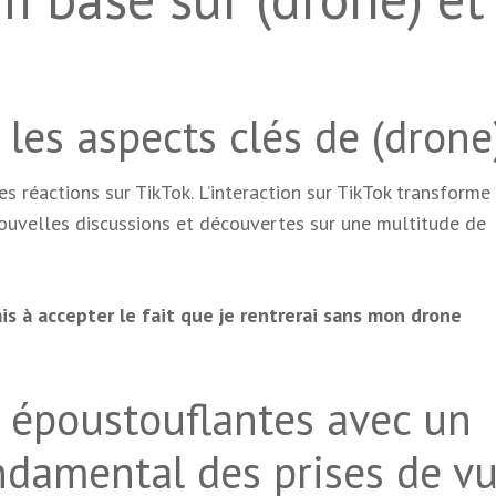
les aspects clés de (drone
es réactions sur TikTok. L’interaction sur TikTok transforme
ouvelles discussions et découvertes sur une multitude de
s à accepter le fait que je rentrerai sans mon drone
 époustouflantes avec un
ndamental des prises de v