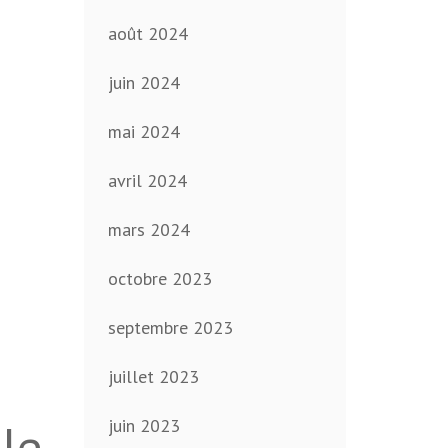
août 2024
juin 2024
mai 2024
avril 2024
mars 2024
octobre 2023
septembre 2023
juillet 2023
 le
juin 2023