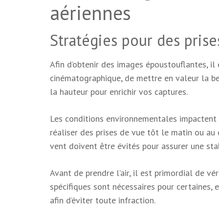
aériennes
Stratégies pour des prise
Afin d’obtenir des images époustouflantes, 
cinématographique, de mettre en valeur la be
la hauteur pour enrichir vos captures.
Les conditions environnementales impactent le
réaliser des prises de vue tôt le matin ou au
vent doivent être évités pour assurer une sta
Avant de prendre l’air, il est primordial de vé
spécifiques sont nécessaires pour certaines, 
afin d’éviter toute infraction.