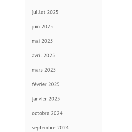
juillet 2025
juin 2025
mai 2025
avril 2025
mars 2025
février 2025
janvier 2025
octobre 2024
septembre 2024