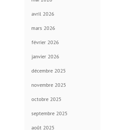
avril 2026
mars 2026
février 2026
janvier 2026
décembre 2025
novembre 2025
octobre 2025
septembre 2025
août 2025