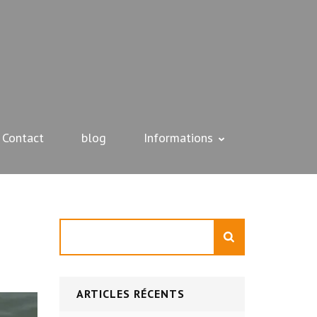
Contact
blog
Informations
n
Rechercher
ARTICLES RÉCENTS