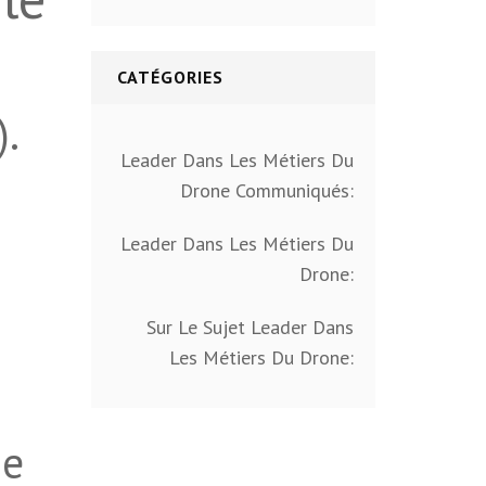
CATÉGORIES
).
Leader Dans Les Métiers Du
Drone Communiqués:
Leader Dans Les Métiers Du
Drone:
Sur Le Sujet Leader Dans
Les Métiers Du Drone:
ue