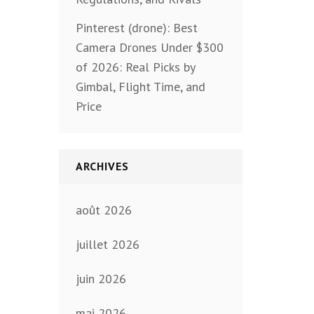
Pinterest (drone): Best
Camera Drones Under $300
of 2026: Real Picks by
Gimbal, Flight Time, and
Price
ARCHIVES
août 2026
juillet 2026
juin 2026
mai 2026