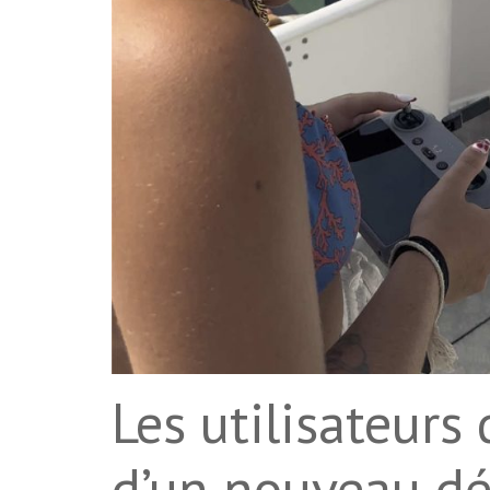
Les utilisateurs
d’un nouveau déf