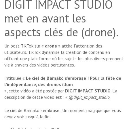
DIGIT IMPACT STUDIO
met en avant les
aspects clés de (drone).
Un post TikTok sur
« drone »
attire l’attention des
utilisateurs. TikTok dynamise la création de contenu en
offrant une plateforme où les sujets les plus divers prennent
vie à travers des vidéos percutantes.
Intitulée «
Le ciel de Bamako s’embrase ! Pour la fête de
l’indépendance, des drones illum
», cette vidéo a été postée par
DIGIT IMPACT STUDIO
. La
description de cette vidéo est :
«
@digit_impact_studio
Le ciel de Bamako s’embrase . Un moment magique que vous
devez voir jusqu’à la fin .