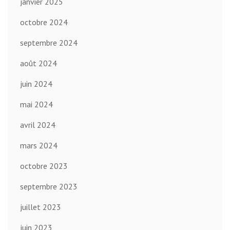
janvier 2025
octobre 2024
septembre 2024
août 2024
juin 2024
mai 2024
avril 2024
mars 2024
octobre 2023
septembre 2023
juillet 2023
juin 2023