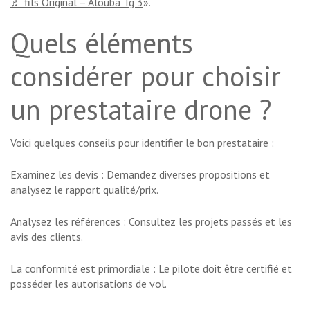
♬ fils Original – Alouba Tg 3
».
Quels éléments
considérer pour choisir
un prestataire drone ?
Voici quelques conseils pour identifier le bon prestataire :
Examinez les devis : Demandez diverses propositions et
analysez le rapport qualité/prix.
Analysez les références : Consultez les projets passés et les
avis des clients.
La conformité est primordiale : Le pilote doit être certifié et
posséder les autorisations de vol.