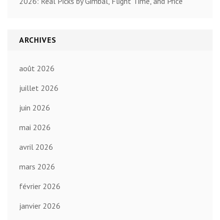
2026: Real Picks by Gimbal, Flight Time, and Price
ARCHIVES
août 2026
juillet 2026
juin 2026
mai 2026
avril 2026
mars 2026
février 2026
janvier 2026