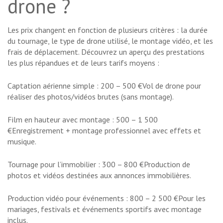
drone ?
Les prix changent en fonction de plusieurs critères : la durée
du tournage, le type de drone utilisé, le montage vidéo, et les
frais de déplacement. Découvrez un aperçu des prestations
les plus répandues et de leurs tarifs moyens :
Captation aérienne simple : 200 – 500 €Vol de drone pour
réaliser des photos/vidéos brutes (sans montage).
Film en hauteur avec montage : 500 – 1 500
€Enregistrement + montage professionnel avec effets et
musique.
Tournage pour l’immobilier : 300 – 800 €Production de
photos et vidéos destinées aux annonces immobilières.
Production vidéo pour événements : 800 – 2 500 €Pour les
mariages, festivals et événements sportifs avec montage
inclus.