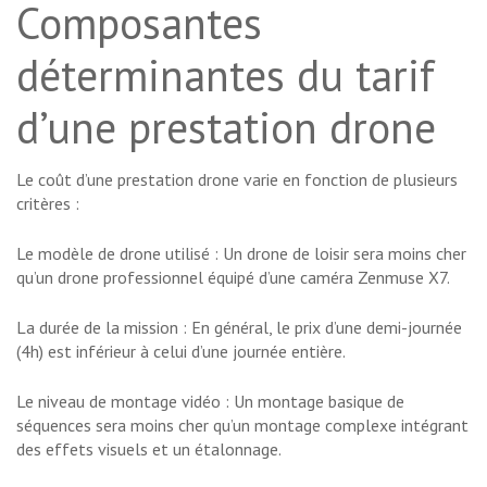
Composantes
déterminantes du tarif
d’une prestation drone
Le coût d’une prestation drone varie en fonction de plusieurs
critères :
Le modèle de drone utilisé : Un drone de loisir sera moins cher
qu’un drone professionnel équipé d’une caméra Zenmuse X7.
La durée de la mission : En général, le prix d’une demi-journée
(4h) est inférieur à celui d’une journée entière.
Le niveau de montage vidéo : Un montage basique de
séquences sera moins cher qu’un montage complexe intégrant
des effets visuels et un étalonnage.