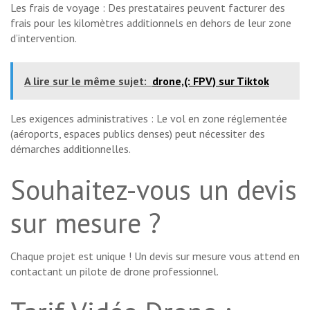
Les frais de voyage : Des prestataires peuvent facturer des
frais pour les kilomètres additionnels en dehors de leur zone
d’intervention.
A lire sur le même sujet:
drone,(: FPV) sur Tiktok
Les exigences administratives : Le vol en zone réglementée
(aéroports, espaces publics denses) peut nécessiter des
démarches additionnelles.
Souhaitez-vous un devis
sur mesure ?
Chaque projet est unique ! Un devis sur mesure vous attend en
contactant un pilote de drone professionnel.