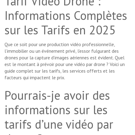
Tarif Vidéo Drone :
Informations Complètes
sur les Tarifs en 2025
Que ce soit pour une production vidéo professionnelle,
l’immobilier ou un événement privé, l’essor fulgurant des
drones pour la capture d’images aériennes est évident. Quel
est le montant à prévoir pour une vidéo par drone ? Voici un
guide complet sur les tarifs, les services offerts et les
facteurs qui impactent le prix.
Pourrais-je avoir des
informations sur les
tarifs d’une vidéo par