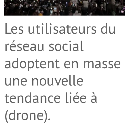
Les utilisateurs du
réseau social
adoptent en masse
une nouvelle
tendance liée à
(drone).