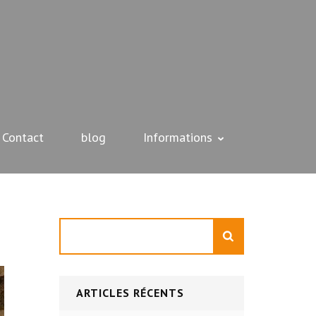
Contact
blog
Informations
Rechercher
ARTICLES RÉCENTS