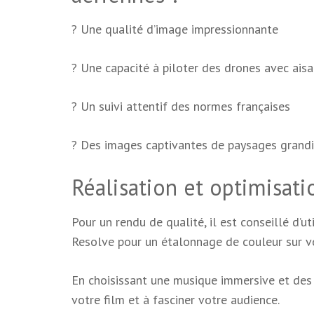
? Une qualité d’image impressionnante
? Une capacité à piloter des drones avec ais
? Un suivi attentif des normes françaises
? Des images captivantes de paysages grand
Réalisation et optimisat
Pour un rendu de qualité, il est conseillé d’u
Resolve pour un étalonnage de couleur sur v
En choisissant une musique immersive et des 
votre film et à fasciner votre audience.