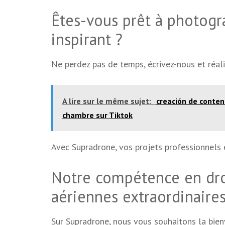
Êtes-vous prêt à photogr
inspirant ?
Ne perdez pas de temps, écrivez-nous et réali
A lire sur le même sujet:
creación de conten
chambre sur Tiktok
Avec Supradrone, vos projets professionnels 
Notre compétence en dro
aériennes extraordinaire
Sur Supradrone, nous vous souhaitons la bien