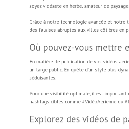
soyez vidéaste en herbe, amateur de paysage
Grâce à notre technologie avancée et notre 
des falaises abruptes aux villes côtières en 
Où pouvez-vous mettre en
En matière de publication de vos vidéos aéri
un large public. En quête d’un style plus dyn
séduisantes.
Pour une visibilité optimale, il est important
hashtags ciblés comme #VidéoAérienne ou #
Explorez des vidéos de p