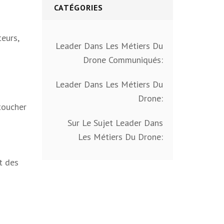
CATÉGORIES
eurs,
Leader Dans Les Métiers Du
Drone Communiqués:
Leader Dans Les Métiers Du
Drone:
toucher
Sur Le Sujet Leader Dans
Les Métiers Du Drone:
t des