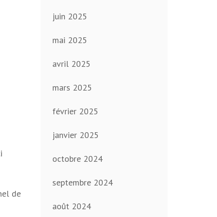
juin 2025
mai 2025
avril 2025
mars 2025
février 2025
janvier 2025
i
octobre 2024
septembre 2024
nel de
août 2024