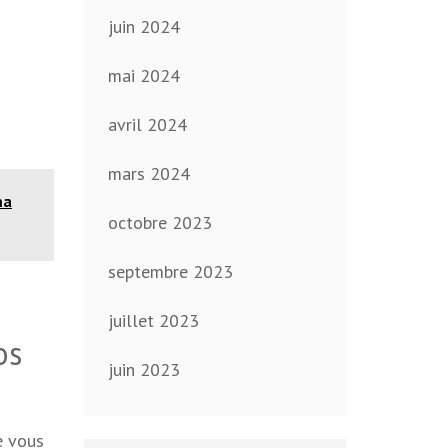
juin 2024
mai 2024
avril 2024
mars 2024
ma
octobre 2023
septembre 2023
juillet 2023
os
juin 2023
e vous