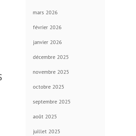
mars 2026
février 2026
janvier 2026
décembre 2025
s
novembre 2025
octobre 2025
septembre 2025
août 2025
juillet 2025