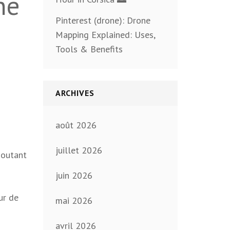
ne
Pinterest (drone): Drone
Mapping Explained: Uses,
Tools & Benefits
ARCHIVES
août 2026
juillet 2026
ajoutant
juin 2026
ur de
mai 2026
avril 2026