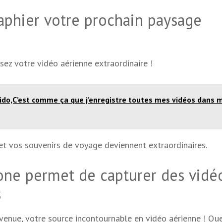
aphier votre prochain paysage
sez votre vidéo aérienne extraordinaire !
ido,C’est comme ça que j’enregistre toutes mes vidéos dans 
et vos souvenirs de voyage deviennent extraordinaires.
ne permet de capturer des vidé
s
venue, votre source incontournable en vidéo aérienne ! Qu