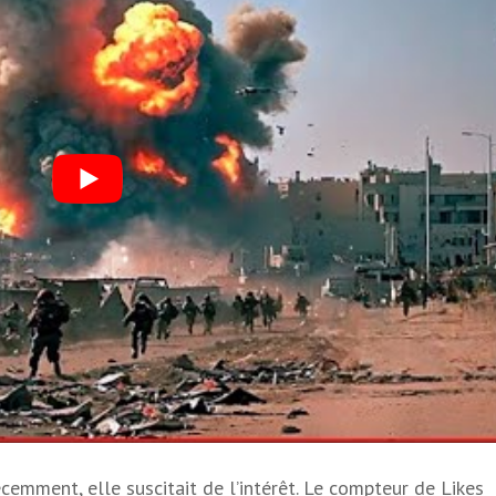
emment, elle suscitait de l’intérêt. Le compteur de Likes