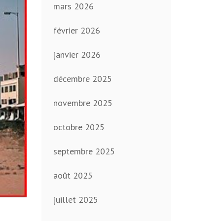
mars 2026
février 2026
janvier 2026
décembre 2025
novembre 2025
octobre 2025
septembre 2025
août 2025
juillet 2025