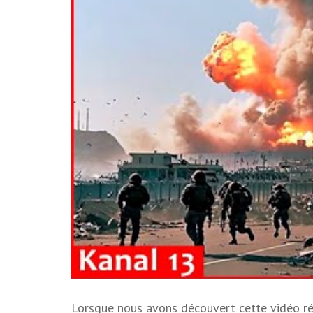
Lorsque nous avons découvert cette vidéo réc