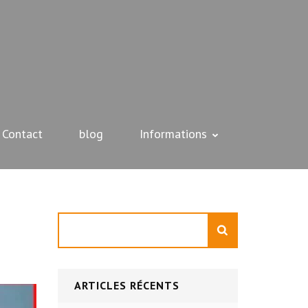
Contact
blog
Informations
Rechercher
ARTICLES RÉCENTS