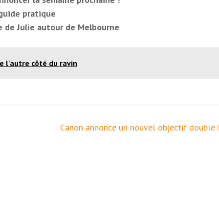
guide pratique
e de Julie autour de Melbourne
 l'autre côté du ravin
Canon annonce un nouvel objectif double 