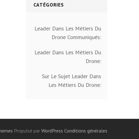
CATÉGORIES
Leader Dans Les Métiers Du
Drone Communiqués:
Leader Dans Les Métiers Du
Drone:
Sur Le Sujet Leader Dans
Les Métiers Du Drone:
Themes
Propulsé par
WordPress
Conditions générales