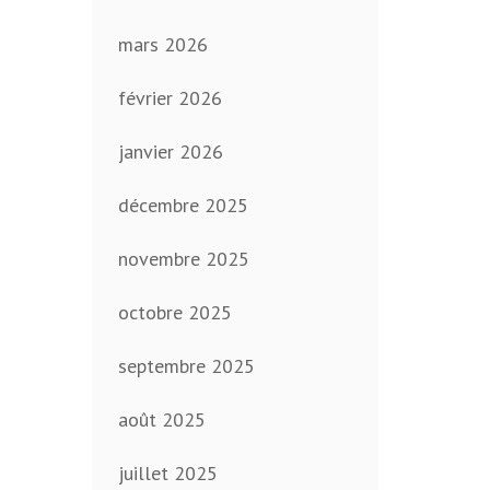
mars 2026
février 2026
janvier 2026
décembre 2025
novembre 2025
octobre 2025
septembre 2025
août 2025
juillet 2025