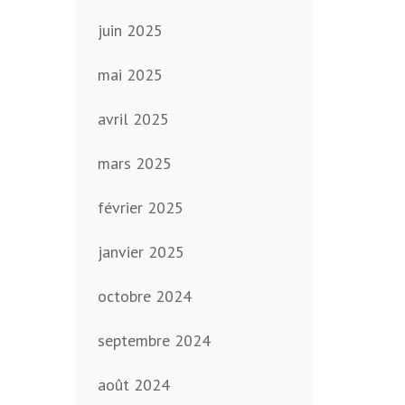
juin 2025
mai 2025
avril 2025
mars 2025
février 2025
janvier 2025
octobre 2024
septembre 2024
août 2024