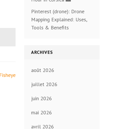
Pinterest (drone): Drone
Mapping Explained: Uses,
Tools & Benefits
ARCHIVES
août 2026
Fisheye
juillet 2026
juin 2026
mai 2026
avril 2026