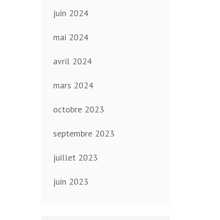
juin 2024
mai 2024
avril 2024
mars 2024
octobre 2023
septembre 2023
juillet 2023
juin 2023