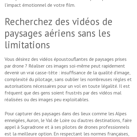
l’impact émotionnel de votre film.
Recherchez des vidéos de
paysages aériens sans les
limitations
Vous désirez des vidéos époustouflantes de paysages prises
par drone ? Réaliser ces images soi-même peut rapidement
devenir un vrai casse-tête : insuffisance de la qualité d’image,
complexité du pilotage, sans oublier les nombreuses règles et
autorisations nécessaires pour un vol en toute légalité. Il est
fréquent que des gens soient frustrés par des vidéos mal
réalisées ou des images peu exploitables.
Pour capturer des paysages dans des lieux comme les Alpes
enneigées, Auron, le Val de Loire ou d’autres destinations, faire
appel à Supradrone et à ses pilotes de drones professionnels
est la meilleure option. En respectant les normes françaises,