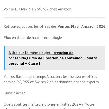
Voir le DJI Mini 3 à 266,76€ chez Amazon
Retrouvez toutes les offres des
Ventes Flash Amazon 2026
Flux en direct de haute technologie
A lire sur le même sujet:
creación de
contenido,Curso de Creación de Contenido – Marca
personal – Clase l
Ventes flash de printemps Amazon : les meilleures offres
gaming PC, PS5 et Switch 2 sélectionnées par nos experts
Guide d’achat
Quels sont les meilleurs drones en juillet 2024 ? Notre