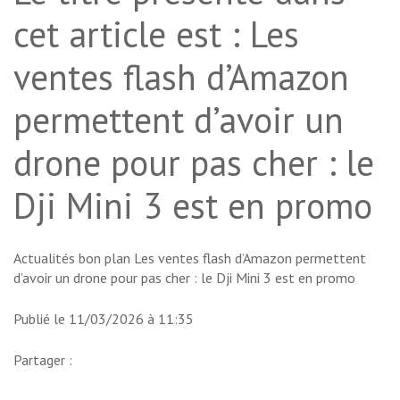
cet article est : Les
ventes flash d’Amazon
permettent d’avoir un
drone pour pas cher : le
Dji Mini 3 est en promo
Actualités bon plan
Les ventes flash d’Amazon permettent
d’avoir un drone pour pas cher : le Dji Mini 3 est en promo
Publié le 11/03/2026 à 11:35
Partager :