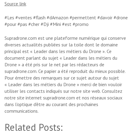
Source link
#Les #ventes #flash #dAmazon #permettent #davoir #drone
#pour #pas #cher #Dji #Mini #est #promo
Supradrone.com est une plateforme numérique qui conserve
diverses actualités publiées sur la toile dont le domaine
principal est « Leader dans les métiers du Drone ». Ce
document parlant du sujet « Leader dans les métiers du
Drone » a été pris sur le net par les rédacteurs de
supradrone.com. Ce papier a été reproduit du mieux possible.
Pour émettre des remarques sur ce sujet autour du sujet
« Leader dans les métiers du Drone » merci de bien vouloir
utiliser les contacts indiqués sur notre site web. Consultez
notre site internet supradrone.com et nos réseaux sociaux
dans l’optique d’être au courant des prochaines
communications.
Related Posts: