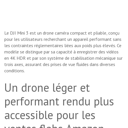
Le DJI Mini 3 est un drone caméra compact et pliable, conçu
pour les utilisateurs recherchant un appareil performant sans
les contraintes réglementaires liées aux poids plus élevés. Ce
modèle se distingue par sa capacité à enregistrer des vidéos
en 4K HDR et par son système de stabilisation mécanique sur
trois axes, assurant des prises de vue fluides dans diverses
conditions.
Un drone léger et
performant rendu plus
accessible pour les