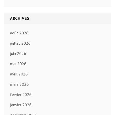
ARCHIVES
août 2026
juillet 2026
juin 2026
mai 2026
avril 2026
mars 2026
février 2026
janvier 2026