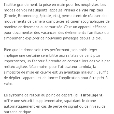
facilite grandement la prise en main pour les néophytes. Les
modes de vol intelligents, appelés
Prises de vue rapides
(Dronie, Boomerang, Spirale, etc.), permettent de réaliser des
mouvements de caméra complexes et cinématographiques de
manière entièrement automatisée. C’est un appareil efficace
pour documenter des vacances, des événements familiaux ou
simplement explorer de nouveaux paysages depuis le ciel.
Bien que le drone soit très performant, son poids léger
implique une certaine sensibilité aux rafales de vent plus
importantes, un facteur à prendre en compte lors des vols par
météo agitée. Néanmoins, pour l’utilisateur lambda, la
simplicité de mise en œuvre est un avantage majeur : il suffit
de déplier l’appareil et de lancer l’application pour être prêt à
voler.
Le système de retour au point de départ (
RTH intelligent
)
offre une sécurité supplémentaire, rapatriant le drone
automatiquement en cas de perte de signal ou de niveau de
batterie critique.