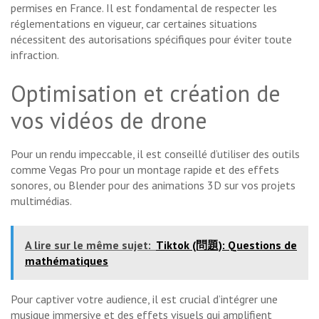
permises en France. Il est fondamental de respecter les
réglementations en vigueur, car certaines situations
nécessitent des autorisations spécifiques pour éviter toute
infraction.
Optimisation et création de
vos vidéos de drone
Pour un rendu impeccable, il est conseillé d’utiliser des outils
comme Vegas Pro pour un montage rapide et des effets
sonores, ou Blender pour des animations 3D sur vos projets
multimédias.
A lire sur le même sujet:
Tiktok (問題): Questions de
mathématiques
Pour captiver votre audience, il est crucial d’intégrer une
musique immersive et des effets visuels qui amplifient