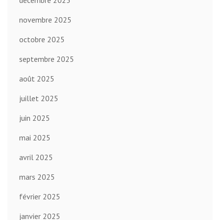
décembre 2025
novembre 2025
octobre 2025
septembre 2025
août 2025
juillet 2025
juin 2025
mai 2025
avril 2025
mars 2025
février 2025
janvier 2025