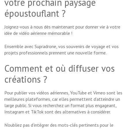
votre prochain paysage
époustouflant ?
Joignez-vous à nous dès maintenant pour donner vie à votre
idée de vidéo aérienne mémorable !
Ensemble avec Supradrone, vos souvenirs de voyage et vos
projets professionnels prennent une nouvelle forme.
Comment et où diffuser vos
créations ?
Pour publier vos vidéos aériennes, YouTube et Vimeo sont les
meilleures plateformes, car elles permettent d’atteindre un
large public. Si vous recherchez un format plus engageant,
Instagram et TikTok sont des alternatives à considérer.
N’oubliez pas d’intégrer des mots-clés pertinents pour le