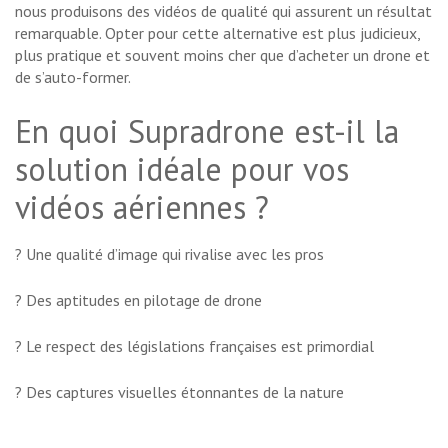
nous produisons des vidéos de qualité qui assurent un résultat
remarquable. Opter pour cette alternative est plus judicieux,
plus pratique et souvent moins cher que d’acheter un drone et
de s’auto-former.
En quoi Supradrone est-il la
solution idéale pour vos
vidéos aériennes ?
? Une qualité d’image qui rivalise avec les pros
? Des aptitudes en pilotage de drone
? Le respect des législations françaises est primordial
? Des captures visuelles étonnantes de la nature