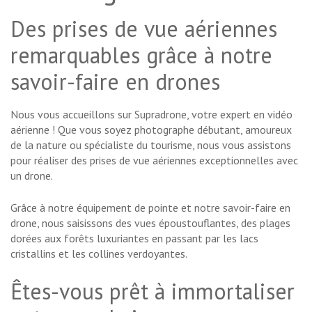
Des prises de vue aériennes
remarquables grâce à notre
savoir-faire en drones
Nous vous accueillons sur Supradrone, votre expert en vidéo
aérienne ! Que vous soyez photographe débutant, amoureux
de la nature ou spécialiste du tourisme, nous vous assistons
pour réaliser des prises de vue aériennes exceptionnelles avec
un drone.
Grâce à notre équipement de pointe et notre savoir-faire en
drone, nous saisissons des vues époustouflantes, des plages
dorées aux forêts luxuriantes en passant par les lacs
cristallins et les collines verdoyantes.
Êtes-vous prêt à immortaliser