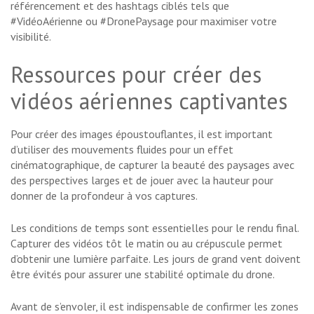
référencement et des hashtags ciblés tels que
#VidéoAérienne ou #DronePaysage pour maximiser votre
visibilité.
Ressources pour créer des
vidéos aériennes captivantes
Pour créer des images époustouflantes, il est important
d’utiliser des mouvements fluides pour un effet
cinématographique, de capturer la beauté des paysages avec
des perspectives larges et de jouer avec la hauteur pour
donner de la profondeur à vos captures.
Les conditions de temps sont essentielles pour le rendu final.
Capturer des vidéos tôt le matin ou au crépuscule permet
d’obtenir une lumière parfaite. Les jours de grand vent doivent
être évités pour assurer une stabilité optimale du drone.
Avant de s’envoler, il est indispensable de confirmer les zones