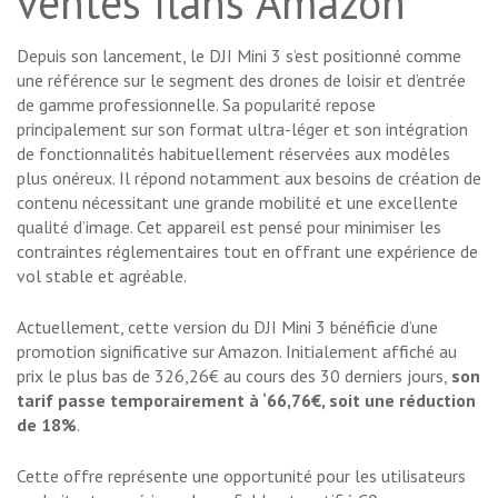
ventes flahs Amazon
Depuis son lancement, le DJI Mini 3 s’est positionné comme
une référence sur le segment des drones de loisir et d’entrée
de gamme professionnelle. Sa popularité repose
principalement sur son format ultra-léger et son intégration
de fonctionnalités habituellement réservées aux modèles
plus onéreux. Il répond notamment aux besoins de création de
contenu nécessitant une grande mobilité et une excellente
qualité d’image. Cet appareil est pensé pour minimiser les
contraintes réglementaires tout en offrant une expérience de
vol stable et agréable.
Actuellement, cette version du DJI Mini 3 bénéficie d’une
promotion significative sur Amazon. Initialement affiché au
prix le plus bas de 326,26€ au cours des 30 derniers jours,
son
tarif passe temporairement à ‘66,76€, soit une réduction
de 18%
.
Cette offre représente une opportunité pour les utilisateurs