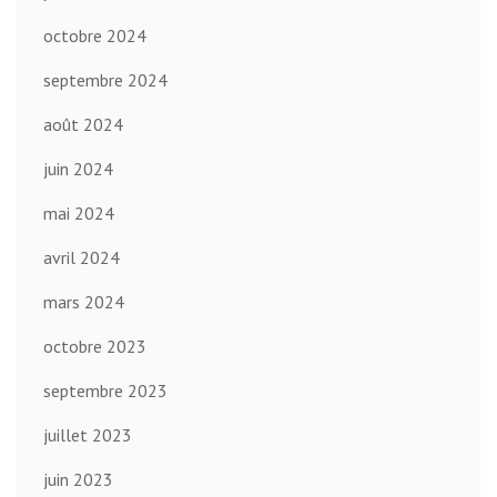
octobre 2024
septembre 2024
août 2024
juin 2024
mai 2024
avril 2024
mars 2024
octobre 2023
septembre 2023
juillet 2023
juin 2023