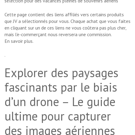
sélection pour des vacances pleines de souvenirs aériens
Cette page contient des liens affiliés vers certains produits
que JV a sélectionnés pour vous. Chaque achat que vous faites
en cliquant sur un de ces liens ne vous coûtera pas plus cher,
mais l’e-commerçant nous reversera une commission.
En savoir plus
.
.
Explorer des paysages
fascinants par le biais
d’un drone – Le guide
ultime pour capturer
des images aériennes