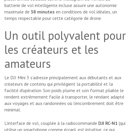
batterie de vol intelligente incluse assure une autonomie
maximale de
38 minutes
en conditions de vol idéales, un
temps respectable pour cette catégorie de drone.
Un outil polyvalent pour
les créateurs et les
amateurs
Le DJI Mini 3 s’adresse principalement aux débutants et aux
créateurs de contenu qui privilégient la portabilité et la
facilité d’opération. Son poids plume et son format pliable le
rendent extrêmement facile à transporter, le rendant adapté
aux voyages et aux randonnées où l’encombrement doit être
minimal.
L’interface de vol, couplée à la radiocommande
DJI RC-N1
(qui
utilise un smartphone comme écran), est intuitive, ce qui