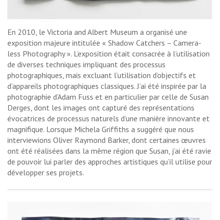
En 2010, le Victoria and Albert Museum a organisé une
exposition majeure intitulée « Shadow Catchers – Camera-
less Photography ». L’exposition était consacrée à l’utilisation
de diverses techniques impliquant des processus
photographiques, mais excluant l’utilisation d’objectifs et
d’appareils photographiques classiques. J’ai été inspirée par la
photographie d’Adam Fuss et en particulier par celle de Susan
Derges, dont les images ont capturé des représentations
évocatrices de processus naturels d’une manière innovante et
magnifique. Lorsque Michela Griffiths a suggéré que nous
interviewions Oliver Raymond Barker, dont certaines œuvres
ont été réalisées dans la même région que Susan, j’ai été ravie
de pouvoir lui parler des approches artistiques qu’il utilise pour
développer ses projets.