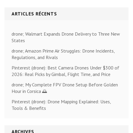
ARTICLES RÉCENTS
drone; Walmart Expands Drone Delivery to Three New
States
drone; Amazon Prime Air Struggles: Drone Incidents,
Regulations, and Rivals
Pinterest (drone): Best Camera Drones Under $300 of
2026: Real Picks by Gimbal, Flight Time, and Price
drone; My Complete FPV Drone Setup Before Golden
Hour in Corsica 🌅
Pinterest (drone): Drone Mapping Explained: Uses,
Tools & Benefits
ARCHIVES