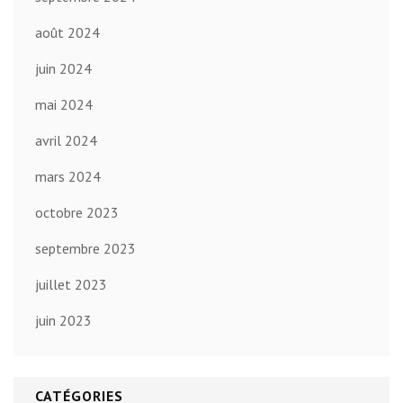
août 2024
juin 2024
mai 2024
avril 2024
mars 2024
octobre 2023
septembre 2023
juillet 2023
juin 2023
CATÉGORIES