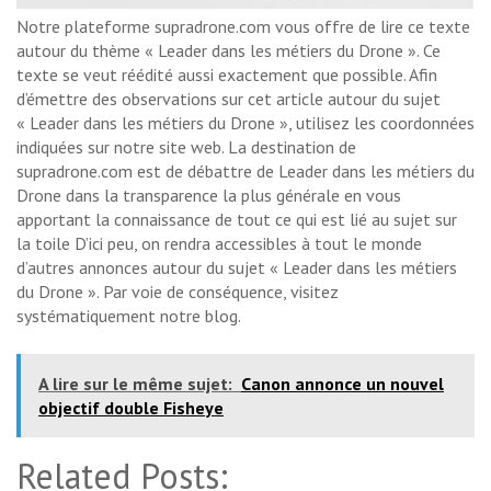
Notre plateforme supradrone.com vous offre de lire ce texte
autour du thème « Leader dans les métiers du Drone ». Ce
texte se veut réédité aussi exactement que possible. Afin
d’émettre des observations sur cet article autour du sujet
« Leader dans les métiers du Drone », utilisez les coordonnées
indiquées sur notre site web. La destination de
supradrone.com est de débattre de Leader dans les métiers du
Drone dans la transparence la plus générale en vous
apportant la connaissance de tout ce qui est lié au sujet sur
la toile D’ici peu, on rendra accessibles à tout le monde
d’autres annonces autour du sujet « Leader dans les métiers
du Drone ». Par voie de conséquence, visitez
systématiquement notre blog.
A lire sur le même sujet:
Canon annonce un nouvel
objectif double Fisheye
Related Posts: