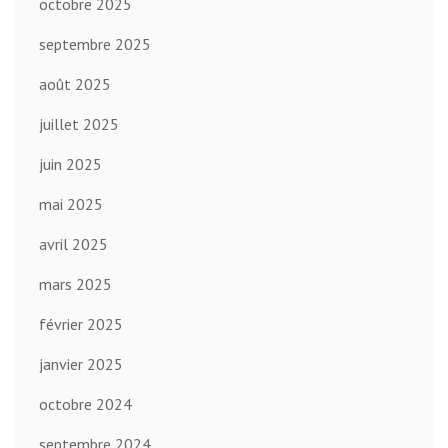
octobre 2025
septembre 2025
août 2025
juillet 2025
juin 2025
mai 2025
avril 2025
mars 2025
février 2025
janvier 2025
octobre 2024
septembre 2024