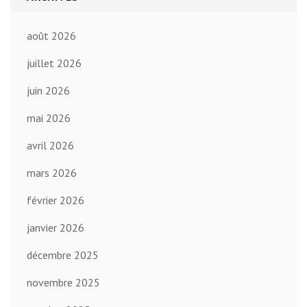
août 2026
juillet 2026
juin 2026
mai 2026
avril 2026
mars 2026
février 2026
janvier 2026
décembre 2025
novembre 2025