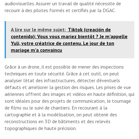
audiovisuelles. Assurer un travail de qualité nécessite de
recourir à des pilotes formés et certifiés par la DGAC.
A lire sur le même sujet:
Tiktok (creación de
contenido): Vous vous mariez bientôt ? Je m’appelle
Yuli, votre créatrice de contenu. Le jour de ton
mariage m’a convaincu
Grâce à un drone, il est possible de mener des inspections
techniques en toute sécurité. Grâce à cet outil, on peut
analyser l’état des infrastructures, détecter d’éventuels
défauts et améliorer la gestion des risques. Les prises de vue
aériennes offrent des images et vidéos en haute définition, qui
sont idéales pour des projets de communication, le tournage
de films ou le suivi de chantiers. En recourant à la
cartographie et à la modélisation, on peut obtenir des
reconstructions en 3D de bâtiments et des relevés
topographiques de haute précision.