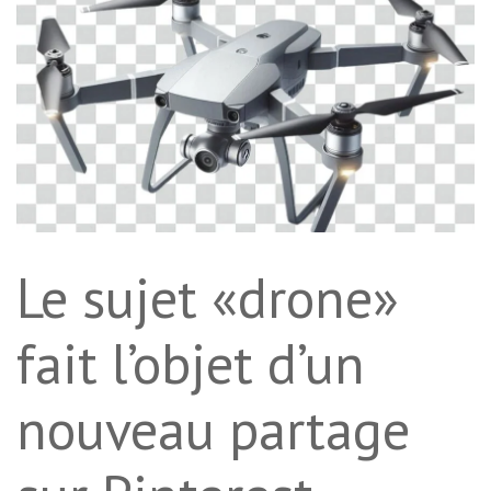
Le sujet «drone»
fait l’objet d’un
nouveau partage