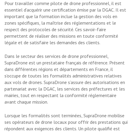
Pour travailler comme pilote de drone professionnel, il est
essentiel d’acquérir une certification émise par la DGAC. Il est
important que la formation inclue la gestion des vols en
zones spécifiques, la maîtrise des réglementations et le
respect des protocoles de sécurité. Ces savoir-faire
permettent de réaliser des missions en toute conformité
légale et de satisfaire les demandes des clients.
Dans le secteur des services de drone professionnel,
SupraDrone est un prestataire français de référence. Présent
dans différentes régions et départements en France, il
s’occupe de toutes les formalités administratives relatives
aux vols de drones. SupraDrone s’assure des autorisations en
partenariat avec la DGAC, les services des préfectures et les
mairies, tout en respectant la conformité réglementaire
avant chaque mission.
Lorsque les formalités sont terminées, SupraDrone mobilise
ses opérateurs de drone locaux pour offrir des prestations qui
répondent aux exigences des clients. Un pilote qualifié est