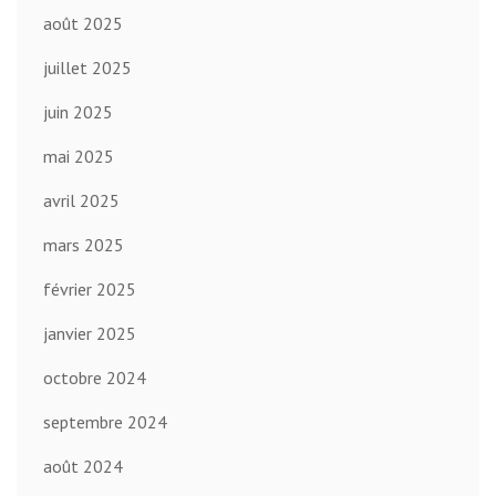
août 2025
juillet 2025
juin 2025
mai 2025
avril 2025
mars 2025
février 2025
janvier 2025
octobre 2024
septembre 2024
août 2024