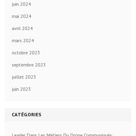
juin 2024
mai 2024
avril 2024
mars 2024
octobre 2023
septembre 2023
juillet 2023
juin 2023
CATÉGORIES
Leader Dans Les Métiers Du Drone Communiqués: