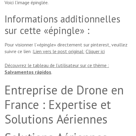
Voici l’image épinglée.
Informations additionnelles
sur cette «épingle» :
Pour visionner l’«épingle» directement sur pinterest, veuillez
suivre ce lien :
Lien vers le post original:
Cliquer ici
Découvrez le tableau de l’utilisateur sur ce thème :
Salvamentos rápidos
.
Entreprise de Drone en
France : Expertise et
Solutions Aériennes