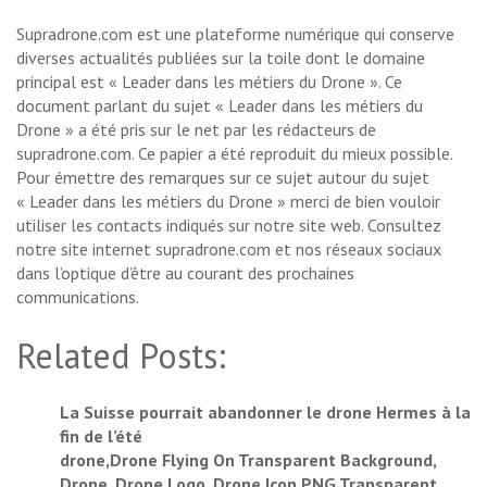
Supradrone.com est une plateforme numérique qui conserve
diverses actualités publiées sur la toile dont le domaine
principal est « Leader dans les métiers du Drone ». Ce
document parlant du sujet « Leader dans les métiers du
Drone » a été pris sur le net par les rédacteurs de
supradrone.com. Ce papier a été reproduit du mieux possible.
Pour émettre des remarques sur ce sujet autour du sujet
« Leader dans les métiers du Drone » merci de bien vouloir
utiliser les contacts indiqués sur notre site web. Consultez
notre site internet supradrone.com et nos réseaux sociaux
dans l’optique d’être au courant des prochaines
communications.
Related Posts:
La Suisse pourrait abandonner le drone Hermes à la
fin de l’été
drone,Drone Flying On Transparent Background,
Drone, Drone Logo, Drone Icon PNG Transparent