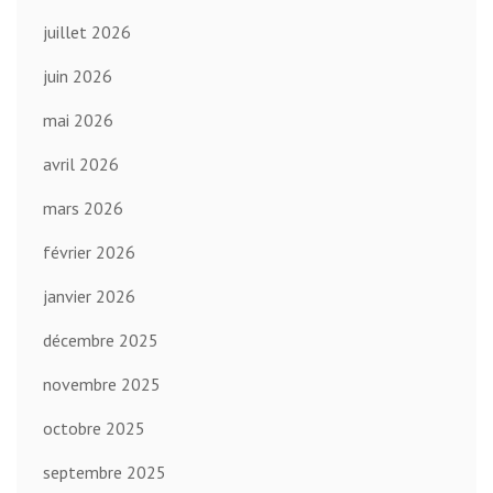
juillet 2026
juin 2026
mai 2026
avril 2026
mars 2026
février 2026
janvier 2026
décembre 2025
novembre 2025
octobre 2025
septembre 2025