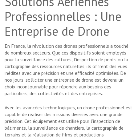
Solutions Aériennes
Professionnelles : Une
Entreprise de Drone
En France, la révolution des drones professionnels a touché
de nombreux secteurs. Que ces dispositifs soient employés
pour la surveillance des cultures, l’inspection de ponts ou la
cartographie des ressources naturelles, ils offrent des vues
inédites avec une précision et une efficacité optimisées. De
nos jours, solliciter une entreprise de drone est devenu un
choix incontournable pour répondre aux besoins des
particuliers, des collectivités et des entreprises.
Avec les avancées technologiques, un drone professionnel est
capable de réaliser des missions diverses avec une grande
précision. Cet équipement est utilisé pour l’inspection de
bâtiments, la surveillance de chantiers, la cartographie de
terrains et la réalisation de films et productions