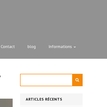
Contact
blog
Informations
w
Rechercher
ARTICLES RÉCENTS