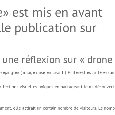
» est mis en avant
le publication sur
 une réflexion sur « drone
 «épingle» ( image mise en avant ) Pinterest est intéressan
collections visuelles uniques en partageant leurs découvert
ent, elle attirait un certain nombre de visiteurs. Le nomb