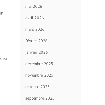
mai 2026
on
avril 2026
mars 2026
février 2026
janvier 2026
r ici
décembre 2025
novembre 2025
octobre 2025
septembre 2025