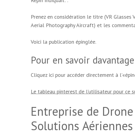
Repin indiquait: .
Prenez en considération le titre (VR Glasses 
Aerial Photography Aircraft) et les commentai
Voici la publication épinglée.
Pour en savoir davantage 
Cliquez ici pour accéder directement à l’«épin
Le tableau pinterest de l’utilisateur pour ce s
Entreprise de Drone 
Solutions Aériennes