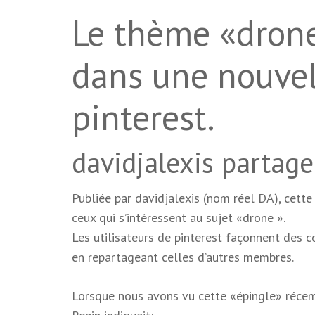
Le thème «drone
dans une nouvel
pinterest.
davidjalexis partage
Publiée par davidjalexis (nom réel DA), cette
ceux qui s’intéressent au sujet «drone ».
Les utilisateurs de pinterest façonnent des 
en repartageant celles d’autres membres.
Lorsque nous avons vu cette «épingle» récemm