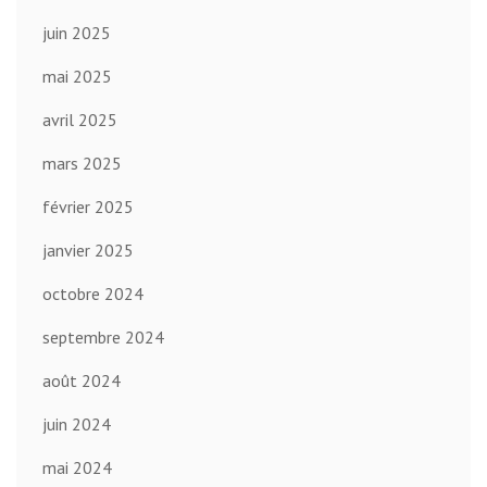
juin 2025
mai 2025
avril 2025
mars 2025
février 2025
janvier 2025
octobre 2024
septembre 2024
août 2024
juin 2024
mai 2024