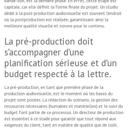
bande-son, est la dernière phase. En effet, cette étape est
capitale, car elle définit la forme finale du projet. Un studio
dédié à la post-production audiovisuelle est souvent l’endroit
où la postproduction est réalisée, garantissant ainsi la
meilleure qualité visuelle et sonore pour le contenu.
La pré-production doit
s’accompagner d’une
planification sérieuse et d’un
budget respecté à la lettre.
La pré-production, en tant que première phase de la
production audiovisuelle, est le moment où les bases du
projet sont posées. La rédaction du scénario, la gestion des
ressources nécessaires (humaines et matérielles) et le suivi du
budget font partie de ce processus. Un directeur de production
est essentiel à ce stade pour garantir que tout répond aux
exigences du client, tant en matière de qualité que de coût.