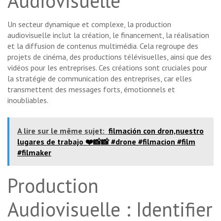
Audiovisuelle
Un secteur dynamique et complexe, la production
audiovisuelle inclut la création, le financement, la réalisation
et la diffusion de contenus multimédia. Cela regroupe des
projets de cinéma, des productions télévisuelles, ainsi que des
vidéos pour les entreprises. Ces créations sont cruciales pour
la stratégie de communication des entreprises, car elles
transmettent des messages forts, émotionnels et
inoubliables.
A lire sur le même sujet:
filmación con dron,nuestro
lugares de trabajo ❤️📸📸 #drone #filmacion #film
#filmaker
Production
Audiovisuelle : Identifier