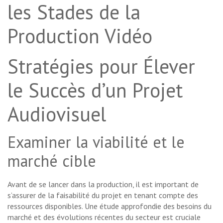
les Stades de la
Production Vidéo
Stratégies pour Élever
le Succès d’un Projet
Audiovisuel
Examiner la viabilité et le
marché cible
Avant de se lancer dans la production, il est important de
s’assurer de la faisabilité du projet en tenant compte des
ressources disponibles. Une étude approfondie des besoins du
marché et des évolutions récentes du secteur est cruciale