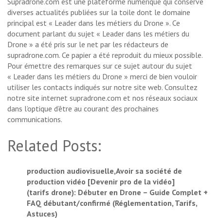
Supradrone.com est une plateforme numérique qui conserve
diverses actualités publiées sur la toile dont le domaine
principal est « Leader dans les métiers du Drone ». Ce
document parlant du sujet « Leader dans les métiers du
Drone » a été pris sur le net par les rédacteurs de
supradrone.com. Ce papier a été reproduit du mieux possible.
Pour émettre des remarques sur ce sujet autour du sujet
« Leader dans les métiers du Drone » merci de bien vouloir
utiliser les contacts indiqués sur notre site web. Consultez
notre site internet supradrone.com et nos réseaux sociaux
dans l’optique d’être au courant des prochaines
communications.
Related Posts:
production audiovisuelle,Avoir sa société de
production vidéo [Devenir pro de la vidéo]
(tarifs drone): Débuter en Drone – Guide Complet +
FAQ débutant/confirmé (Réglementation, Tarifs,
Astuces)