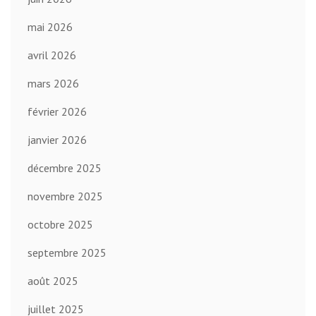
mai 2026
avril 2026
mars 2026
février 2026
janvier 2026
décembre 2025
novembre 2025
octobre 2025
septembre 2025
août 2025
juillet 2025