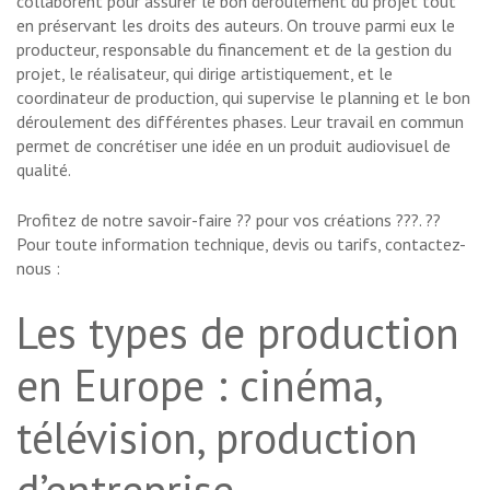
collaborent pour assurer le bon déroulement du projet tout
en préservant les droits des auteurs. On trouve parmi eux le
producteur, responsable du financement et de la gestion du
projet, le réalisateur, qui dirige artistiquement, et le
coordinateur de production, qui supervise le planning et le bon
déroulement des différentes phases. Leur travail en commun
permet de concrétiser une idée en un produit audiovisuel de
qualité.
Profitez de notre savoir-faire ?? pour vos créations ???. ??
Pour toute information technique, devis ou tarifs, contactez-
nous :
Les types de production
en Europe : cinéma,
télévision, production