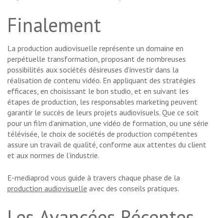
Finalement
La production audiovisuelle représente un domaine en
perpétuelle transformation, proposant de nombreuses
possibilités aux sociétés désireuses d’investir dans la
réalisation de contenu vidéo. En appliquant des stratégies
efficaces, en choisissant le bon studio, et en suivant les
étapes de production, les responsables marketing peuvent
garantir le succès de leurs projets audiovisuels. Que ce soit
pour un film d’animation, une vidéo de formation, ou une série
télévisée, le choix de sociétés de production compétentes
assure un travail de qualité, conforme aux attentes du client
et aux normes de l’industrie.
E-mediaprod vous guide à travers chaque phase de la
production audiovisuelle
avec des conseils pratiques.
Les Avancées Récentes