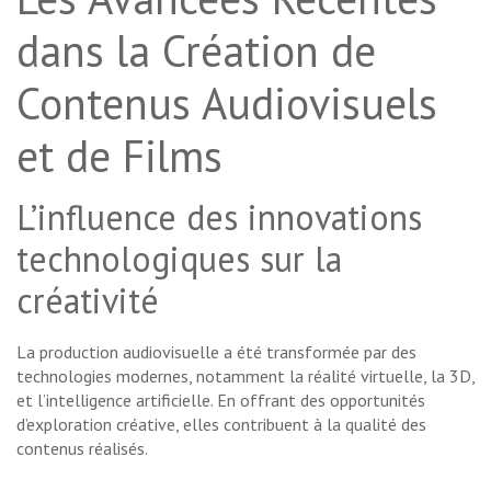
dans la Création de
Contenus Audiovisuels
et de Films
L’influence des innovations
technologiques sur la
créativité
La production audiovisuelle a été transformée par des
technologies modernes, notamment la réalité virtuelle, la 3D,
et l’intelligence artificielle. En offrant des opportunités
d’exploration créative, elles contribuent à la qualité des
contenus réalisés.