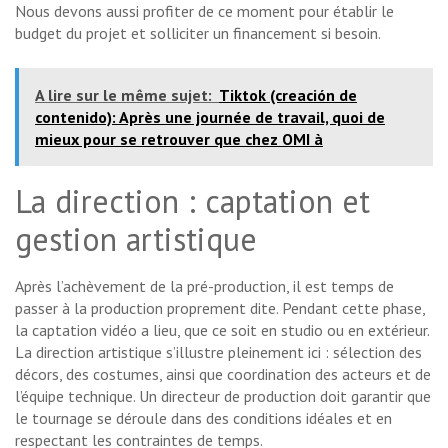
Nous devons aussi profiter de ce moment pour établir le
budget du projet et solliciter un financement si besoin.
A lire sur le même sujet:
Tiktok (creación de
contenido): Après une journée de travail, quoi de
mieux pour se retrouver que chez OMI à
La direction : captation et
gestion artistique
Après l’achèvement de la pré-production, il est temps de
passer à la production proprement dite. Pendant cette phase,
la captation vidéo a lieu, que ce soit en studio ou en extérieur.
La direction artistique s’illustre pleinement ici : sélection des
décors, des costumes, ainsi que coordination des acteurs et de
l’équipe technique. Un directeur de production doit garantir que
le tournage se déroule dans des conditions idéales et en
respectant les contraintes de temps.