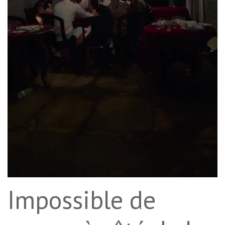
Impossible de