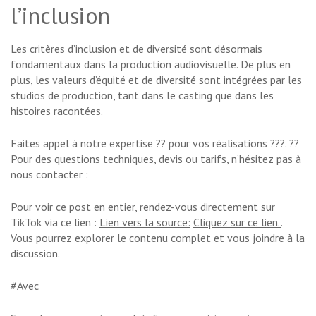
l’inclusion
Les critères d’inclusion et de diversité sont désormais
fondamentaux dans la production audiovisuelle. De plus en
plus, les valeurs d’équité et de diversité sont intégrées par les
studios de production, tant dans le casting que dans les
histoires racontées.
Faites appel à notre expertise ?? pour vos réalisations ???. ??
Pour des questions techniques, devis ou tarifs, n’hésitez pas à
nous contacter :
Pour voir ce post en entier, rendez-vous directement sur
TikTok via ce lien :
Lien vers la source:
Cliquez sur ce lien.
.
Vous pourrez explorer le contenu complet et vous joindre à la
discussion.
#Avec