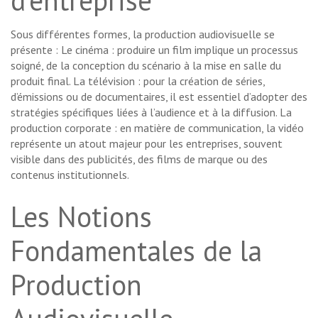
d’entreprise
Sous différentes formes, la production audiovisuelle se
présente : Le cinéma : produire un film implique un processus
soigné, de la conception du scénario à la mise en salle du
produit final. La télévision : pour la création de séries,
d’émissions ou de documentaires, il est essentiel d’adopter des
stratégies spécifiques liées à l’audience et à la diffusion. La
production corporate : en matière de communication, la vidéo
représente un atout majeur pour les entreprises, souvent
visible dans des publicités, des films de marque ou des
contenus institutionnels.
Les Notions
Fondamentales de la
Production