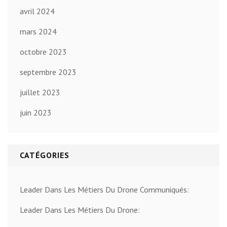
avril 2024
mars 2024
octobre 2023
septembre 2023
juillet 2023
juin 2023
CATÉGORIES
Leader Dans Les Métiers Du Drone Communiqués:
Leader Dans Les Métiers Du Drone: