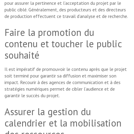
pour assurer la pertinence et l’acceptation du projet par le
public ciblé. Généralement, des producteurs et des directeurs
de production effectuent ce travail d’analyse et de recherche.
Faire la promotion du
contenu et toucher le public
souhaité
Il est impératif de promouvoir le contenu après que le projet
soit terminé pour garantir sa diffusion et maximiser son
impact. Recourir à des agences de communication et à des
stratégies numériques permet de cibler l’audience et de
garantir le succès du projet.
Assurer la gestion du
calendrier et la mobilisation