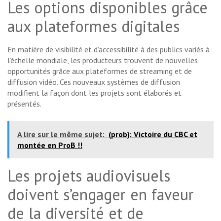
Les options disponibles grâce
aux plateformes digitales
En matière de visibilité et d’accessibilité à des publics variés à
l’échelle mondiale, les producteurs trouvent de nouvelles
opportunités grâce aux plateformes de streaming et de
diffusion vidéo. Ces nouveaux systèmes de diffusion
modifient la façon dont les projets sont élaborés et
présentés.
A lire sur le même sujet:
(prob): Victoire du CBC et
montée en ProB !!
Les projets audiovisuels
doivent s’engager en faveur
de la diversité et de