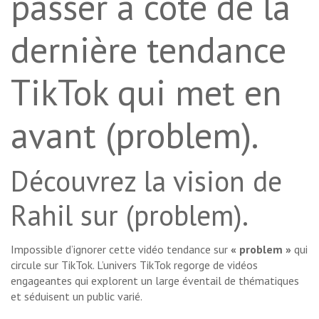
passer à côté de la
dernière tendance
TikTok qui met en
avant (problem).
Découvrez la vision de
Rahil sur (problem).
Impossible d’ignorer cette vidéo tendance sur
« problem »
qui
circule sur TikTok. L’univers TikTok regorge de vidéos
engageantes qui explorent un large éventail de thématiques
et séduisent un public varié.