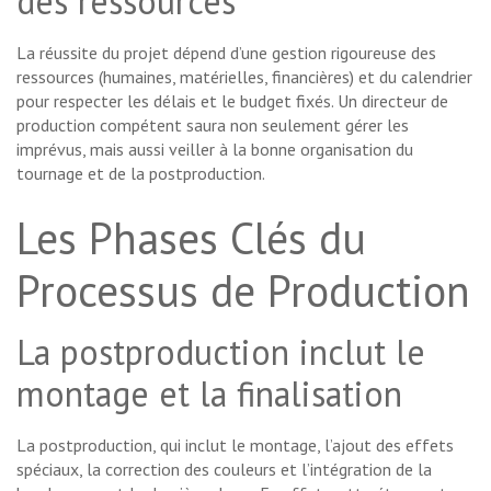
des ressources
La réussite du projet dépend d’une gestion rigoureuse des
ressources (humaines, matérielles, financières) et du calendrier
pour respecter les délais et le budget fixés. Un directeur de
production compétent saura non seulement gérer les
imprévus, mais aussi veiller à la bonne organisation du
tournage et de la postproduction.
Les Phases Clés du
Processus de Production
La postproduction inclut le
montage et la finalisation
La postproduction, qui inclut le montage, l’ajout des effets
spéciaux, la correction des couleurs et l’intégration de la